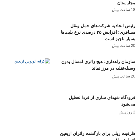
مجارستان
18 ساعت پیش
رئیس اتحادیه شرکت‌های حمل ونقل
مسافری: افزایش ۲۵ درصدی نرخ بلیت‌ها
بسیار ناچیز است
20 ساعت پیش
سازمان راهداری: هیچ زائری امسال بدون
وسیله‌نقلیه در مرز نماند
20 ساعت پیش
‌فرودگاه ‌شهدای ساری از فردا تعطیل
می‌شود
2 روز پیش
ظرفیت ریلی برای بازگشت زائران اربعین