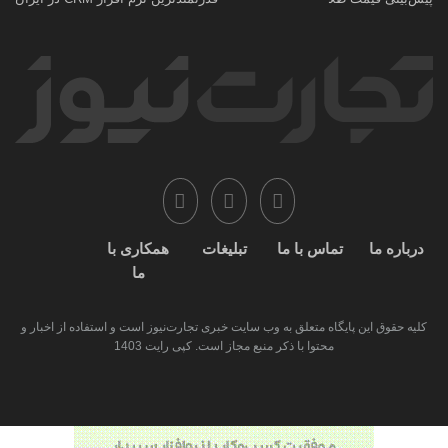
درباره ما
تماس با ما
تبلیغات
همکاری با
ما
کلیه حقوق این پایگاه متعلق به وب سایت خبری تجارت‌نیوز است و استفاده از اخبار و
محتوا با ذکر منبع مجاز است. کپی رایت 1403