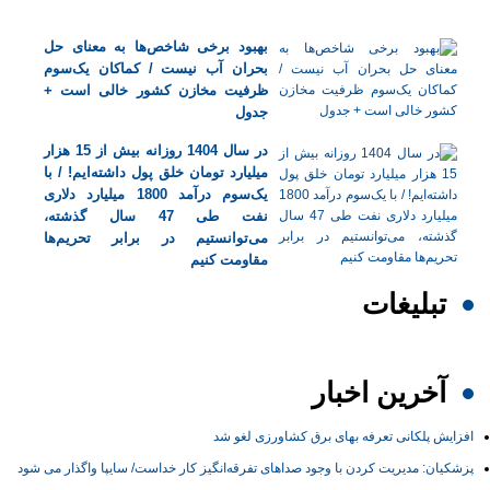
بهبود برخی شاخص‌ها به معنای حل
بحران آب نیست / کماکان یک‌سوم
ظرفیت مخازن کشور خالی است +
جدول
در سال 1404 روزانه بیش از 15 هزار
میلیارد تومان خلق پول داشته‌ایم! / با
یک‌سوم درآمد 1800 میلیارد دلاری
نفت طی 47 سال گذشته،
می‌توانستیم در برابر تحریم‌ها
مقاومت کنیم
تبلیغات
آخرین اخبار
افزایش پلکانی تعرفه بهای برق کشاورزی لغو شد
پزشکیان: مدیریت کردن با وجود صداهای تفرقه‌انگیز کار خداست/ سایپا واگذار می شود