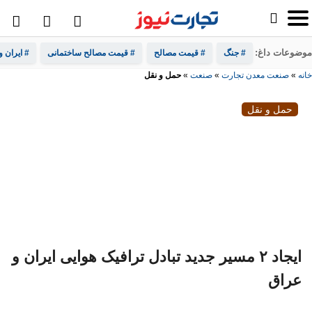
موضوعات داغ:
# جنگ
# قیمت مصالح
# قیمت مصالح ساختمانی
# ایران و
خانه
»
صنعت معدن تجارت
»
صنعت
»
حمل و نقل
حمل و نقل
ایجاد ۲ مسیر جدید تبادل ترافیک هوایی ایران و
عراق