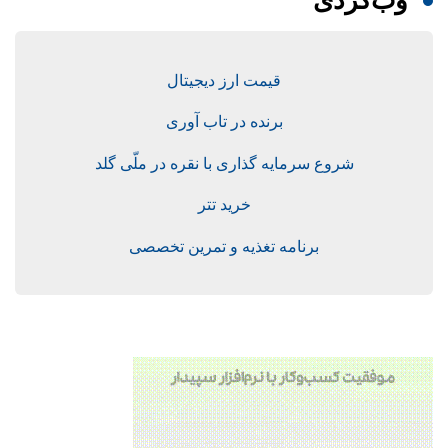
وب‌گردی
قیمت ارز دیجیتال
برنده در تاب آوری
شروع سرمایه گذاری با نقره در ملّی گلد
خرید تتر
برنامه تغذیه و تمرین تخصصی