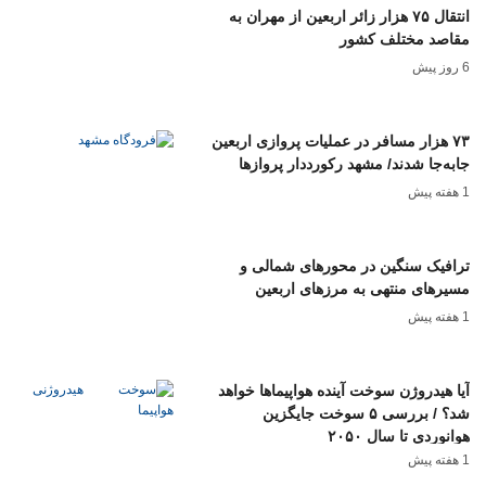
انتقال ۷۵ هزار زائر اربعین از مهران به
مقاصد مختلف کشور
6 روز پیش
۷۳ هزار مسافر در عملیات پروازی اربعین
جابه‌جا شدند/ مشهد رکورددار پروازها
1 هفته پیش
ترافیک سنگین در محورهای شمالی و
مسیرهای منتهی به مرزهای اربعین
1 هفته پیش
آیا هیدروژن سوخت آینده هواپیماها خواهد
شد؟ / بررسی ۵ سوخت جایگزین
هوانوردی تا سال ۲۰۵۰
1 هفته پیش