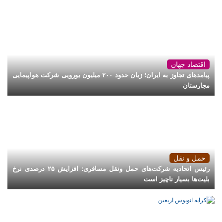
اقتصاد جهان
پیامدهای تجاوز به ایران؛ زیان حدود ۲۰۰ میلیون یورویی شرکت هواپیمایی
مجارستان
حمل و نقل
رئیس اتحادیه شرکت‌های حمل ونقل مسافری: افزایش ۲۵ درصدی نرخ
بلیت‌ها بسیار ناچیز است