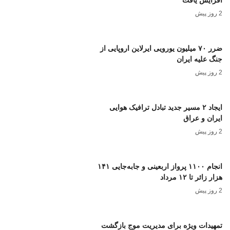
افزایش یافت
2 روز پیش
ضرر ۷۰ میلیون یورویی ایرلاین اروپایی از
جنگ علیه ایران
2 روز پیش
ایجاد ۲ مسیر جدید تبادل ترافیک هوایی
ایران و عراق
2 روز پیش
انجام ۱۱۰۰ پرواز اربعینی و جابه‌جایی ۱۴۱
هزار زائر تا ۱۲ مرداد
2 روز پیش
تمهیدات ویژه برای مدیریت موج بازگشت