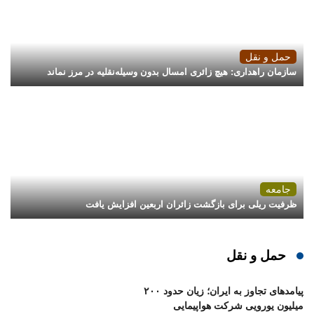
حمل و نقل
سازمان راهداری: هیچ زائری امسال بدون وسیله‌نقلیه در مرز نماند
جامعه
ظرفیت ریلی برای بازگشت زائران اربعین افزایش یافت
حمل و نقل
پیامدهای تجاوز به ایران؛ زیان حدود ۲۰۰
میلیون یورویی شرکت هواپیمایی