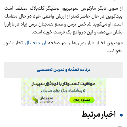
از سوی دیگر مارکوس سوتیریو، تحلیلگر گلدبلاک معتقد است
بیت‌کوین در حال حاضر کمتر از ارزش واقعی خود در حال معامله
است. او می‌گوید شاخص ترس و طمع همچنان ترس زیاد در بازار را
نشان می‌دهد و این در واقع یک فرصت خرید است.
مهمترین اخبار بازار رمزارزها را در صفحه
ارز دیجیتال
تجارت‌نیوز
بخوانید.
برنامه تغذیه و تمرین تخصصی
اخبار مرتبط