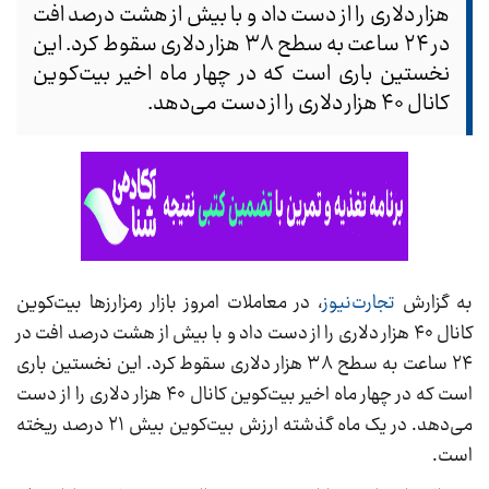
هزار دلاری را از دست داد و با بیش از هشت درصد افت
در ۲۴ ساعت به سطح ۳۸ هزار دلاری سقوط کرد. این
نخستین باری است که در چهار ماه اخیر بیت‌کوین
کانال ۴۰ هزار دلاری را از دست می‌دهد.
به گزارش
تجارت‌نیوز
، در معاملات امروز بازار رمزارزها بیت‌کوین
کانال ۴۰ هزار دلاری را از دست داد و با بیش از هشت درصد افت در
۲۴ ساعت به سطح ۳۸ هزار دلاری سقوط کرد. این نخستین باری
است که در چهار ماه اخیر بیت‌کوین کانال ۴۰ هزار دلاری را از دست
می‌دهد. در یک ماه گذشته ارزش بیت‌کوین بیش ۲۱ درصد ریخته
است.