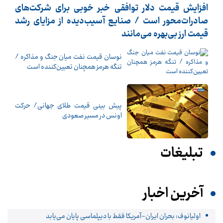
افزایش قیمت دلار توافقی خبر خوبی برای شرکت‌های
صادرات‌محور است / صنایع آسیب‌دیده از مزایای رشد
قیمت ارز بی‌بهره می‌مانند
نوسان قیمت نفت میان جنگ و مذاکره /
تنگه هرمز همچنان تعیین‌کننده است
پیش بینی قیمت طلای جهانی/ حرکت
اونس در مسیر صعودی
تبلیغات
آخرین اخبار
اولیانوف: بحران ایران-آمریکا فقط با دیپلماسی پایان می‌یابد