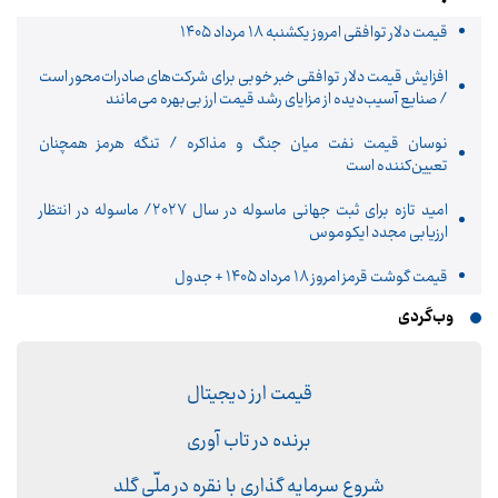
قیمت دلار توافقی امروز یکشنبه ۱۸ مرداد ۱۴۰۵
افزایش قیمت دلار توافقی خبر خوبی برای شرکت‌های صادرات‌محور است
/ صنایع آسیب‌دیده از مزایای رشد قیمت ارز بی‌بهره می‌مانند
نوسان قیمت نفت میان جنگ و مذاکره / تنگه هرمز همچنان
تعیین‌کننده است
امید تازه برای ثبت جهانی ماسوله در سال ۲۰۲۷/ ماسوله در انتظار
ارزیابی مجدد ایکوموس
قیمت گوشت قرمز امروز ۱۸ مرداد ۱۴۰۵ + جدول
وب‌گردی
قیمت ارز دیجیتال
برنده در تاب آوری
شروع سرمایه گذاری با نقره در ملّی گلد