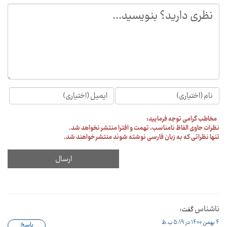
مخاطب گرامی توجه فرمایید:
نظرات حاوی الفاظ نامناسب، تهمت و افترا منتشر نخواهد شد.
تنها نظراتی که به زبان فارسی نوشته شوند منتشر خواهند شد.
ناشناس
گفت:
4 بهمن 1400 در 5:19 ب.ظ
پاسخ