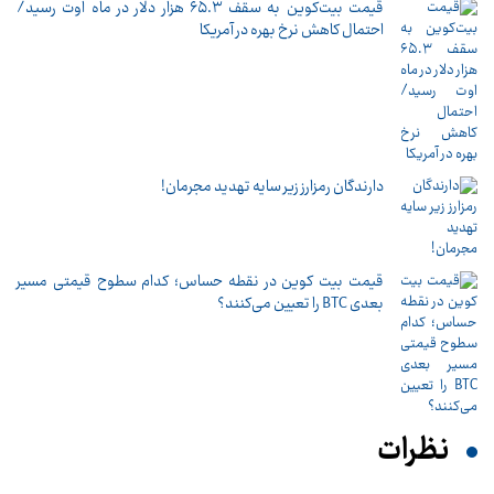
قیمت بیت‌کوین به سقف ۶۵.۳ هزار دلار در ماه اوت رسید/
احتمال کاهش نرخ بهره در آمریکا
دارندگان رمزارز زیر سایه تهدید مجرمان!
قیمت بیت کوین در نقطه حساس؛ کدام سطوح قیمتی مسیر
بعدی BTC را تعیین می‌کنند؟
نظرات