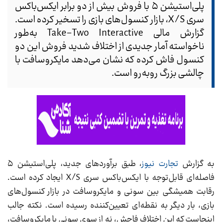
پلی‌استیشن ۵ با فروش بیش از دو برابر ایکس‌باکس
سری X/S، بازار کنسول‌های بازی را تسخیر کرده است.
گزارش مالی Take-Two Interactive به‌طور
ناخواسته آمار جدیدی از اختلاف شدید فروش این دو
کنسول فاش کرده که نشان می‌دهد مایکروسافت با
چالشی بزرگ روبه‌رو است.
به گزارش
تجارت نیوز
، طبق برآوردهای جدید، پلی‌استیشن ۵
فاصله‌ای قابل‌توجه با ایکس‌باکس سری X/S ایجاد کرده است.
رقابت همیشگی بین سونی و مایکروسافت در بازار کنسول‌های
بازی، بار دیگر به نقطه‌ای تعیین‌کننده رسیده است. نکته جالب
اینجاست که این اختلاف فاحش، نه از سوی سونی یا مایکروسافت،