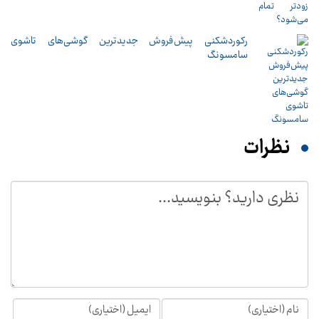
رکوردشکنی پیش‌فروش جدیدترین گوشی‌های تاشوی
سامسونگ
نظرات