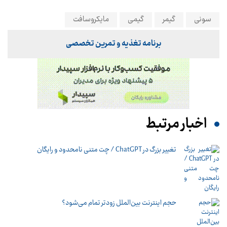
سونی
گیمر
گیمی
مایکروسافت
برنامه تغذیه و تمرین تخصصی
اخبار مرتبط
تغییر بزرگ در ChatGPT / چت متنی نامحدود و رایگان
حجم اینترنت بین‌الملل زودتر تمام می‌شود؟