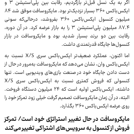
اگر به یک نسل قبل‌تر بازگردیم، رقابت بین پلی‌استیشن ۳ و
ایکس‌باکس ۳۶۰ بسیار نزدیک‌تر بود. مایکروسافت موفق شد ۸۴
میلیون کنسول ایکس‌باکس ۳۶۰ بفروشد، درحالی‌که سونی
۸۷.۴ میلیون پلی‌استیشن ۳ را به بازار عرضه کرد. در آن دوره،
رقابت بین دو برند بسیار شدید بود و مایکروسافت در بازار
کنسول‌ها جایگاه قدرتمندی داشت.
اما اکنون، عملکرد ضعیف‌تر ایکس‌باکس سری X/S نسبت به
ایکس‌باکس وان، نشان می‌دهد که مایکروسافت به‌مرور در حال از
دست دادن جایگاه خود در صنعت بازی‌های ویدیویی است. تنها
کنسولی که فروش کمتری نسبت به ایکس‌باکس سری X/S
داشته، ایکس‌باکس اولیه است که ۲۴ میلیون دستگاه فروخت.
البته، در آن زمان مایکروسافت تصمیم گرفت خیلی زود تمرکز خود را
روی عرضه ایکس‌باکس ۳۶۰ بگذارد.
مایکروسافت در حال تغییر استراتژی خود است/ تمرکز
فروش از کنسول به سرویس‌های اشتراکی تغییر می‌کند