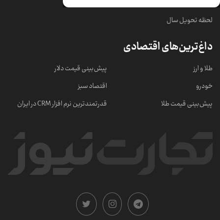
لحظه تحویل سال
داغ‌ترین‌های اقتصادی
طلا و ارز
پیش‌بینی قیمت دلار
خودرو
اقتصاد سبز
پیش‌بینی قیمت طلا
قدرتمندترین نرم‌ افزار CRM در ایران