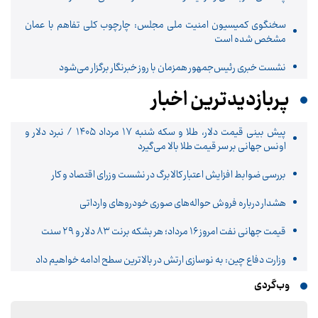
سخنگوی کمیسیون امنیت ملی مجلس: چارچوب کلی تفاهم با عمان
مشخص شده است
نشست خبری رئیس‌جمهور همزمان با روز خبرنگار برگزار می‌شود
پربازدیدترین اخبار
پیش ‌بینی قیمت دلار، طلا و سکه شنبه ۱۷ مرداد ۱۴۰۵ / نبرد دلار و
اونس جهانی بر سر قیمت طلا بالا می‌گیرد
بررسی ضوابط افزایش اعتبار کالابرگ در نشست وزرای اقتصاد و کار
هشدار درباره فروش حواله‌های صوری خودروهای وارداتی
قیمت جهانی نفت امروز ۱۶ مرداد؛ هر بشکه برنت ۸۳ دلار و ۲۹ سنت
وزارت دفاع چین: به نوسازی ارتش در بالاترین سطح ادامه خواهیم داد
وب‌گردی