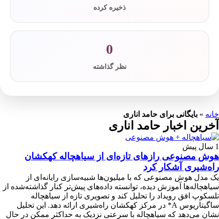
ذخیره کرده
0
نظر گذاشته
خانه
»
بایگانی برای حامد اناری
آخرین اخبار حامد اناری
1 سال پیش
هوش مصنوعی رازهای تازه‌ای از سیاهچاله کهکشان
راه‌شیری آشکار کرد
یک مدل هوش مصنوعی که با میلیون‌ها شبیه‌سازی رایانه‌ای از
سیاهچاله‌ها آموزش دیده، توانسته داده‌های پیش‌تر کنار گذاشته‌شده از
تلسکوپ افق رویداد را تحلیل کند و تصویری تازه از سیاهچاله
ساگیتاریوس A* در مرکز کهکشان راه‌شیری ارائه دهد. این تحلیل
نشان می‌دهد که سیاهچاله با سرعتی نزدیک به حداکثر ممکن در حال