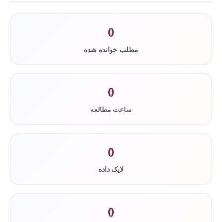
0
مطلب خوانده شده
0
ساعت مطالعه
0
لایک داده
0