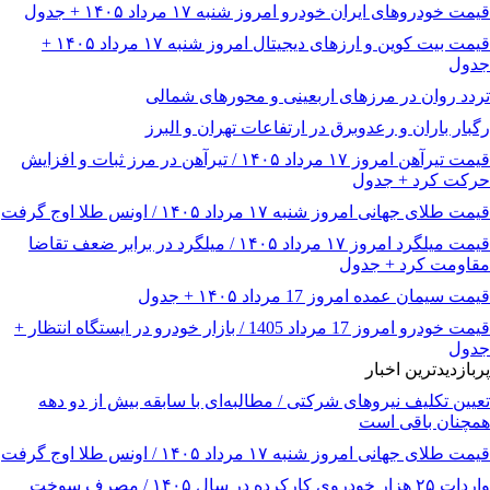
قیمت خودرو‌های ایران خودرو امروز شنبه ۱۷ مرداد ۱۴۰۵ + جدول
قیمت بیت کوین و ارز‌های دیجیتال امروز شنبه ۱۷ مرداد ۱۴۰۵ +
جدول
تردد روان در مرزهای اربعینی و محورهای شمالی
رگبار باران و رعدوبرق در ارتفاعات تهران و البرز
قیمت تیرآهن امروز ۱۷ مرداد ۱۴۰۵ / تیرآهن در مرز ثبات و افزایش
حرکت کرد + جدول
قیمت طلای جهانی امروز شنبه ۱۷ مرداد ۱۴۰۵ / اونس طلا اوج گرفت
قیمت میلگرد امروز ۱۷ مرداد ۱۴۰۵ / میلگرد در برابر ضعف تقاضا
مقاومت کرد + جدول
قیمت سیمان عمده امروز 17 مرداد ۱۴۰۵ + جدول
قیمت خودرو امروز 17 مرداد 1405 / بازار خودرو در ایستگاه انتظار +
جدول
پربازدیدترین اخبار
تعیین تکلیف نیروهای شرکتی / مطالبه‌ای با سابقه بیش از دو دهه
همچنان باقی است
قیمت طلای جهانی امروز شنبه ۱۷ مرداد ۱۴۰۵ / اونس طلا اوج گرفت
واردات ۲۵ هزار خودروی کارکرده در سال ۱۴۰۵ / مصرف سوخت