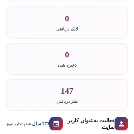
0
لایک دریافتی
0
ذخیره شده
147
نظر دریافتی
فعالیت به‌عنوان کاربر
773 سال
عضو تجارت‌نیوز
سایت