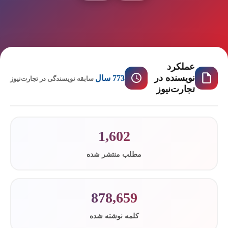
عملکرد
نویسنده در
773 سال
سابقه نویسندگی در تجارت‌نیوز
تجارت‌نیوز
1,602
مطلب منتشر شده
878,659
کلمه نوشته شده