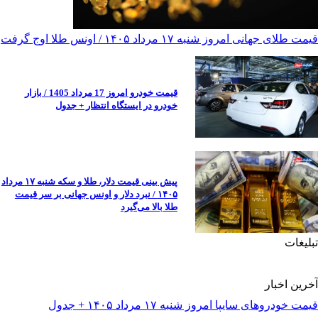
قیمت طلای جهانی امروز شنبه ۱۷ مرداد ۱۴۰۵ / اونس طلا اوج گرفت
قیمت خودرو امروز 17 مرداد 1405 / بازار
خودرو در ایستگاه انتظار + جدول
پیش ‌بینی قیمت دلار، طلا و سکه شنبه ۱۷ مرداد
۱۴۰۵ / نبرد دلار و اونس جهانی بر سر قیمت
طلا بالا می‌گیرد
تبلیغات
آخرین اخبار
قیمت خودرو‌های سایپا امروز شنبه ۱۷ مرداد ۱۴۰۵ + جدول