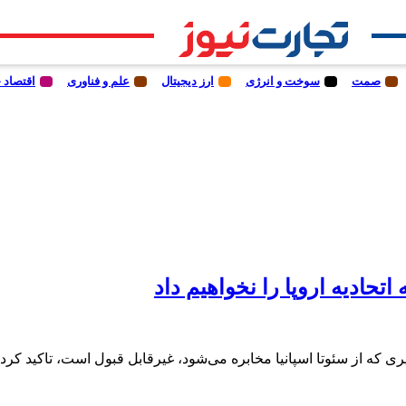
صمت
سوخت و انرژی
ارز دیجیتال
علم و فناوری
اقتصاد 
تحادیه اروپا را نخواهیم داد
ی که از سئوتا اسپانیا مخابره می‌شود، غیرقابل قبول است، تاکید کرد: ا