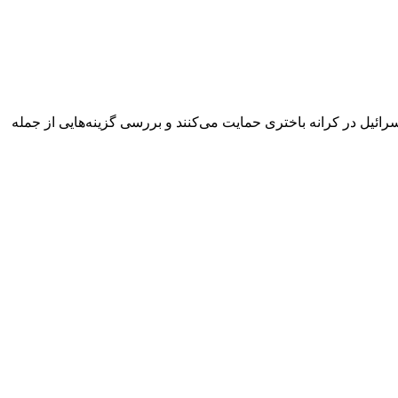
رائیل در کرانه باختری حمایت می‌کنند و بررسی گزینه‌هایی از جمله