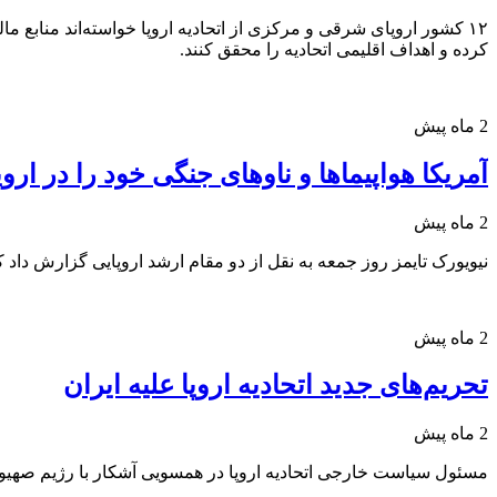
۱۲ کشور اروپای شرقی و مرکزی از اتحادیه اروپا خواسته‌اند منابع م
کرده و اهداف اقلیمی اتحادیه را محقق کنند.
2 ماه پیش
آمریکا هواپیماها و ناوهای جنگی خود را در ار
2 ماه پیش
نیویورک تایمز روز جمعه به نقل از دو مقام ارشد اروپایی گزارش داد ک
2 ماه پیش
تحریم‌های جدید اتحادیه اروپا علیه ایران
2 ماه پیش
مسئول سیاست خارجی اتحادیه اروپا در همسویی آشکار با رژیم صهیونیس