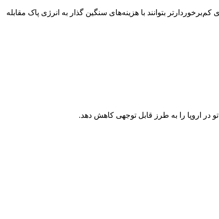
م‌برخوردارتر بتوانند با هزینه‌های سنگین گذار به انرژی پاک مقابله
تو در اروپا را به طرز قابل توجهی کاهش دهد.