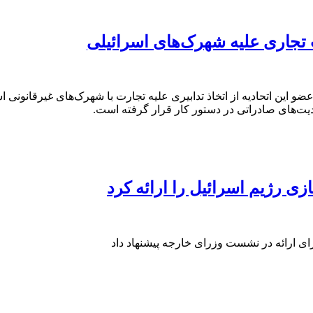
ت تجاری علیه شهرک‌های اسرائیلی
این اتحادیه از اتخاذ تدابیری علیه تجارت با شهرک‌های غیرقانونی اس
یت‌های صادراتی در دستور کار قرار گرفته است.
‌ی رژیم اسرائیل را ارائه کرد
ای ارائه در نشست وزرای خارجه پیشنهاد داد