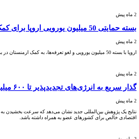
2 ماه پیش
بسته حمایتی 50 میلیون یورویی اروپا برای کمک ارمنستان در برابر تحریم‌های روسیه
2 ماه پیش
اروپا با بسته 50 میلیون یورویی و لغو تعرفه‌ها، به کمک ارمنستان در برابر تحریم‌های تجاری روسیه رفت.
2 ماه پیش
گذار سریع به انرژی‌های تجدیدپذیر تا ۶۰۰ میلیارد یورو برای اروپا سود دارد + نمودار
2 ماه پیش
اقتصادی خالص برای کشورهای عضو به همراه داشته باشد.
2 ماه پیش