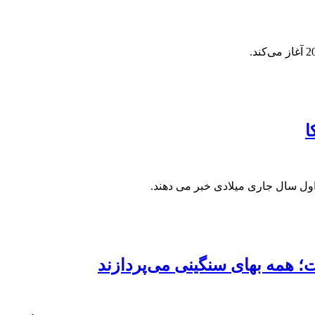
ا
اول سال جاری میلادی خبر می دهند.
ت؛ همه بهای سنگینی می‌پردازند