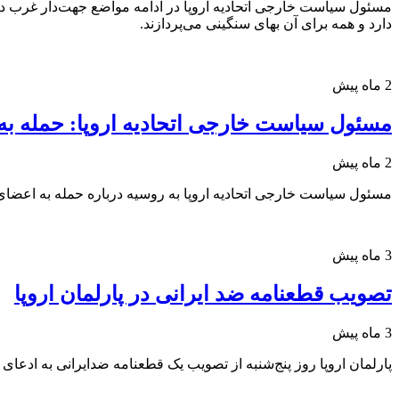
مسئول سیاست خارجی اتحادیه اروپا در ادامه مواضع جهت‌دار غرب درب
دارد و همه برای آن بهای سنگینی می‌پردازند.
2 ماه پیش
مسئول سیاست خارجی اتحادیه اروپا: حمله به
2 ماه پیش
مسئول سیاست خارجی اتحادیه اروپا به روسیه درباره حمله به اعضای ن
3 ماه پیش
تصویب قطعنامه ضد ایرانی در پارلمان اروپا
3 ماه پیش
پارلمان اروپا روز پنج‌شنبه از تصویب یک قطعنامه ضدایرانی به ادعای