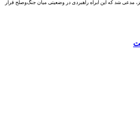
ز، مدعی شد که این آبراه راهبردی در وضعیتی میان جنگ‌وصلح قرار
ت