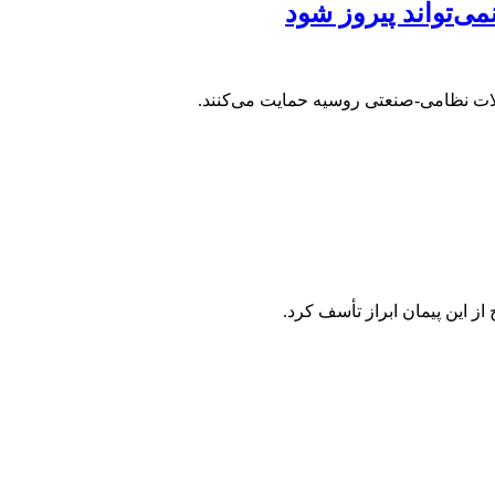
ی‌تواند پیروز شود
یلات نظامی-صنعتی روسیه حمایت می‌کنند.
از این پیمان ابراز تأسف کرد.