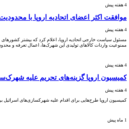
4 هفته پیش
موافقت اکثر اعضای اتحادیه اروپا با محدودی
4 هفته پیش
مسئول سیاست خارجی اتحادیه اروپا، اعلام کرد که بیشتر کشورهای عضو 
ممنوعیت واردات کالاهای تولیدی این شهرک‌ها، اعمال تعرفه و محدود
4 هفته پیش
کمیسیون اروپا گزینه‌های تحریم علیه شهرک‌ساز‌
4 هفته پیش
کمیسیون اروپا طرح‌هایی برای اقدام علیه شهرکسازی‌های اسرائیل بر
1 ماه پیش