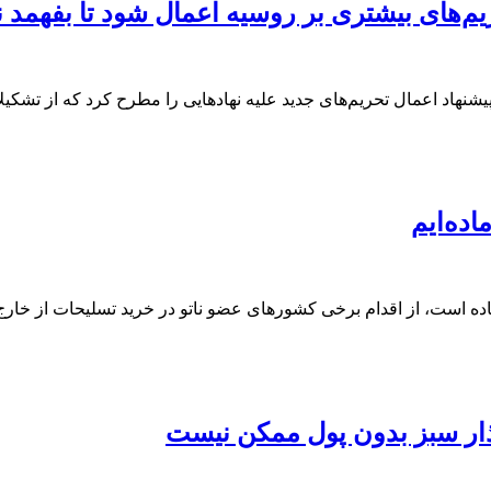
م‌های بیشتری بر روسیه اعمال شود تا بفهمد نم
شنهاد اعمال تحریم‌های جدید علیه نهادهایی را مطرح کرد که از تشک
اده‌ایم
 آماده است، از اقدام برخی کشورهای عضو ناتو در خرید تسلیحات از خارج 