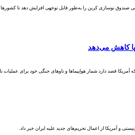
الی صندوق نوسازی کربن را به‌طور قابل توجهی افزایش دهد تا کشورهای ک
وپا کاهش می‌دهد
ه آمریکا قصد دارد شمار هواپیماها و ناوهای جنگی خود برای عملیات نا
تی و آمریکا از اعمال تحریم‌های جدید علیه ایران خبر داد.