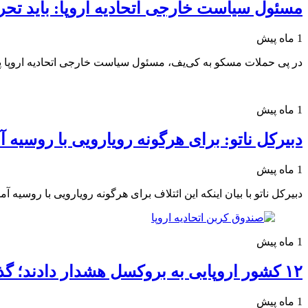
مسئول سیاست خارجی اتحادیه اروپا: باید تحری
1 ماه پیش
در پی حملات مسکو به کی‌یف، مسئول سیاست خارجی اتحادیه اروپا پی
1 ماه پیش
دبیرکل ناتو: برای هرگونه رویارویی با روسیه آم
1 ماه پیش
دبیرکل ناتو با بیان اینکه این ائتلاف برای هرگونه رویارویی با روسیه
1 ماه پیش
۱۲ کشور اروپایی به بروکسل هشدار دادند؛ گذار سبز بدون پول ممکن نیست
1 ماه پیش