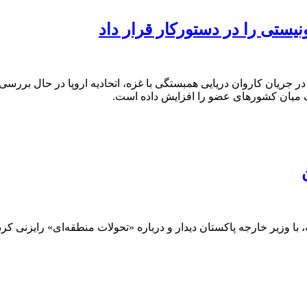
نیستی را در دستورکار قرار داد
ه در جریان کاروان دریایی همبستگی با غزه، اتحادیه اروپا در حال بر
ف میان کشورهای عضو را افزایش داده است.
 با وزیر خارجه پاکستان دیدار و درباره «تحولات منطقه‌ای» رایزنی کرد