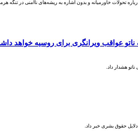
اره تحولات خاورمیانه و بدون اشاره به ریشه‌های ناامنی در تنگه هرم
 ناتو عواقب ویرانگری برای روسیه خواهد داش
اتو هشدار داد.
 دلایل حقوق بشری خبر داد.