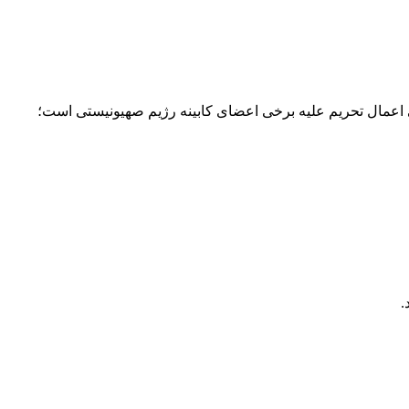
رسی اعمال تحریم علیه برخی اعضای کابینه رژیم صهیونیستی است؛
.