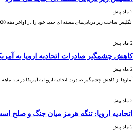
2 ماه پیش
انگلیس ساخت زیر دریایی‌های هسته ای جدید خود را در اواخر دهه 2020 آغاز می‌کند.
2 ماه پیش
کاهش چشمگیر صادرات اتحادیه اروپا به آمریک
2 ماه پیش
آمارها از کاهش چشمگیر صادرت اتحادیه اروپا به آمریکا در سه ماهه 
2 ماه پیش
اتحادیه اروپا: تنگه هرمز میان جنگ و صلح اس
2 ماه پیش