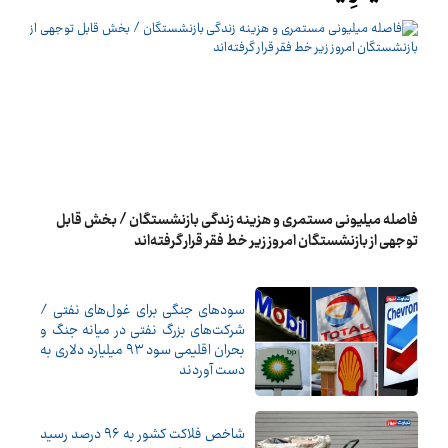
فاصله میلیونی مستمری و هزینه زندگی بازنشستگان / بخش قابل
توجهی از بازنشستگان امروز زیر خط فقر قرار گرفته‌اند
سودهای جنگی برای غول‌های نفتی /
شرکت‌های بزرگ نفتی در میانه جنگ و
بحران اقلیمی سود ۹۳ میلیارد دلاری به
دست آوردند
شاخص فلاکت کشور به ۹۶ درصد رسید