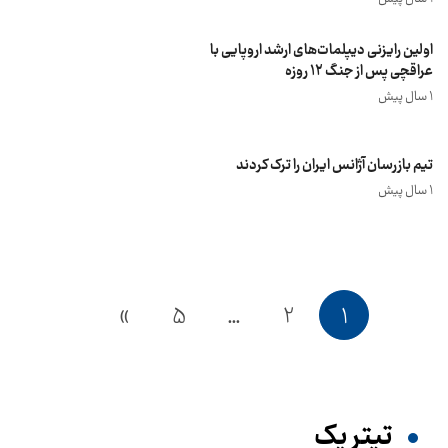
اولین رایزنی دیپلمات‌های ارشد اروپایی با
عراقچی پس از جنگ ۱۲ روزه
1 سال پیش
تیم بازرسان آژانس ایران را ترک کردند
1 سال پیش
»
5
…
2
1
تیترِ یک