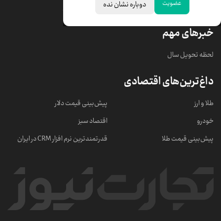
عضویت
دوباره نشان نده
قیمت سکه امامی
ابزار تبدیل نرخ ارز
خبرهای مهم
لحظه تحویل سال
داغ‌ترین‌های اقتصادی
طلا و ارز
پیش‌بینی قیمت دلار
خودرو
اقتصاد سبز
پیش‌بینی قیمت طلا
قدرتمندترین نرم‌ افزار CRM در ایران