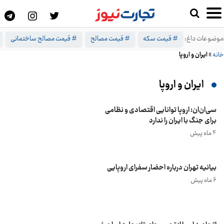
موضوعات داغ:
# قیمت سکه
# قیمت مصالح
# قیمت مصالح ساختمانی
خانه
»
ایران و اروپا
ایران و اروپا
سی‌ان‌ان: اروپا توانایی اقتصادی و نظامی
برای جنگ با ایران را ندارد
4 ماه پیش
بیانیه تهران درباره احضار سفرای اروپایی
6 ماه پیش