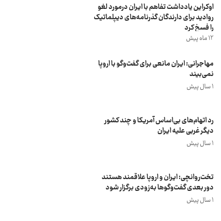
اوکراین یادداشت تفاهم با ایران درمورد لغو
روادید برای دارندگان گذرنامه‌های دیپلماتیک
را فسخ کرد
12 ماه پیش
مهاجرانی: ایران مانعی برای گفت‌وگو با اروپا
نمی‌بیند
1 سال پیش
رد اتهام‌های بی‌اساس آمریکا و چند کشور
دیگر غربی علیه ایران
1 سال پیش
تخت‌روانچی: ایران و اروپا علاقمند هستند
دور بعدی گفت‌وگوها به‌زودی برگزار شود
1 سال پیش