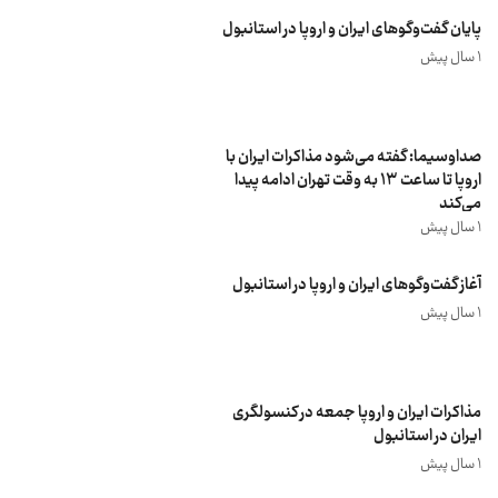
پایان گفت‌وگوهای ایران و اروپا در استانبول
1 سال پیش
صداوسیما: گفته می‌شود مذاکرات ایران با
اروپا تا ساعت ۱۳ به وقت تهران ادامه پیدا
می‌کند
1 سال پیش
آغاز گفت‌وگوهای ایران و اروپا در استانبول
1 سال پیش
مذاکرات ایران و اروپا جمعه در کنسولگری
ایران در استانبول
1 سال پیش