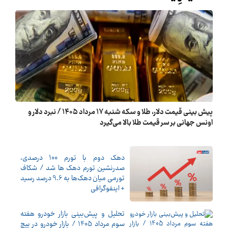
پیش ‌بینی قیمت دلار، طلا و سکه شنبه ۱۷ مرداد ۱۴۰۵ / نبرد دلار و
اونس جهانی بر سر قیمت طلا بالا می‌گیرد
دهک دوم با تورم 100 درصدی،
صدرنشین تورم دهک ها شد / شکاف
تورمی میان دهک‌ها به 9.6 درصد رسید
+ اینفوگرافی
تحلیل و پیش‌بینی بازار خودرو هفته
سوم مرداد 1405 / بازار خودرو در پیچ