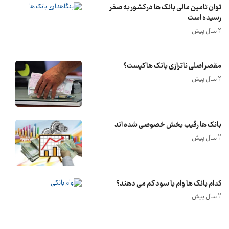
توان تامین مالی بانک ها در کشور به صفر
رسیده است
2 سال پیش
مقصر اصلی ناترازی بانک ها کیست؟
2 سال پیش
بانک ها رقیب بخش خصوصی شده اند
2 سال پیش
کدام بانک ها وام با سود کم می دهند؟
2 سال پیش