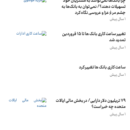
چرا بانک‌ها نمی‌توانند به مشتریان خود
تسهیلات دهند؟/ نمی‌توان به بانک‌ها به
چشم مرغ عزا و عروسی نگاه کرد
1 سال پیش
تغییر ساعت کاری بانک ها تا ۱۵ فروردین
تمدید شد
1 سال پیش
ساعت کاری بانک ها تغییر کرد
1 سال پیش
۷۹ تریلیون دلار دارایی/ در بخش مالی ایالات
متحده چه خبر است؟
1 سال پیش