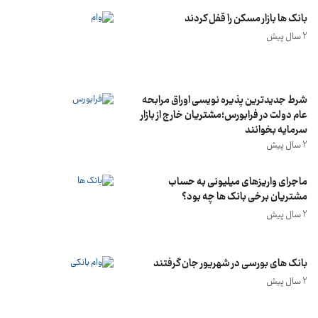
بانک ها بازار مسکن را قفل کردند
2 سال پیش
شرط جدیدترین پذیره نویسی اوراق مرابحه
عام دولت در فرابورس؛مشتریان خارج از بازار
سرمایه بخوانند
2 سال پیش
ماجرای واریزهای میلیونی به حساب
مشتریان برخی بانک ها چه بود؟
2 سال پیش
بانک های بورسی در شهریور جان گرفتند
2 سال پیش