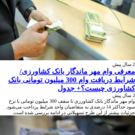
2 سال پیش
معرفی وام مهر ماندگار بانک کشاورزی/
شرایط دریافت وام 300 میلیون تومانی بانک
کشاورزی چیست؟+ جدول
2 سال پیش
وام مهر ماندگار بانک کشاورزی تا سقف 300 میلیون تومانی با نرخ
سود حداکثر 14 درصدی به متقاضیان واجد شرایط پرداخت می‌شود.
جزئیات بیشتر از این طرح تسهیلاتی در ادامه بررسی شده است.