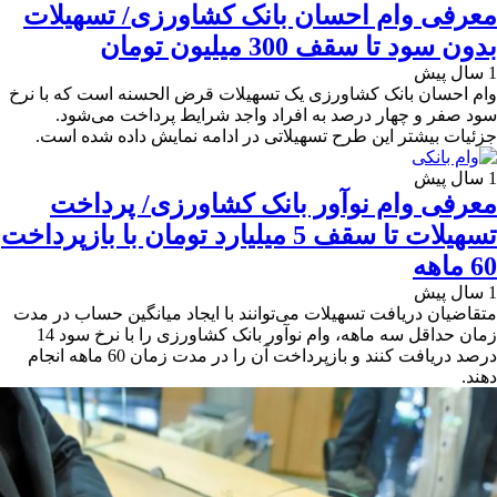
معرفی وام احسان بانک کشاورزی/ تسهیلات
بدون سود تا سقف 300 میلیون تومان
1 سال پیش
وام احسان بانک کشاورزی یک تسهیلات قرض الحسنه است که با نرخ
سود صفر و چهار درصد به افراد واجد شرایط پرداخت می‌شود.
جزئیات بیشتر این طرح تسهیلاتی در ادامه نمایش داده شده است.
1 سال پیش
معرفی وام نوآور بانک کشاورزی/ پرداخت
تسهیلات تا سقف 5 میلیارد تومان با بازپرداخت
60 ماهه
1 سال پیش
متقاضیان دریافت تسهیلات می‌توانند با ایجاد میانگین حساب در مدت
زمان حداقل سه ماهه، وام نوآور بانک کشاورزی را با نرخ سود 14
درصد دریافت کنند و بازپرداخت آن را در مدت زمان 60 ماهه انجام
دهند.