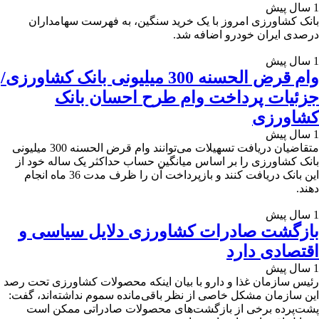
1 سال پیش
بانک کشاورزی امروز با یک خرید سنگین، به فهرست سهامداران
درصدی ایران خودرو اضافه شد.
1 سال پیش
وام قرض الحسنه 300 میلیونی بانک کشاورزی/
جزئیات پرداخت وام طرح احسان بانک
کشاورزی
1 سال پیش
متقاضیان دریافت تسهیلات می‌توانند وام قرض الحسنه 300 میلیونی
بانک کشاورزی را بر اساس میانگین حساب حداکثر یک ساله خود از
این بانک دریافت کنند و بازپرداخت آن را ظرف مدت 36 ماه انجام
دهند.
1 سال پیش
بازگشت صادرات کشاورزی دلایل سیاسی و
اقتصادی دارد
1 سال پیش
رئیس سازمان غذا و دارو با بیان اینکه محصولات کشاورزی تحت رصد
این سازمان مشکل خاصی از نظر باقی‌مانده سموم نداشته‌اند، گفت:
پشت‌پرده برخی از بازگشت‌های محصولات صادراتی ممکن است