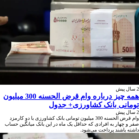
2 سال پیش
همه چیز درباره وام قرض الحسنه 300 میلیون
تومانی بانک کشاورزی+ جدول
2 سال پیش
وام قرض الحسنه 300 میلیون تومانی بانک کشاورزی با دو کارمزد
صفر و چهار به افرادی که حداقل یک ماه در این بانک میانگین حساب
داشته باشند پرداخت می‌شود.