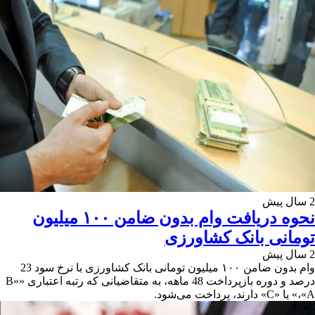
2 سال پیش
نحوه دریافت وام بدون ضامن ۱۰۰ میلیون
تومانی بانک کشاورزی
2 سال پیش
وام بدون ضامن ۱۰۰ میلیون تومانی بانک کشاورزی با نرخ سود 23
درصد و دوره بازپرداخت 48 ماهه، به متقاضیانی که رتبه اعتباری «B»
،«A» یا «C» دارند، پرداخت می‌شود.