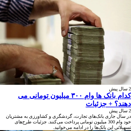
2 سال پیش
کدام بانک ها وام ۳۰۰ میلیون تومانی می
دهند؟ + جزئیات
2 سال پیش
در سال جاری بانک‌های تجارت، گردشگری و کشاورزی به مشتریان
خود وام 300 میلیون تومانی پرداخت می‌کنند. جزئیات طرح‌های
تسهیلاتی این بانک‌ها را در ادامه می‌خوانید.