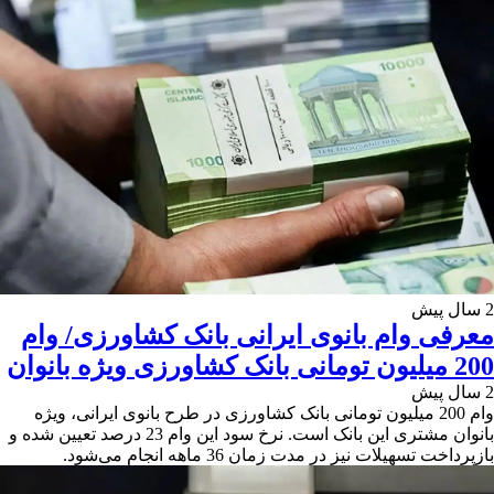
2 سال پیش
معرفی وام بانوی ایرانی بانک کشاورزی/ وام
200 میلیون تومانی بانک کشاورزی ویژه بانوان
2 سال پیش
وام 200 میلیون تومانی بانک کشاورزی در طرح بانوی ایرانی، ویژه
بانوان مشتری این بانک است. نرخ سود این وام 23 درصد تعیین شده و
بازپرداخت تسهیلات نیز در مدت زمان 36 ماهه انجام می‌شود.