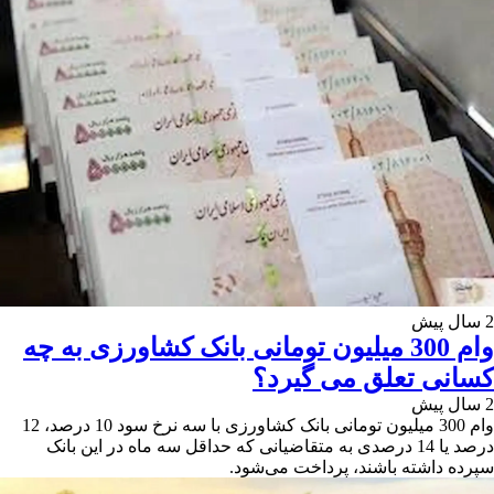
2 سال پیش
وام 300 میلیون تومانی بانک کشاورزی به چه
کسانی تعلق می گیرد؟
2 سال پیش
وام 300 میلیون تومانی بانک کشاورزی با سه نرخ سود 10 درصد، 12
درصد یا 14 درصدی به متقاضیانی که حداقل سه ماه در این بانک
سپرده داشته باشند، پرداخت می‌شود.