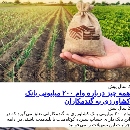
2 سال پیش
همه چیز درباره وام ۲۰۰ میلیونی بانک
کشاورزی به گندمکاران
2 سال پیش
وام ۲۰۰ میلیونی بانک کشاورزی به گندمکارانی تعلق می‌گیرد که در
این بانک دارای حساب سپرده کوتاه‌مدت یا بلندمدت باشند. در ادامه
جزئیات این تسهیلات را می‌خوانید.