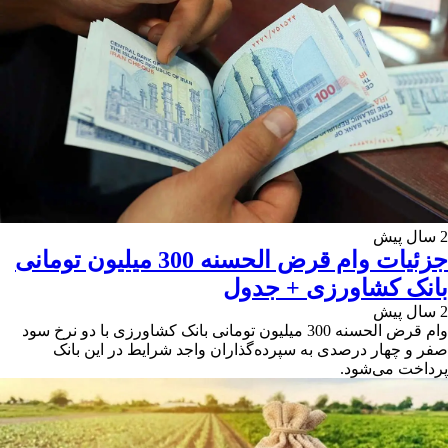
2 سال پیش
جزئیات وام قرض الحسنه 300 میلیون تومانی
بانک کشاورزی + جدول
2 سال پیش
وام قرض الحسنه 300 میلیون تومانی بانک کشاورزی با دو نرخ سود
صفر و چهار درصدی به سپرده‌گذاران واجد شرایط در این بانک
پرداخت می‌شود.