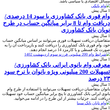
مسائل اقتصادی یا سیاسی باشد.
1 سال پیش
وام فوری بانک کشاورزی با سود 14 درصدی/
دریافت وام تا 8 برابر میانگین حساب در طرح
نویان بانک کشاورزی
1 سال پیش
متقاضیان دریافت تسهیلات فوری می‌توانند بر اساس میانگین حساب
خود، وام فوری بانک کشاورزی را دریافت کنند و بازپرداخت آن را به
صورت تک قسطی و با کارمزد 14 درصد انجام دهند.
1 سال پیش
معرفی وام بانوی ایرانی بانک کشاورزی/
تسهیلات 200 میلیونی ویژه بانوان با نرخ سود
۲۳ درصد
1 سال پیش
بانوان متقاضیان دریافت تسهیلات می‌توانند با استفاده از طرح وام
بانوی ایرانی بانک کشاورزی تا پنج برابر میاتنگین حساب خود تسهیلات
دریافت کنند. جزئیات بیشتر از این طرح را در ادامه می‌خوانید.
1 سال پیش