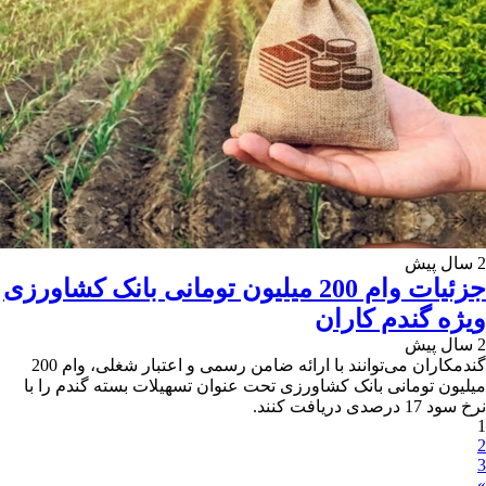
2 سال پیش
جزئیات وام 200 میلیون تومانی بانک کشاورزی
ویژه گندم کاران
2 سال پیش
گندمکاران می‌توانند با ارائه ضامن رسمی و اعتبار شغلی، وام 200
میلیون تومانی بانک کشاورزی تحت عنوان تسهیلات بسته گندم را با
نرخ سود 17 درصدی دریافت کنند.
1
2
3
»