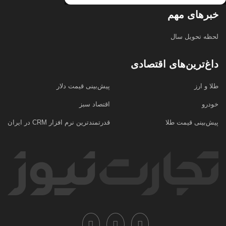
خبرهای مهم
لحظه تحویل سال
داغ‌ترین‌های اقتصادی
طلا و ارز
پیش‌بینی قیمت دلار
خودرو
اقتصاد سبز
پیش‌بینی قیمت طلا
قدرتمندترین نرم‌ افزار CRM در ایران