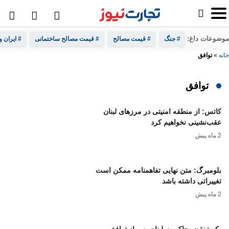
موضوعات داغ:
# جنگ
# قیمت مصالح
# قیمت مصالح ساختمانی
# ایران و
خانه
»
توافق
توافق
کاتس: از منطقه امنیتی در مرزهای لبنان
عقب‌نشینی نخواهیم کرد
2 ماه پیش
بلومبرگ: متن نهایی تفاهمنامه ممکن است
تغییراتی داشته باشد
2 ماه پیش