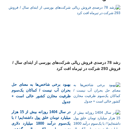
رشد 78 درصدی فروش ریالی شرکت‌های بورسی از ابتدای سال /
فروش 293 شرکت در تیرماه افت کرد
بهبود برخی شاخص‌ها به معنای حل
بحران آب نیست / کماکان یک‌سوم
ظرفیت مخازن کشور خالی است +
جدول
در سال 1404 روزانه بیش از 15 هزار
میلیارد تومان خلق پول داشته‌ایم! / با
یک‌سوم درآمد 1800 میلیارد دلاری