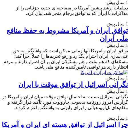
1 سال پیش
دیپلمات ارشد پیشین آمریکا در مصاحبه‌ای جدید، جزئیاتی را از
مذاکرات با ایران که به توافق برجام منجر شد، بیان کرد.
1 سال پیش
توافق ایران و آمریکا مشروط به حفظ منافع
ملی ایران
1 سال پیش
توافق ایران و آمریکا تنها زمانی ممکن است که واشنگتن به حق
غنی‌سازی ایران احترام بگذارد و رفع تحریم‌ها را عملاً اجرا کند؛
مسئله‌ای که هم ملت و هم مسئولان ایران بر آن اصرار دارند و مردم
انتظار دارند هر توافقی تامین‌کننده منافع ملی باشد.
1 سال پیش
نگرانی اسرائیل از توافق موقت با ایران
1 سال پیش
نگرانی اسرائیل نسبت به احتمال توافق موقت میان ایران و آمریکا در
گزارش امروز روزنامه یدیعوت آحارونوت مورد تأکید قرار گرفته و
مقام‌های تل‌آویو هیأتی را برای رایزنی به واشنگتن اعزام کردند.
1 سال پیش
چرا اسرائیل از توافق هسته ای ایران و آمریکا