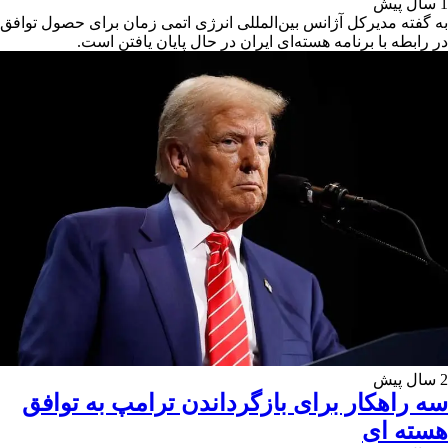
1 سال پیش
به گفته مدیرکل آژانس بین‌المللی انرژی اتمی زمان برای حصول توافق
در رابطه با برنامه هسته‌ای ایران در حال پایان یافتن است.
2 سال پیش
سه راهکار برای بازگرداندن ترامپ به توافق
هسته ای