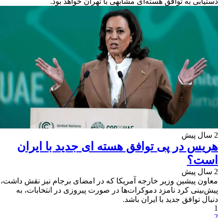
دستیابی به توافق هسته‌ای مشابهی با تهران خواهد بود.
2 سال پیش
هریس در پی توافق هسته ای جدید با ایران
است؟
2 سال پیش
معاون پیشین وزیر خارجه آمریکا که در امضای برجام نیز نقش داشت،
پیش‌بینی کرد نامزد دموکرات‌ها در صورت پیروزی در انتخابات، به
دنبال توافق جدید با ایران باشد.
1
2