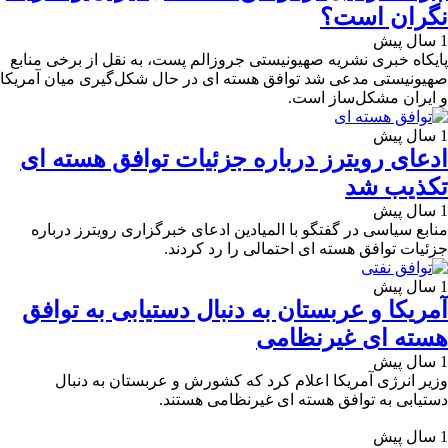
نگران است؟
1 سال پیش
پایکاه خبری نشریه صهیونیستی جروزالم پست، به نقل از برخی منابع
صهیونیستی مدعی شد توافق هسته ای در حال شکل‌گیری میان آمریکا
و ایران مشکل‌ساز است.
1 سال پیش
ادعای رویترز درباره جزئیات توافق هسته ای
تکذیب شد
1 سال پیش
منابع سیاسی در گفتگو با المیادین ادعای خبرگزاری رویترز درباره
جزئیات توافق هسته ای احتمالی را رد کردند.
1 سال پیش
آمریکا و عربستان به دنبال دستیابی به توافق
هسته ای غیرنظامی
1 سال پیش
وزیر انرژی آمریکا اعلام کرد که کشورش و عربستان به دنبال
دستیابی به توافق هسته ای غیرنظامی هستند.
1 سال پیش