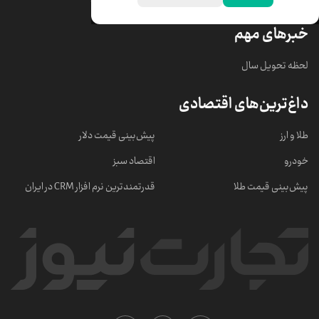
خبرهای مهم
لحظه تحویل سال
داغ‌ترین‌های اقتصادی
طلا و ارز
پیش‌بینی قیمت دلار
خودرو
اقتصاد سبز
پیش‌بینی قیمت طلا
قدرتمندترین نرم‌ افزار CRM در ایران