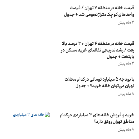
قیمت خانه در منطقه ۷ تهران / قیمت
واحدهای کوچک‌متراژ نجومی شد + جدول
3 ماه پیش
قیمت خانه در منطقه ۴ تهران ۳۰ درصد بالا
رفت / رشد تدریجی تقاضای خرید مسکن در
پایتخت + جدول
3 ماه پیش
با بودجه 5 میلیارد تومانی در کدام محلات
تهران می‌توان خانه خرید؟ + جدول
8 ماه پیش
خرید و فروش خانه های ۳ میلیاردی در کدام
مناطق تهران رونق دارد؟
8 ماه پیش