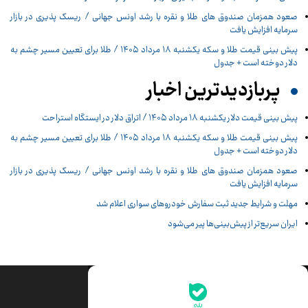
صعود همزمان صندوق های طلا و نقره با رشد اونس جهانی / ریسک پذیری در بازار
سرمایه افزایش یافت
پیش‌ بینی قیمت طلا و سکه یکشنبه ۱۸ مرداد ۱۴۰۵ / طلا برای تعیین مسیر چشم به
دلار دوخته است + جدول
پربازدیدترین اخبار
پیش ‌بینی قیمت دلار یکشنبه ۱۸ مرداد ۱۴۰۵ / اتراق دلار در ایستگاه استراحت
پیش‌ بینی قیمت طلا و سکه یکشنبه ۱۸ مرداد ۱۴۰۵ / طلا برای تعیین مسیر چشم به
دلار دوخته است + جدول
صعود همزمان صندوق های طلا و نقره با رشد اونس جهانی / ریسک پذیری در بازار
سرمایه افزایش یافت
مهلت و شرایط جدید ثبت سفارش خودروهای سواری اعلام شد
ایران سریع‌تر از پیش‌بینی‌ها پیر می‌شود
جدیدترین قیمت‌ها