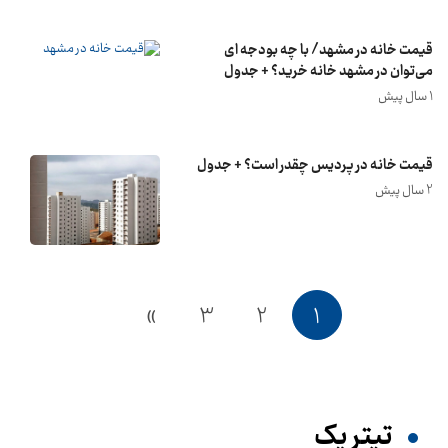
قیمت خانه در مشهد/ با چه بودجه‌ ای
می‌توان در مشهد خانه خرید؟ + جدول
1 سال پیش
قیمت خانه در پردیس چقدر است؟ + جدول
2 سال پیش
»
3
2
1
تیترِ یک