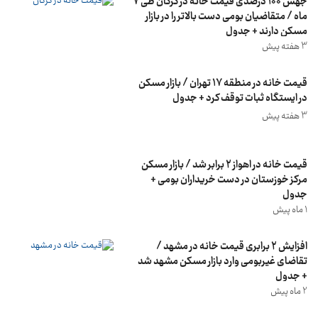
جهش ۱۰۰ درصدی قیمت خانه در گرگان طی ۷
ماه / متقاضیان بومی دست بالاتر را در بازار
مسکن دارند + جدول
3 هفته پیش
قیمت خانه در منطقه ۱۷ تهران / بازار مسکن
در ایستگاه ثبات توقف کرد + جدول
3 هفته پیش
قیمت خانه در اهواز 2 برابر شد / بازار مسکن
مرکز خوزستان در دست خریداران بومی +
جدول
1 ماه پیش
افزایش 2 برابری قیمت خانه در مشهد /
تقاضای غیربومی وارد بازار مسکن مشهد شد
+ جدول
2 ماه پیش