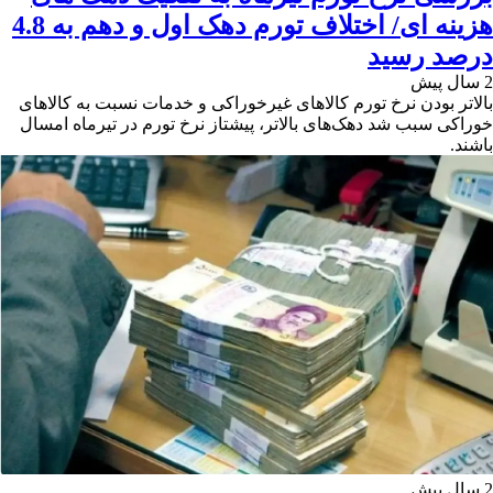
هزینه ای/ اختلاف تورم دهک اول و دهم به 4.8
درصد رسید
2 سال پیش
بالاتر بودن نرخ تورم کالاهای غیرخوراکی و خدمات نسبت به کالاهای
خوراکی سبب شد دهک‌های بالاتر، پیشتاز نرخ تورم در تیرماه امسال
باشند.
2 سال پیش