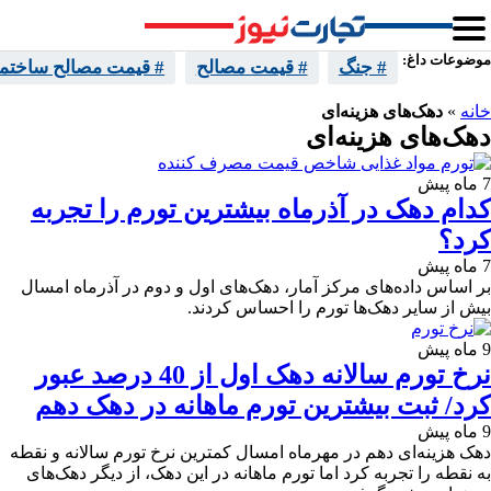
موضوعات داغ:
# جنگ
# قیمت مصالح
# قیمت مصالح ساختما
خانه
»
دهک‌های هزینه‌ای
دهک‌های هزینه‌ای
7 ماه پیش
کدام دهک در آذرماه بیشترین تورم را تجربه
کرد؟
7 ماه پیش
بر اساس داده‌های مرکز آمار، دهک‌های اول و دوم در آذرماه امسال
بیش از سایر دهک‌ها تورم را احساس کردند.
9 ماه پیش
نرخ تورم سالانه دهک اول از 40 درصد عبور
کرد/ ثبت بیشترین تورم ماهانه در دهک دهم
9 ماه پیش
دهک هزینه‌ای دهم در مهرماه امسال کمترین نرخ تورم سالانه و نقطه
به نقطه را تجربه کرد اما تورم ماهانه در این دهک، از دیگر دهک‌های