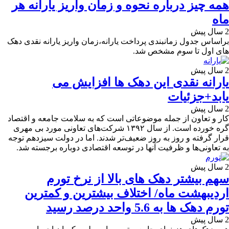
همه چیز درباره نحوه و زمان واریز یارانه هر
ماه
2 سال پیش
براساس جدول زمانبندی پرداخت یارانه،زمان واریز یارانه نقدی دهک
های اول تا سوم مشخص شد.
2 سال پیش
یارانه نقدی این دهک ها افزایش می
یابد+جزئیات
2 سال پیش
کار و تعاون از جمله موضوعاتی است که به سلامت جامعه و اقتصاد
گره خورده است. از سال ۱۳۹۲ شرکت‌های تعاونی مورد بی مهری
قرار گرفته و روز به روز ضعیف‌تر شدند. اما در دولت سیزدهم توجه
به تعاونی‌ها و ظرفیت آنها در توسعه اقتصادی دوباره برجسته شد.
2 سال پیش
سهم بیشتر دهک های بالا از نرخ تورم
اردیبهشت ماه/ اختلاف بیشترین و کمترین
تورم دهک ها به 5.6 واحد درصد رسید
2 سال پیش