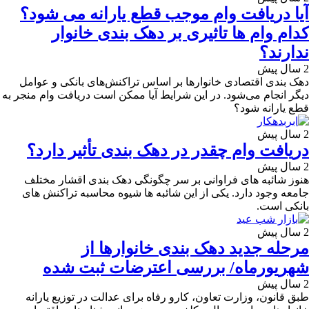
آیا دریافت وام موجب قطع یارانه می شود؟
کدام وام ها تاثیری بر دهک بندی خانوار
ندارند؟
2 سال پیش
دهک بندی اقتصادی خانوارها بر اساس تراکنش‌های بانکی و عوامل
دیگر انجام می‌شود. در این شرایط آیا ممکن است دریافت وام منجر به
قطع یارانه شود؟
2 سال پیش
دریافت وام چقدر در دهک بندی تأثیر دارد؟​
2 سال پیش
هنوز شائبه های فراوانی بر سر چگونگی دهک بندی اقشار مختلف
جامعه وجود دارد. یکی از این شائبه ها شیوه محاسبه تراکنش های
بانکی است.
2 سال پیش
مرحله جدید دهک بندی خانوارها از
شهریورماه/ بررسی اعترضات ثبت شده
2 سال پیش
طبق قانون، وزارت تعاون، کارو رفاه برای عدالت در توزیع یارانه