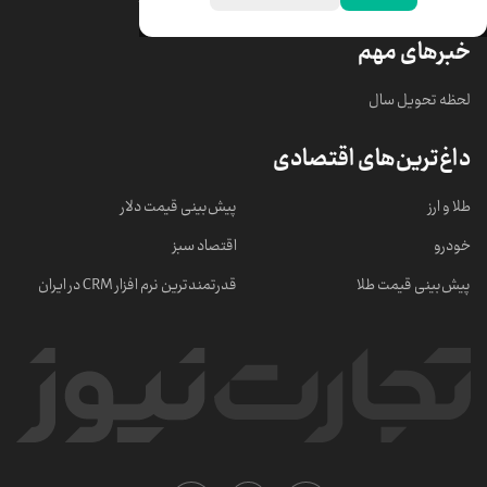
خبرهای مهم
لحظه تحویل سال
داغ‌ترین‌های اقتصادی
طلا و ارز
پیش‌بینی قیمت دلار
خودرو
اقتصاد سبز
پیش‌بینی قیمت طلا
قدرتمندترین نرم‌ افزار CRM در ایران