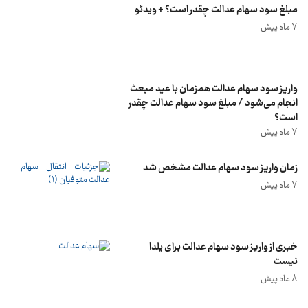
مبلغ سود سهام عدالت چقدر است؟ + ویدئو
7 ماه پیش
واریز سود سهام عدالت همزمان با عید مبعث
انجام می‌شود / مبلغ سود سهام عدالت چقدر
است؟
7 ماه پیش
زمان واریز سود سهام عدالت مشخص شد
7 ماه پیش
خبری از واریز سود سهام عدالت برای یلدا
نیست
8 ماه پیش