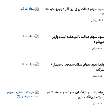
سود سهام عدالت برای این افراد واریز نخواهد
شد
10 ماه پیش
سود سهام عدالت تا دو هفته آینده واریز
می‌شود
11 ماه پیش
واریز سود سهام عدالت همچنان معطل ۶
شرکت
11 ماه پیش
پیشنهاد سرمایه‌گذاری سود سهام عدالت در
پروژه‌های اقتصادی
11 ماه پیش