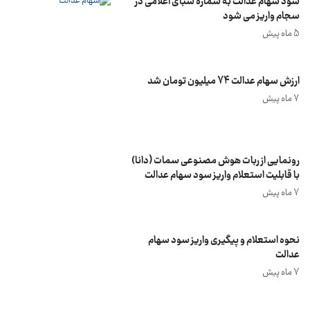
سود سهام عدالت به شماره شبای اعلامی در
سجام واریز می شود
5 ماه پیش
ارزش سهام عدالت 74 میلیون تومان شد
7 ماه پیش
رونمایی از ربات هوش مصنوعی سمات (دانا)
با قابلیت استعلام واریز سود سهام عدالت
7 ماه پیش
نحوه استعلام و پیگیری واریز سود سهام
عدالت
7 ماه پیش