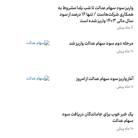
واریز سود سهام عدالت تا شب یلدا مشروط به
همکاری شرکت‌هاست / تنها 16 درصد از سود
سال مالی 1403 واریز شده است
8 ماه پیش
مرحله دوم سود سهام عدالت واریز شد
10 ماه پیش
آغاز واریز سود سهام عدالت از امروز
10 ماه پیش
یک خبر خوب برای جاماندگان دریافت سود
سهام عدالت
10 ماه پیش