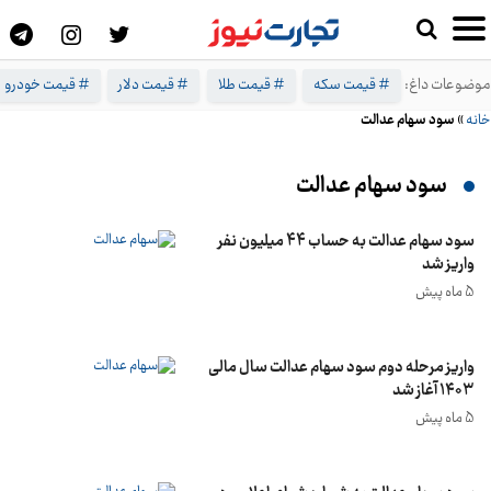
موضوعات داغ:
# قیمت سکه
# قیمت طلا
# قیمت دلار
# قیمت خودرو
خانه
»
سود سهام عدالت
سود سهام عدالت
سود سهام عدالت به حساب 44 میلیون نفر
واریز شد
5 ماه پیش
واریز مرحله دوم سود سهام عدالت سال مالی
۱۴۰۳ آغاز شد
5 ماه پیش