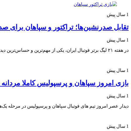
1 سال پیش
تقابل صدرنشین‌ها؛ تراکتور و سپاهان برای صد
1 سال پیش
در هفته ۲۱ لیگ برتر فوتبال ایران، یکی از مهم‌ترین و حساس‌ترین دیدارهای فصل برگزار خواهد شد.
1 سال پیش
بازی امروز سپاهان و پرسپولیس کاملا مردانه 
1 سال پیش
دیدار عصر امروز تیم های فوتبال سپاهان و پرسپولیس در مرحله یک‌
1 سال پیش