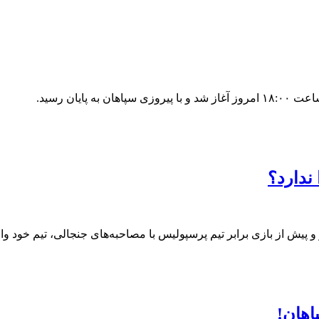
یان رسید.
ندارد؟
 و پیش از بازی برابر تیم پرسپولیس با مصاحبه‌های جنجالی، تیم خود وا
اهان!