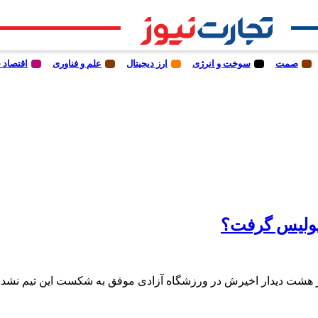
صمت
سوخت و انرژی
ارز دیجیتال
علم و فناوری
اقتصاد 
پولیس گرفت؟
ر هشت دیدار اخیرش در ورزشگاه آزادی موفق به شکست این تیم نشد