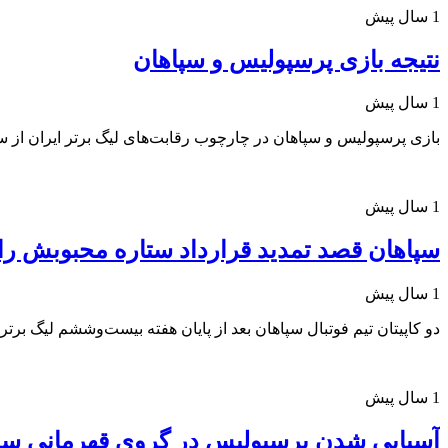
1 سال پیش
نتیجه بازی پرسپولیس و سپاهان
1 سال پیش
بازی پرسپولیس و سپاهان در چارچوب رقابت‌های لیگ برتر ایران از ساعت ۱۸:۰۰ امروز آغاز شد و با پیروزی سپاهان به پا
1 سال پیش
سپاهان قصد تمدید قرارداد ستاره محبوبش را 
1 سال پیش
دو کاپیتان تیم فوتبال سپاهان بعد از پایان هفته بیست‌وششم لیگ برتر
1 سال پیش
آسیایی شدن پرسپولیس در گروی قهرمانی سپ