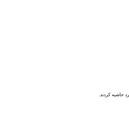
رد حاشیه کردند.