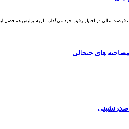
 فرصت عالی در اختیار رقیب خود می‌گذارد تا پرسپولیس هم فصل آیند
و صدرنشینی