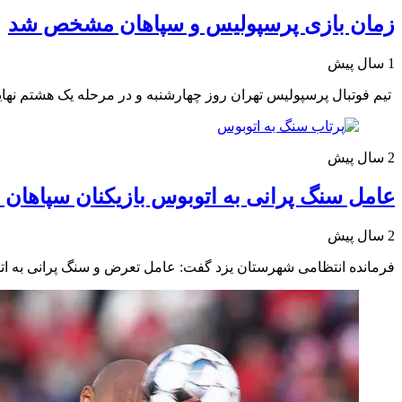
زمان بازی پرسپولیس و سپاهان مشخص شد
1 سال پیش
تیم فوتبال پرسپولیس تهران روز چهارشنبه و در مرحله یک هشتم نه
2 سال پیش
عامل سنگ پرانی به اتوبوس بازیکنان سپاهان 
2 سال پیش
فرمانده انتظامی شهرستان یزد گفت: عامل تعرض و سنگ پرانی به اتو