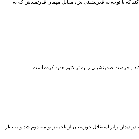
ند که با توجه به قعرنشینی‌اش، مقابل مهمان قدرتمندش که به
 کند و فرصت صدرنشینی را به تراکتور هدیه کرده است.
 در دیدار برابر استقلال خوزستان از ناحیه زانو مصدوم شد و به نظر