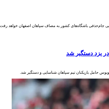
ایی جام‌حذفی باشگاه‌های کشور به مصاف سپاهان اصفهان خواهد رفت.
در یزد دستگیر شد
بوس حامل بازیکنان تیم سپاهان شناسایی و دستگیر شد.