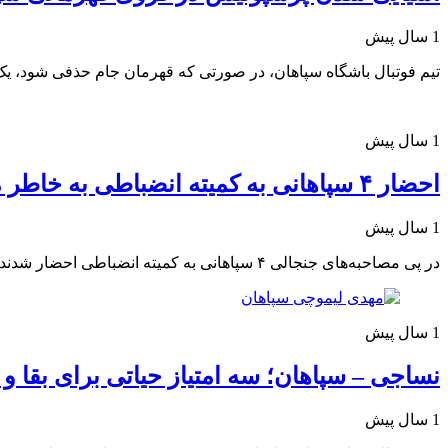
1 سال پیش
تیم فوتبال باشگاه سپاهان، در صورتی که قهرمان جام حذفی شود، یک
1 سال پیش
احضار ۴ سپاهانی به کمیته انضباطی به خاطر مصاحبه‌ های جنجالی
1 سال پیش
در پی مصاحبه‌های جنجالی ۴ سپاهانی به کمیته انضباطی احضار شدند.
1 سال پیش
نساجی – سپاهان؛ سه امتیاز حیاتی برای بقا 
1 سال پیش