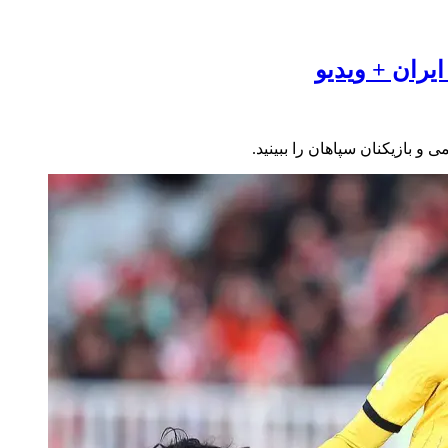
یران + ویدیو
و بازیکنان سپاهان را ببینید.