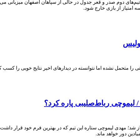
م‌های دوم صدر و قعر جدول در حالی از سپاهان اصفهان میزبانی می‌ک
ه امتیاز از بازی خارج شود.
پولیس
ی را متحمل نشده اما نتوانسته در دیدارهای اخیر نتایج خوبی را کسب
 لیموچی رباط‌صلیبی پاره کرد؟
آغاز شد؛ مهدی لیموچی ستاره این تیم که در بهترین فرم خود قرار داشت،
ادین دور خواهد ماند.