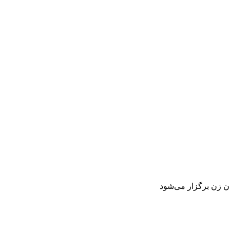
ن زن برگزار می‌شود