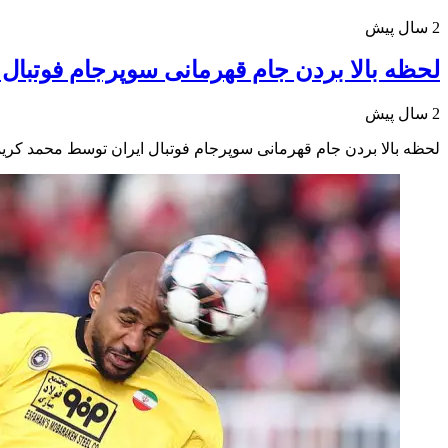
2 سال پیش
لحظه بالا بردن جام قهرمانی سوپرجام فوتبال ا
2 سال پیش
لحظه بالا بردن جام قهرمانی سوپرجام فوتبال ایران توسط محمد کریمی 