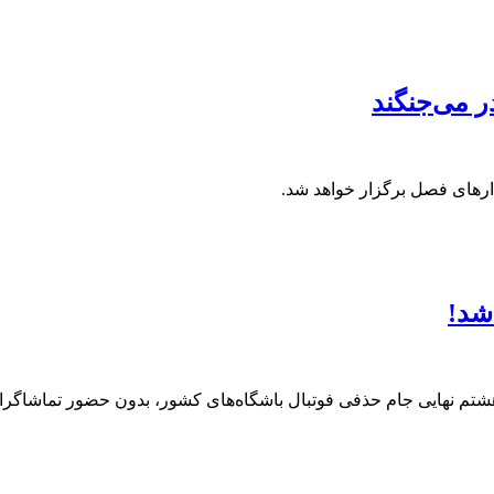
ر می‌جنگند
شد!
هشتم نهایی جام حذفی فوتبال باشگاه‌های کشور، بدون حضور تماشاگرا