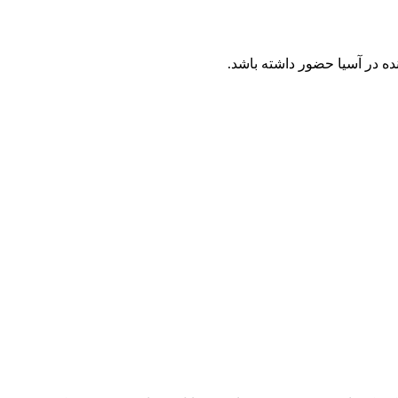
ه در آسیا حضور داشته باشد.