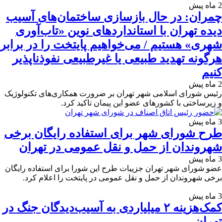
2 ماه پیش
چمران: در حال بازسازی ساختمان‌های آسیب‌
دیده تهران با استانداردهای نوین «تاب‌آوری
شهری» هستیم / می‌خواهیم پایتخت را در برابر
هرگونه تهدید طبیعی یا غیرطبیعی نفوذناپذیر
کنیم
2 ماه پیش
رئیس شورای اسلامی شهر تهران بر ضرورت همکاری‌های تکنولوژیک
و زیرساختی با کشورهای عضو این پیمان تاکید کرد.
3 ماه پیش
طرح شورای شهر برای استفاده رایگان برخی
شهروندان از حمل و نقل عمومی در تهران
3 ماه پیش
عضو شورای شهر تهران جزییات طرح این شورا برای استفاده رایگان
برخی شهروندان از حمل و نقل عمومی در پایتخت را اعلام کرد.
3 ماه پیش
کمک‌هزینه ۲ میلیاردی به آسیب‌دیدگان جنگ در
تهران