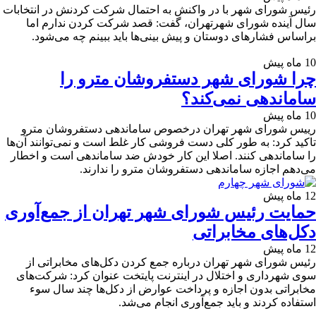
رئیس شورای شهر با در واکنش به احتمال شرکت کردنش در انتخابات
سال آینده شورای شهرتهران، گفت: قصد شرکت کردن ندارم اما
براساس فشارهای دوستان و پیش بینی‌ها باید ببینم چه می‌شود.
10 ماه پیش
چرا شورای شهر دستفروشان مترو را
ساماندهی نمی‌کند؟
10 ماه پیش
رییس شورای شهر تهران درخصوص ساماندهی دستفروشان مترو
تاکید کرد: به طور کلی دست فروشی کار غلط است و نمی‌توانند آن‌ها
را ساماندهی کنند. اصلا این کار خودش ضد ساماندهی است و اخطار
می‌دهم اجازه ساماندهی دستفروشان مترو را ندارند.
12 ماه پیش
حمایت رئیس شورای‌ شهر تهران از جمع‌آوری
دکل‌های مخابراتی
12 ماه پیش
رئیس شورای شهر تهران درباره جمع کردن دکل‌های مخابراتی از
سوی شهرداری و اختلال در اینترنت پایتخت عنوان کرد: شرکت‌های
مخابراتی بدون اجازه و پرداخت عوارض از دکل‌ها چند سال سوء
استفاده کردند و باید جمع‌آوری انجام می‌شد.