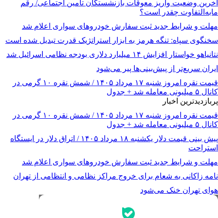
آخرین وضعیت واریز معوقات بازنشستگان تامین اجتماعی/ رقم
مابه‌التفاوت چقدر است؟
مهلت و شرایط جدید ثبت سفارش خودروهای سواری اعلام شد
سخنگوی سپاه: تنگه هرمز به ابزار استراتژیک قدرت تبدیل شده است
نتانیاهو خواستار افزایش ۱۴ میلیارد دلاری بودجه نظامی اسرائیل شد
ایران سریع‌تر از پیش‌بینی‌ها پیر می‌شود
قیمت نقره امروز شنبه ۱۷ مرداد ۱۴۰۵ / شمش نقره ۱۰ گرمی در
کانال ۵ میلیونی معامله شد + جدول
پربازدیدترین اخبار
قیمت نقره امروز شنبه ۱۷ مرداد ۱۴۰۵ / شمش نقره ۱۰ گرمی در
کانال ۵ میلیونی معامله شد + جدول
پیش ‌بینی قیمت دلار یکشنبه ۱۸ مرداد ۱۴۰۵ / اتراق دلار در ایستگاه
استراحت
مهلت و شرایط جدید ثبت سفارش خودروهای سواری اعلام شد
نامه زاکانی به شعام برای خروج مراکز نظامی و انتظامی از تهران
هوای تهران خنک می‌شود
جدیدترین قیمت‌ها
قیمت طلا
قیمت دلار