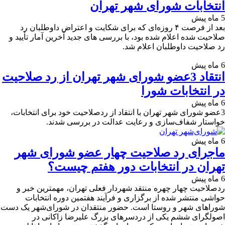
انتخابات شورای شهر تهران
5 ماه پیش
بعد از فرصت ۴ روزه‌ای که برای شکایت و اعتراض داوطلبان رد
صلاحیت شده اعلام شده بود، با بررسی های جدید آخرین آمار تأیید و
رد صلاحیت داوطلبان اعلام شد.
6 ماه پیش
انتقاد 3عضو شورای شهر تهران از رد صلاحیت
در انتخابات شورا
6 ماه پیش
3عضو شورای شهر تهران با انتقاد از ردصلاحیت خود برای انتخابات،
خواستار شفاف‌سازی و رعایت عدالت در بررسی شدند.
6 ماه پیش
ماجرای رد صلاحیت چهار عضو شورای‌ شهر
تهران در انتخابات دور هفتم چیست؟
6 ماه پیش
ردصلاحیت چهار چهره منتقد شهردار فعلی تهران، مهمترین خبر و
حواشی منتشر شده از برگزاری و فرآیند هفتمین دوره انتخابات
شوراهای شهر و روستا است. حضور منتقدان در شورای‌شهر یک دست
اصولگرای ششم یکی از دردسرهای بزرگ علیرضا زاکانی در