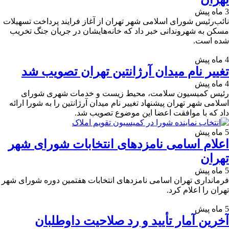
3 ماه پیش
نائب‌رئیس شورای اسلامی شهر تهران از آغاز فرایند پرداخت تسهیلات
مسکن به شهروندانی خبر داد که خانه‌هایشان در جریان جنگ تخریب
شده است.
4 ماه پیش
تغییر نام میدان آرژانتین تهران تصویب شد
4 ماه پیش
رئیس کمیسیون سلامت، محیط زیست و خدمات شهری شورای
اسلامی شهر تهران پیشنهاد تغییر نام میدان آرژانتین را به شورا ارائه
داد که با موافقت اعضا این موضوع تصویب شد.
5 ماه پیش
اعلام اسامی نامزدهای انتخابات شورای شهر
تهران
5 ماه پیش
فرمانداری تهران اسامی نامزدهای انتخابات هفتمین دوره شورای شهر
تهران را اعلام کرد.
5 ماه پیش
آخرین آمار تأیید و رد صلاحیت داوطلبان