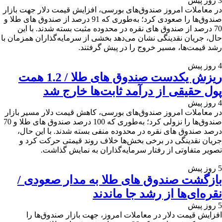
3 روز پیش
در معاملات امروز صندوق‌های بورسی، افزایش قیمت دلار جهت بازار
صندوق‌ها را صعودی کرد؛ به‌طوری که 91 درصد از صندوق های طلا و
70 درصد از صندوق های نقره در محدوده مثبت بسته شدند. با این
حال، جریان نقدینگی نشان می‌دهد بخشی از سرمایه‌گذاران همزمان با
رشد قیمت‌ها، مسیر خروج را در پیش گرفتند.
4 روز پیش
ریزش یکدست صندوق های طلا / 1.2 همت
پول حقیقی از درآمد ثابت‌ها خارج شد
4 روز پیش
در معاملات امروز صندوق‌های بورسی، کاهش قیمت دلار مسیر بازار
صندوق‌ها را نزولی کرد؛ به‌طوری که 100 درصد صندوق های طلا و 70
درصد صندوق های نقره در محدوده منفی بسته شدند. با این حال،
جریان نقدینگی در برخی بخش‌ها خلاف روند قیمتی حرکت کرد و
تصویر متفاوتی از رفتار سرمایه‌گذاران به نمایش گذاشت.
5 روز پیش
بازگشت صندوق های طلا به مدار صعودی /
نقره‌ای‌ها از رشد جا ماندند
5 روز پیش
افزایش قیمت دلار در معاملات امروز، جهت بازار صندوق‌ها را