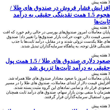
3 هفته پیش
افزایش فشار فروش در صندوق های طلا /
هجوم 1.5 همت نقدینگی حقیقی به درآمد
ثابت‌ها
3 هفته پیش
پایان معاملات امروز صندوق‌های بورسی در حالی رقم خورد که افت
نسبی قیمت‌ دلار، جهت حرکت بازار صندوق‌ها را تغییر داد؛ صندوق
های طلا یکدست نزولی شدند و در مقابل، درآمد ثابت‌ها با جذب
نقدینگی قابل توجه، به پناهگاه سرمایه‌گذاران تبدیل شدند.
3 هفته پیش
صعود دلاری صندوق های طلا / 1.5 همت پول
حقیقی به درآمد ثابت‌ها تزریق شد
3 هفته پیش
پایان معاملات امروز با صعود معنادار صندوق‌ های طلا همراه شد.
افزایش قیمت دلار از ابتدای معاملات، صندوق های طلا را در مسیر
صعودی قرار داد و تمامی نمادهای این گروه مثبت بسته شدند.
همزمان با منفی بودن بازار سهام، صندوق‌ های درآمد ثابت همچنان
مورد استقبال سرمایه‌گذاران قرار گرفتند.
3 هفته پیش