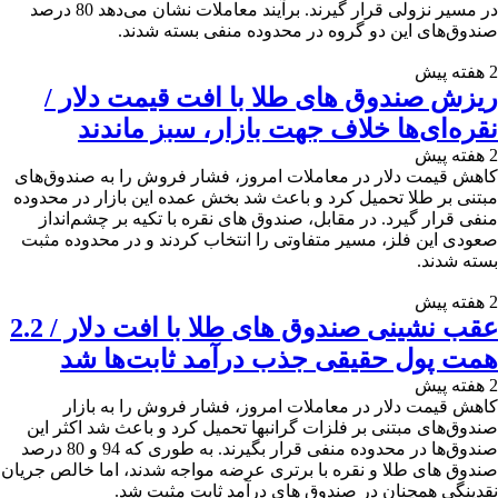
در مسیر نزولی قرار گیرند. برآیند معاملات نشان می‌دهد 80 درصد
صندوق‌های این دو گروه در محدوده منفی بسته شدند.
2 هفته پیش
ریزش صندوق های طلا با افت قیمت دلار /
نقره‌ای‌ها خلاف جهت بازار، سبز ماندند
2 هفته پیش
کاهش قیمت دلار در معاملات امروز، فشار فروش را به صندوق‌های
مبتنی بر طلا تحمیل کرد و باعث شد بخش عمده این بازار در محدوده
منفی قرار گیرد. در مقابل، صندوق‌ های نقره با تکیه بر چشم‌انداز
صعودی این فلز، مسیر متفاوتی را انتخاب کردند و در محدوده مثبت
بسته شدند.
2 هفته پیش
عقب نشینی صندوق های طلا با افت دلار / 2.2
همت پول حقیقی جذب درآمد ثابت‌ها شد
2 هفته پیش
کاهش قیمت دلار در معاملات امروز، فشار فروش را به بازار
صندوق‌های مبتنی بر فلزات گرانبها تحمیل کرد و باعث شد اکثر این
صندوق‌ها در محدوده منفی قرار بگیرند. به طوری که 94 و 80 درصد
صندوق های طلا و نقره با برتری عرضه مواجه شدند، اما خالص جریان
نقدینگی همچنان در صندوق‌ های درآمد ثابت مثبت شد.