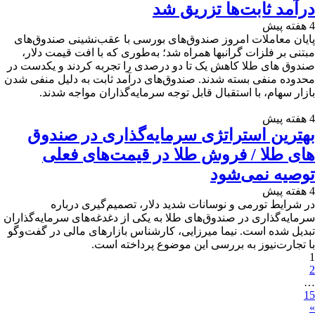
درآمد ثابت‌ها تزریق شد
4 هفته پیش
پایان معاملات امروز صندوق‌های بورسی با عقب‌نشینی صندوق‌های
مبتنی بر فلزات گرانبها همراه شد؛ به‌طوری که با افت قیمت دلار،
صندوق های طلا کاهش یک تا دو درصدی را تجربه کردند و یکدست در
محدوده منفی بسته شدند. صندوق‌های درآمد ثابت به دلیل منفی شدن
بازار سهام، با استقبال قابل توجه سرمایه‌گذاران مواجه شدند.
4 هفته پیش
بهترین استراتژی سرمایه‌گذاری در صندوق
های طلا / فروش طلا در قیمت‌های فعلی
توصیه نمی‌شود
4 هفته پیش
در شرایط تورمی و نوسانات شدید دلار، تصمیم‌گیری درباره
سرمایه‌گذاری در صندوق‌های طلا به یکی از دغدغه‌های سرمایه‌گذاران
تبدیل شده است. نیما میرزایی، کارشناس بازارهای مالی در گفت‌وگو
با تجارت‌نیوز به بررسی این موضوع پرداخته است.
1
2
…
15
»