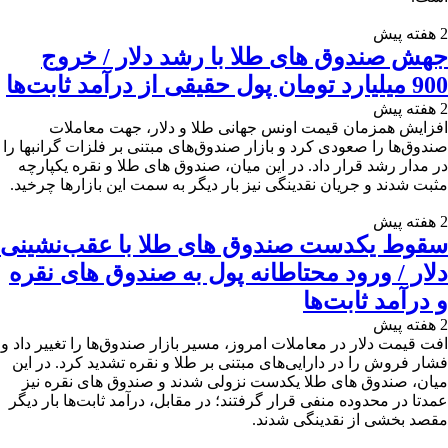
2 هفته پیش
جهش صندوق های طلا با رشد دلار / خروج
900 میلیارد تومان پول حقیقی از درآمد ثابت‌ها
2 هفته پیش
افزایش همزمان قیمت اونس جهانی طلا و دلار، جهت معاملات
صندوق‌ها را صعودی کرد و بازار صندوق‌های مبتنی بر فلزات گرانبها را
در مدار رشد قرار داد. در این میان، صندوق های طلا و نقره یکپارچه
مثبت شدند و جریان نقدینگی نیز بار دیگر به سمت این بازارها چرخید.
2 هفته پیش
سقوط یکدست صندوق های طلا با عقب‌نشینی
دلار / ورود محتاطانه پول به صندوق ‌های نقره
و درآمد ثابت‌ها
2 هفته پیش
افت قیمت دلار در معاملات امروز، مسیر بازار صندوق‌ها را تغییر داد و
فشار فروش را در دارایی‌های مبتنی بر طلا و نقره تشدید کرد. در این
میان، صندوق های طلا یکدست نزولی شدند و صندوق ‌های نقره نیز
عمدتا در محدوده منفی قرار گرفتند؛ در مقابل، درآمد ثابت‌ها بار دیگر
مقصد بخشی از نقدینگی شدند.