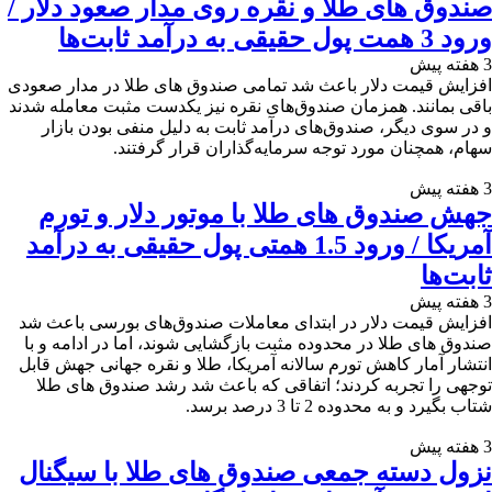
صندوق های طلا و نقره روی مدار صعود دلار /
ورود 3 همت پول حقیقی به درآمد ثابت‌ها
3 هفته پیش
افزایش قیمت دلار باعث شد تمامی صندوق های طلا در مدار صعودی
باقی بمانند. همزمان صندوق‌های نقره نیز یکدست مثبت معامله شدند
و در سوی دیگر، صندوق‌های درآمد ثابت به دلیل منفی بودن بازار
سهام، همچنان مورد توجه سرمایه‌گذاران قرار گرفتند.
3 هفته پیش
جهش صندوق های طلا با موتور دلار و تورم
آمریکا / ورود 1.5 همتی پول حقیقی به درآمد
ثابت‌ها
3 هفته پیش
افزایش قیمت دلار در ابتدای معاملات صندوق‌های بورسی باعث شد
صندوق های طلا در محدوده مثبت بازگشایی شوند، اما در ادامه و با
انتشار آمار کاهش تورم سالانه آمریکا، طلا و نقره جهانی جهش قابل
توجهی را تجربه کردند؛ اتفاقی که باعث شد رشد صندوق های طلا
شتاب بگیرد و به محدوده 2 تا 3 درصد برسد.
3 هفته پیش
نزول دسته جمعی صندوق های طلا با سیگنال