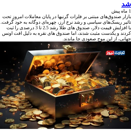
شد
1 ماه پیش
بازار صندوق‌های مبتنی بر فلزات گرنبها در پایان معاملات امروز تحت
تاثیر ریسک‌های سیاسی و رشد نرخ ارز، چهره‌ای دوگانه به خود گرفت.
با افزایش قیمت دلار، صندوق های طلا رشد 2.5 تا 3 درصدی را ثبت
کردند و یکدست مثبت شدند، اما صندوق ‌های نقره به دلیل افت اونس
جهانی، از این موج صعودی جا ماندند.