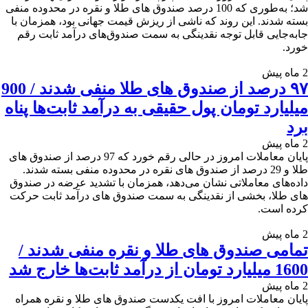
شد؛ به‌طوری که 100 درصد صندوق های طلا و نقره در محدوده منفی
بسته شدند. این روند که ناشی از ریزش قیمت جهانی بود، همزمان با
جابه‌جایی قابل توجه نقدینگی به سمت صندوق‌های درآمد ثابت رقم
خورد.
2 ماه پیش
۹۷ درصد از صندوق های طلا منفی شدند / 900
میلیارد تومان پول حقیقی به درآمد ثابت‌ها پناه
برد
2 ماه پیش
پایان معاملات امروز در حالی رقم خورد که 97 درصد از صندوق های
طلا و 29 درصد از صندوق های نقره در محدوده منفی بسته شدند.
داده‌های معاملاتی نشان می‌دهد، همزمان با تشدید عرضه در صندوق
های طلا، بخشی از نقدینگی به سمت صندوق های درآمد ثابت حرکت
کرده است.
2 ماه پیش
تمامی صندوق های طلا و نقره منفی شدند /
1600 میلیارد تومان از درآمد ثابت‌ها خارج شد
2 ماه پیش
پایان معاملات امروز با افت یکدست صندوق های طلا و نقره همراه