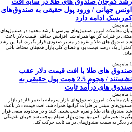
رشد کم‌جان صندوق های طلا در سایه افت
اونس جهانی / ورود پول حقیقی به صندوق‌های
کم‌ریسک ادامه دارد
1 ماه پیش
پایان معاملات امروز صندوق‌های بورسی با رشد محدود در صندوق‌های
مبتنی بر فلزات گرانبها همراه شد. افزایش حداقلی قیمت دلار باعث
شد صندوق های طلا و نقره در مسیر صعودی قرار بگیرند، اما این رشد
کمتر از یک درصد قیمت بود و فضای کلی بازار همچنان محتاط باقی
ماند.
1 ماه پیش
صندوق های طلا با افت قیمت دلار عقب‌
نشستند / هجوم 2.5 همت پول حقیقی به
صندوق های درآمد ثابت
1 ماه پیش
پایان معاملات امروز صندوق‌های بازار سرمایه با تغییر فاز در بازار
صندوق‌های مبتنی بر فلزات گرانبها همراه شد. افت قیمت دلار باعث
شد صندوق های طلا و نقره عقب‌نشینی کنند و در محدوده منفی قرار
بگیرند؛ همزمان، کم‌رمق بودن بازار سهام موجب شد جریان نقدینگی
بار دیگر به سمت صندوق‌های درآمد ثابت حرکت کند.