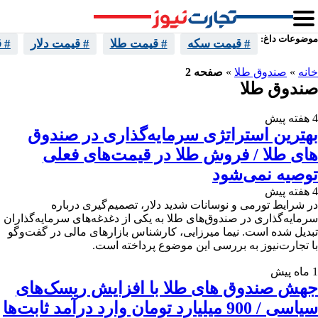
موضوعات داغ:
# قیمت سکه
# قیمت طلا
# قیمت دلار
# 
خانه
»
صندوق طلا
»
صفحه 2
صندوق طلا
4 هفته پیش
بهترین استراتژی سرمایه‌گذاری در صندوق
های طلا / فروش طلا در قیمت‌های فعلی
توصیه نمی‌شود
4 هفته پیش
در شرایط تورمی و نوسانات شدید دلار، تصمیم‌گیری درباره
سرمایه‌گذاری در صندوق‌های طلا به یکی از دغدغه‌های سرمایه‌گذاران
تبدیل شده است. نیما میرزایی، کارشناس بازارهای مالی در گفت‌وگو
با تجارت‌نیوز به بررسی این موضوع پرداخته است.
1 ماه پیش
جهش صندوق های طلا با افزایش ریسک‌های
سیاسی / 900 میلیارد تومان وارد درآمد ثابت‌ها