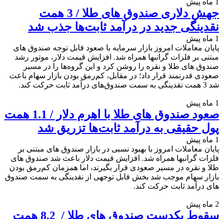
1 ماه پیش
جهش دلاری صندوق های طلا / 3 همت
نقدینگی جدید در درآمد ثابت‌ها جذب شد
1 ماه پیش
پایان معاملات امروز بازار سرمایه با صعود قابل توجه صندوق های
مبتنی بر فلزات گرانبها همراه شد. افزایش قیمت دلار، موتور رشد
صندوق های طلا و نقره را روشن کرد و این گروه‌ها را در مسیر
صعودی قدرتمند قرار داد؛ در مقابل، کم‌رمق بودن بازار سهام باعث
شد 3 همت نقدینگی به سمت صندوق‌های درآمد ثابت حرکت کند.
1 ماه پیش
صعود صندوق های طلا با اهرم دلار / 1.1 همت
پول حقیقی به درآمد ثابت‌ها تزریق شد
1 ماه پیش
پایان معاملات امروز با بهبود نسبی در بازار صندوق های مبتنی بر
فلزات گرانبها همراه شد. افزایش قیمت دلار باعث شد صندوق های
طلا و نقره در مسیر صعودی قرار بگیرند، اما همزمان کم‌رمق بودن
بازار سهام موجب شد بخش قابل توجهی از نقدینگی به سمت صندوق
‌های درآمد ثابت حرکت کند.
2 ماه پیش
سقوط یکدست صندوق های طلا / 8.2 همت