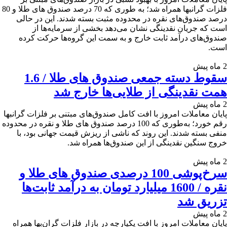
فلزات گرانبها همراه شد؛ به ‌طوری که 70 درصد صندوق های طلا و 80
درصد صندوق‌های نقره در محدوده مثبت بسته شدند. این در حالی
است که جریان نقدینگی نشان می‌دهد بخشی از سرمایه‌ها از
صندوق‌های درآمد ثابت خارج و به سمت این گروه‌ها حرکت کرده
است.
2 ماه پیش
سقوط دسته جمعی صندوق های طلا / 1.6
همت نقدینگی از طلایی‌ها خارج شد
2 ماه پیش
پایان معاملات امروز با افت کامل صندوق‌های مبتنی بر فلزات گرانبها
رقم خورد؛ به‌طوری که 100 درصد صندوق های طلا و نقره در محدوده
منفی بسته شدند. این روند که ناشی از ریزش قیمت جهانی بود، با
خروج سنگین نقدینگی از این صندوق‌ها همراه شد.
2 ماه پیش
سرخ‌پوشی 100 درصدی صندوق های طلا و
نقره / 1600 میلیارد تومان به درآمد ثابت‌ها
تزریق شد
2 ماه پیش
پایان معاملات امروز با افت یکپارچه در بازار فلزات گران‌بها همراه