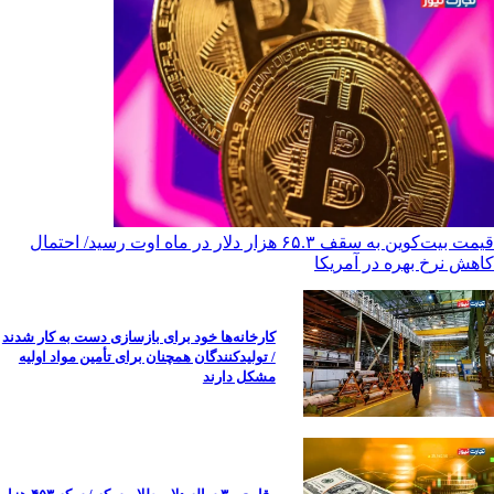
قیمت بیت‌کوین به سقف ۶۵.۳ هزار دلار در ماه اوت رسید/ احتمال
کاهش نرخ بهره در آمریکا
کارخانه‌ها خود برای بازسازی دست به کار شدند
/ تولیدکنندگان همچنان برای تأمین مواد اولیه
مشکل دارند