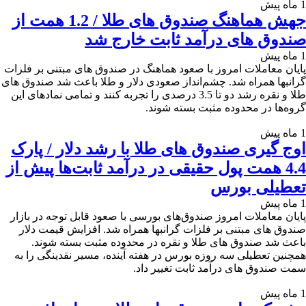
1 ماه پیش
جهش هماهنگ صندوق های طلا / 1.2 همت از
صندوق های درآمد ثابت خارج شد
1 ماه پیش
پایان معاملات امروز با صعود هماهنگ در صندوق های مبتنی بر فلزات
گرانبها همراه شد. چشم‌انداز صعودی دلار و طلا باعث شد صندوق های
طلا و نقره رشد دو تا 3.5 درصدی را تجربه کنند و تمامی نمادهای این
گروه‌ها در محدوده مثبت بسته شوند.
1 ماه پیش
اوج گیری صندوق های طلا با رشد دلار / پارک
4.4 همت پول حقیقی در درآمد ثابت‌ها پیش از
تعطیلی بورس
1 ماه پیش
پایان معاملات امروز صندوق‌های بورسی با صعود قابل توجه در بازار
صندوق های مبتنی بر فلزات گرانبها همراه شد. افزایش قیمت دلار
باعث شد صندوق های طلا و نقره در محدوده مثبت بسته شوند.
همچنین تعطیلی سه روزه بورس در هفته آینده، مسیر نقدینگی را به
سمت صندوق ‌های درآمد ثابت تغییر داد.
1 ماه پیش