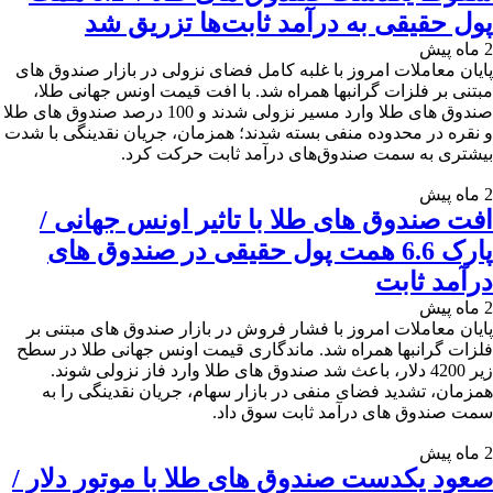
پول حقیقی به درآمد ثابت‌ها تزریق شد
2 ماه پیش
پایان معاملات امروز با غلبه کامل فضای نزولی در بازار صندوق های
مبتنی بر فلزات گرانبها همراه شد. با افت قیمت اونس جهانی طلا،
صندوق های طلا وارد مسیر نزولی شدند و 100 درصد صندوق های طلا
و نقره در محدوده منفی بسته شدند؛ همزمان، جریان نقدینگی با شدت
بیشتری به سمت صندوق‌های درآمد ثابت حرکت کرد.
2 ماه پیش
افت صندوق های طلا با تاثیر اونس جهانی /
پارک 6.6 همت پول حقیقی در صندوق های
درآمد ثابت
2 ماه پیش
پایان معاملات امروز با فشار فروش در بازار صندوق های مبتنی بر
فلزات گرانبها همراه شد. ماندگاری قیمت اونس جهانی طلا در سطح
زیر 4200 دلار، باعث شد صندوق های طلا وارد فاز نزولی شوند.
همزمان، تشدید فضای منفی در بازار سهام، جریان نقدینگی را به
سمت صندوق‌ های درآمد ثابت سوق داد.
2 ماه پیش
صعود یکدست صندوق های طلا با موتور دلار /