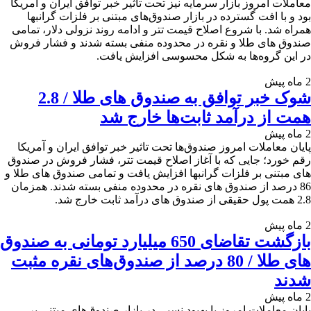
معاملات امروز بازار سرمایه نیز تحت تاثیر خبر توافق ایران و آمریکا
بود و با افت گسترده در بازار صندوق‌های مبتنی بر فلزات گرانبها
همراه شد. با شروع اصلاح قیمت تتر و ادامه روند نزولی دلار، تمامی
صندوق های طلا و نقره در محدوده منفی بسته شدند و فشار فروش
در این گروه‌ها به شکل محسوسی افزایش یافت.
2 ماه پیش
شوک خبر توافق به صندوق های طلا / 2.8
همت از درآمد ثابت‌ها خارج شد
2 ماه پیش
پایان معاملات امروز صندوق‌ها تحت تاثیر خبر توافق ایران و آمریکا
رقم خورد؛ جایی که با آغاز اصلاح قیمت تتر، فشار فروش در صندوق
های مبتنی بر فلزات گرانبها افزایش یافت و تمامی صندوق های طلا و
86 درصد از صندوق ‌های نقره در محدوده منفی بسته شدند. همزمان
2.8 همت پول حقیقی از صندوق های درآمد ثابت خارج شد.
2 ماه پیش
بازگشت تقاضای 650 میلیارد تومانی به صندوق
های طلا / 80 درصد از صندوق‌های نقره مثبت
شدند
2 ماه پیش
پایان معاملات امروز با بهبود نسبی در بازار صندوق‌های مبتنی بر