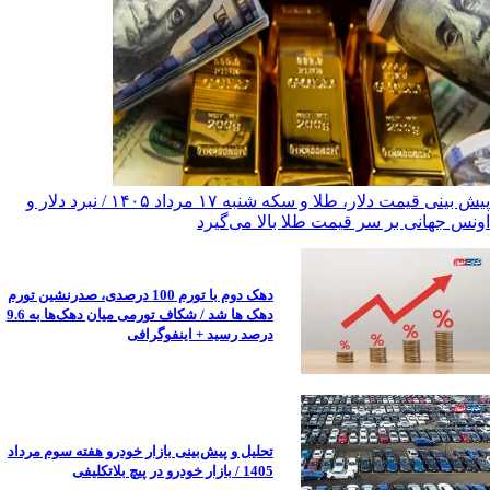
پیش ‌بینی قیمت دلار، طلا و سکه شنبه ۱۷ مرداد ۱۴۰۵ / نبرد دلار و
اونس جهانی بر سر قیمت طلا بالا می‌گیرد
دهک دوم با تورم 100 درصدی، صدرنشین تورم
دهک ها شد / شکاف تورمی میان دهک‌ها به 9.6
درصد رسید + اینفوگرافی
تحلیل و پیش‌بینی بازار خودرو هفته سوم مرداد
1405 / بازار خودرو در پیچ بلاتکلیفی