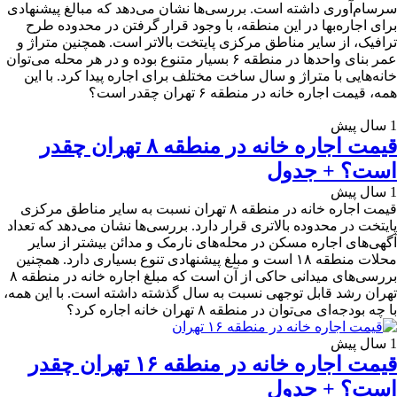
سرسام‌آوری داشته است. بررسی‌ها نشان می‌دهد که مبالغ پیشنهادی
برای اجاره‌بها در این منطقه، با وجود قرار گرفتن در محدوده طرح
ترافیک، از سایر مناطق مرکزی پایتخت بالاتر است. همچنین متراژ و
عمر بنای واحدها در منطقه ۶ بسیار متنوع بوده و در هر محله می‌توان
خانه‌هایی با متراژ و سال ساخت مختلف برای اجاره پیدا کرد. با این
همه، قیمت اجاره خانه در منطقه ۶ تهران چقدر است؟
1 سال پیش
قیمت اجاره خانه در منطقه ۸ تهران چقدر
است؟ + جدول
1 سال پیش
قیمت اجاره خانه در منطقه ۸ تهران نسبت به سایر مناطق مرکزی
پایتخت در محدوده بالاتری قرار دارد. بررسی‌ها نشان می‌دهد که تعداد
آگهی‌های اجاره مسکن در محله‌های نارمک و مدائن بیشتر از سایر
محلات منطقه ۱۸ است و مبلغ پیشنهادی تنوع بسیاری دارد. همچنین
بررسی‌های میدانی حاکی از آن است که مبلغ اجاره خانه در منطقه ۸
تهران رشد قابل توجهی نسبت به سال گذشته داشته است. با این همه،
با چه بودجه‌ای می‌توان در منطقه ۸ تهران خانه اجاره کرد؟
1 سال پیش
قیمت اجاره خانه در منطقه ۱۶ تهران چقدر
است؟ + جدول