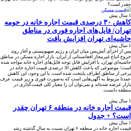
چقدر است؟
1 سال پیش
کاهش ۳۰ درصدی قیمت اجاره خانه در حومه
تهران/ فایل‌های اجاره‌ فوری در مناطق
حاشیه‌ای تهران افزایش یافت
1 سال پیش
پس از اجرای آتش‌بس میان ایران و رژیم صهیونیستی و آغاز روند
خروج اتباع غیرمجاز افغانستانی از ایران، بازار اجاره مسکن در مناطق
حاشیه‌ای تهران، با افزایش قابل توجه فایل‌های اجاره خانه مواجه شده
است؛ موضوعی که باعث کاهش 30 درصدی قیمت اجاره خانه در
برخی از مناطق اطراف پایتخت شده است. با این وجود، این کاهش
عمدتا مربوط به آگهی‌هایی است که به‌صورت فوری و زیر قیمت عرف
بازار عرضه شده‌اند و نمی‌توان آن را معیار کلی قیمت‌گذاری در
منطقه دانست.
1 سال پیش
قیمت اجاره خانه در منطقه ۶ تهران چقدر
است؟ + جدول
1 سال پیش
قیمت اجاره خانه در منطقه ۶ تهران نسبت به سال گذشته رشد