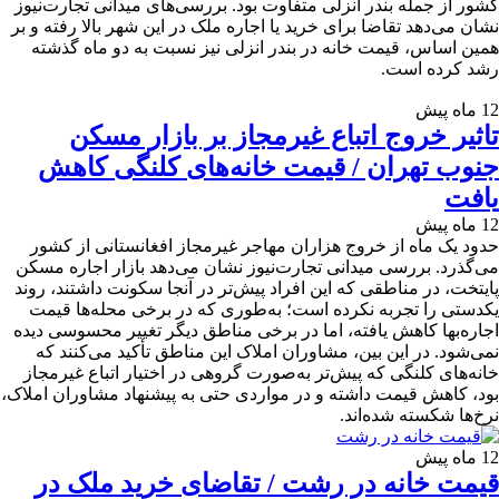
کشور از جمله بندر انزلی متفاوت بود. بررسی‌های میدانی تجارت‌نیوز
نشان می‌دهد تقاضا برای خرید یا اجاره ملک در این شهر بالا رفته و بر
همین اساس، قیمت خانه در بندر انزلی نیز نسبت به دو ماه گذشته
رشد کرده است.
12 ماه پیش
تاثیر خروج اتباع غیرمجاز بر بازار مسکن
جنوب تهران / قیمت خانه‌های کلنگی کاهش
یافت
12 ماه پیش
حدود یک ماه از خروج هزاران مهاجر غیرمجاز افغانستانی از کشور
می‌گذرد. بررسی میدانی تجارت‌نیوز نشان می‌دهد بازار اجاره مسکن
پایتخت، در مناطقی که این افراد پیش‌تر در آنجا سکونت داشتند، روند
یکدستی را تجربه نکرده است؛ به‌طوری که در برخی محله‌ها قیمت
اجاره‌بها کاهش یافته، اما در برخی مناطق دیگر تغییر محسوسی دیده
نمی‌شود. در این بین، مشاوران املاک این مناطق تأکید می‌کنند که
خانه‌های کلنگی که پیش‌تر به‌صورت گروهی در اختیار اتباع غیرمجاز
بود، کاهش قیمت داشته و در مواردی حتی به پیشنهاد مشاوران املاک،
نرخ‌ها شکسته شده‌اند.
12 ماه پیش
قیمت خانه در رشت / تقاضای خرید ملک در