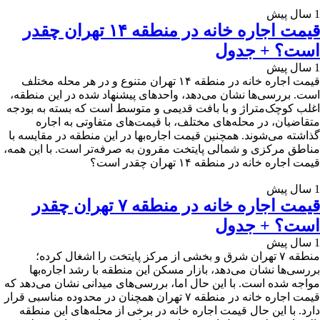
1 سال پیش
قیمت اجاره خانه در منطقه ۱۴ تهران چقدر
است؟ + جدول
1 سال پیش
قیمت اجاره خانه در منطقه ۱۴ تهران متنوع و در هر محله مختلف
است. بررسی‌ها نشان می‌دهد، واحدهای پیشنهاد شده در این منطقه،
اغلب کوچک‌متراژ و با بافت قدیمی و متوسط است که بسته به بودجه
متقاضیان، در محله‌های مختلف،‌ با قیمت‌های متفاوتی به اجاره
گذاشته می‌شوند. همچنین قیمت اجاره‌بها در این منطقه در مقایسه با
مناطق مرکزی و شمالی پایتخت مقرون به صرفه‌تر است. با این همه،
قیمت اجاره خانه در منطقه ۱۴ تهران چقدر است؟
1 سال پیش
قیمت اجاره خانه در منطقه ۷ تهران چقدر
است؟ + جدول
1 سال پیش
منطقه ۷ تهران شرق و بخشی از مرکز پایتخت را اشغال کرده؛
بررسی‌ها نشان می‌دهد، بازار مسکن این منطقه با رشد اجاره‌بها
مواجه شده است. با این حال اما، بررسی‌های میدانی نشان می‌دهد که
قیمت اجاره خانه در منطقه ۷ تهران همچنان در محدوده مناسبی قرار
دارد. با این حال قیمت اجاره خانه در برخی از محله‌های این منطقه