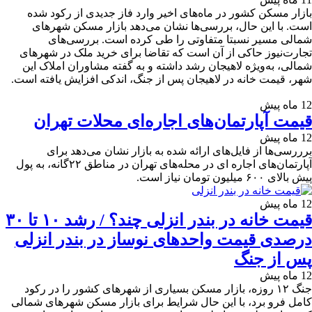
بازار مسکن کشور در ماه‌های اخیر وارد فاز جدیدی از رکود شده
است. با این حال، بررسی‌ها نشان می‌دهد بازار مسکن شهرهای
شمالی مسیر نسبتا متفاوتی را طی کرده است. بررسی‌های
تجارت‌نیوز حاکی از آن است که تقاضا برای خرید ملک در شهرهای
شمالی، به‌ویژه لاهیجان رشد داشته و به گفته مشاوران املاک این
شهر، قیمت خانه در لاهیجان پس از جنگ، اندکی افزایش یافته است.
12 ماه پیش
قیمت آپارتمان‌های اجاره‌ای محلات تهران
12 ماه پیش
برررسی‌ها از فایل‌های ارائه شده به بازار نشان می‌دهد برای
آپارتمان‌های اجاره ای در محله‌های تهران در مناطق ۲۲گانه، به پول
پیش بالای ۶۰۰ میلیون تومان نیاز است.
12 ماه پیش
قیمت خانه در بندر انزلی چند؟ / رشد ۱۰ تا ۳۰
درصدی قیمت واحدهای نوساز در بندر انزلی
پس از جنگ
12 ماه پیش
جنگ ۱۲ روزه،‌ بازار مسکن بسیاری از شهرهای کشور را در رکود
کامل فرو برد، با این حال شرایط برای بازار مسکن شهرهای شمالی