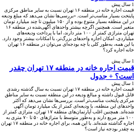
1 سال پیش
قیمت اجاره خانه در منطقه ۱۶ تهران نسبت به سایر مناطق مرکزی
پایتخت بسیار مناسب‌تر است. «بررسی‌ها نشان می‌دهد که مبلغ ودیعه
در این منطقه بسیار متنوع بوده و از ۱۵۰ میلیون تا چند میلیارد تومان
متغیر است. همچنین اگرچه بیشتر واحدهای آگهی‌شده در منطقه ۱۶
تهران متراژی کمتر از ۱۰۰ متر دارند، اما با پرداخت ودیعه‌های
میلیاردی، امکان اجاره واحدهای بزرگ‌تر، با امکانات بیشتر وجود دارد.
با این همه، به‌طور کلی با چه بودجه‌ای می‌توان در منطقه ۱۶ تهران
خانه اجاره کرد؟
1 سال پیش
قیمت اجاره خانه در منطقه ۱۷ تهران چقدر
است؟ + جدول
1 سال پیش
قیمت اجاره خانه در منطقه ۱۷ تهران نسبت به سال گذشته رشدی
قابل قبول داشته و مبالغ ودیعه در این منطقه نسبت به سایر مناطق
مرکزی پایتخت مناسب‌تر است. بررسی‌ها نشان می‌دهد که اکثر
واحدهای این منطقه، با ودیعه‌ای کمتر از یک میلیارد تومان آگهی
شده‌اند. همچنین اغلب آپارتمان‌های منطقه ۱۷ تهران، متراژی کمتر از
۱۰۰ متر مربع دارند و به‌طور متوسط با متراژهای ۵۰ تا ۷۰ متری به
اجاره گذاشته شده‌اند. با این همه، برای اجاره خانه در منطقه ۱۷ تهران
به چقدر بودجه نیاز است؟