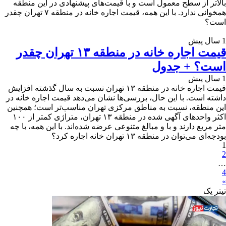
بالاتر از سطح معمول است و با قیمت‌های پیشنهادی در این منطقه
همخوانی ندارد. با این همه، قیمت اجاره خانه در منطقه ۷ تهران چقدر
است؟
1 سال پیش
قیمت اجاره خانه در منطقه ۱۳ تهران چقدر
است؟ + جدول
1 سال پیش
قیمت اجاره خانه در منطقه ۱۳ تهران نسبت به سال گذشته افزایش
داشته است. با این حال، بررسی‌ها نشان می‌دهد قیمت اجاره خانه در
این منطقه، نسبت به مناطق مرکزی تهران مناسب‌تر است؛ همچنین
اکثر واحدهای آگهی شده در منطقه ۱۳ تهران، متراژی کمتر از ۱۰۰
متر مربع دارند و با و مبالغ متنوعی عرضه شده‌اند. با این همه، با چه
بودجه‌ای می‌توان در منطقه ۱۳ تهران خانه اجاره کرد؟
1
2
…
4
»
تیترِ یک