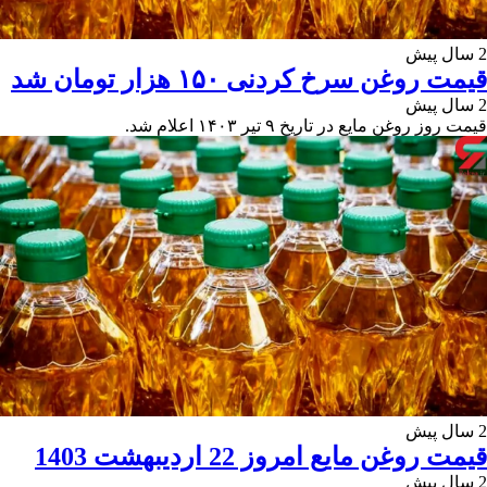
2 سال پیش
قیمت روغن سرخ کردنی ۱۵۰ هزار تومان شد
2 سال پیش
قیمت روز روغن مایع در تاریخ ۹ تیر ۱۴۰۳ اعلام شد.
2 سال پیش
قیمت روغن مایع امروز 22 اردیبهشت 1403
2 سال پیش