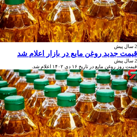
2 سال پیش
قیمت جدید روغن مایع در بازار اعلام شد
2 سال پیش
قیمت روز روغن مایع در تاریخ ۱۶ دی ۱۴۰۲ اعلام شد.