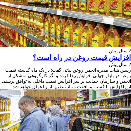
2 سال پیش
افزایش قیمت روغن در راه است؟
2 سال پیش
رییس هیات مدیره انجمن روغن نباتی گفت: در یک ماه گذشته قیمت
روغن در بازار جهانی افزایش پیدا کرده و اگر کارگروهی متشکل از
انجمن و سازمان حمایت بر سر افزایش قیمت داخلی به توافق برسند،
این افزایش با کسب موافقت ستاد تنظیم بازار اعمال خواهد شد.