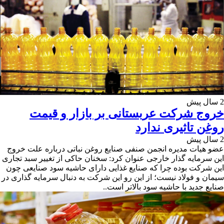
2 سال پیش
خروج شرکت عربستانی بر بازار و قیمت
روغن تاثیری ندارد
2 سال پیش
عضو هیات مدیره انجمن صنفی صنایع روغن نباتی درباره علت خروج
این سرمایه گذار خارجی عنوان کرد: سخنان حاکی از تغییر سبد تجاری
این شرکت بوده چرا که صنایع غذایی دارای حاشیه سود صنایعی چون
سیمان و فولاد نیست؛ از این رو این شرکت به دنبال سرمایه گذاری در
صنایع جدید با حاشیه سود بالاتر است..