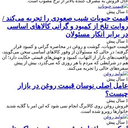
حال فروش به مصرف کننده بالاتر از نرخ مصوب است.
1 سال پیش
قیمت حبوبات شیب صعودی را تجربه می‌کند /
روایت تلخ از کمبود و گرانی کالاهای اساسی
در برابر انکار مسئولان
1 سال پیش
قیمت حبوبات، گوشت و روغن در محاصره گرانی و کمبود قرار
گرفته؛ در حالی که مسئولان از وفور کالاهای اساسی سخن می‌گویند،
واقعیت‌های بازار از التهاب، کمبود و جهش‌های قیمتی حکایت دارد؛ آن
هم در شرایطی که مردم با هر روزی که می‌گذرد، بیش از پیش
سفره‌های خالی را تجربه می‌کنند.
1 سال پیش
عامل اصلی نوسان قیمت روغن در بازار
چیست؟
1 سال پیش
فروش روغن روی کالابرگ انجام نمی شود که این امر با گلایه شدید
خانوارها روبرو شده است.
1 سال پیش