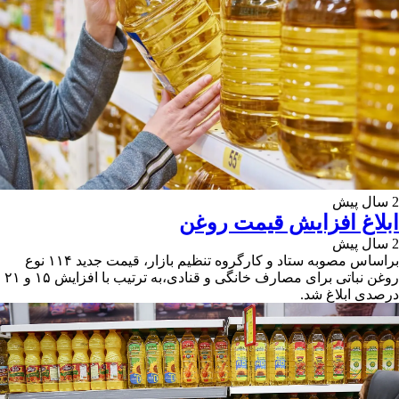
2 سال پیش
ابلاغ افزایش قیمت روغن
2 سال پیش
براساس مصوبه ستاد و کارگروه تنظیم بازار، قیمت جدید ۱۱۴ نوع
روغن نباتی برای مصارف خانگی و قنادی،به ترتیب با افزایش ۱۵ و ۲۱
درصدی ابلاغ شد.