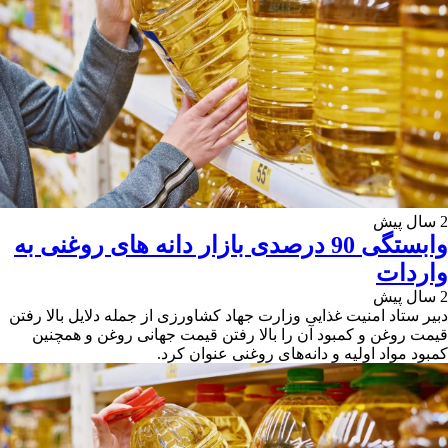
2 سال پیش
وابستگی 90 درصدی بازار دانه های روغنی به
واردات
2 سال پیش
دبیر ستاد امنیت غذایی وزارت جهاد کشاورزی از جمله دلایل بالا رفتن
قیمت روغن و کمبود آن را بالا رفتن قیمت جهانی روغن و همچنین
کمبود مواد اولیه و دانه‌های روغنی عنوان کرد.