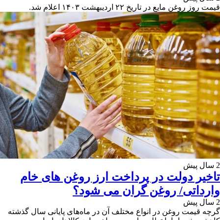
قیمت روز روغن مایع در تاریخ ۲۲ اردیبهشت ۱۴۰۳ اعلام شد.
2 سال پیش
تاخیر دولت در پرداخت ارز روغن های خام
وارداتی/ روغن گران می شود؟
2 سال پیش
گرچه قیمت روغن در انواع مختلف آن در ماه‌های پایانی سال گذشته