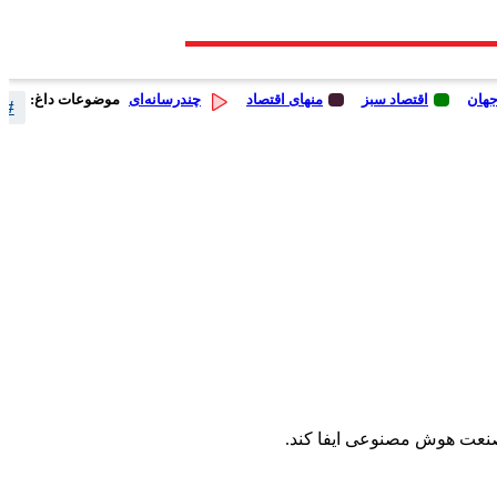
جهان
اقتصاد سبز
منهای اقتصاد
چندرسانه‌ای
موضوعات داغ:
# 