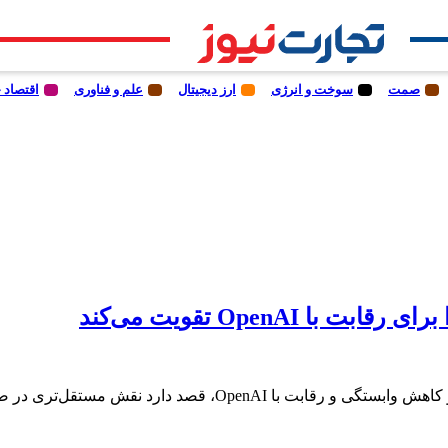
صمت
سوخت و انرژی
ارز دیجیتال
علم و فناوری
اقتصاد 
Open تقویت می‌کند