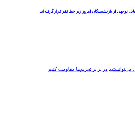
ل توجهی از بازنشستگان امروز زیر خط فقر قرار گرفته‌اند