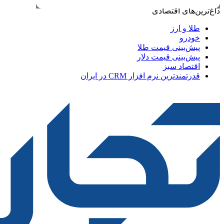
داغ‌ترین‌های اقتصادی
طلا و ارز
خودرو
پیش‌بینی قیمت طلا
پیش‌بینی قیمت دلار
اقتصاد سبز
قدرتمندترین نرم‌ افزار CRM در ایران