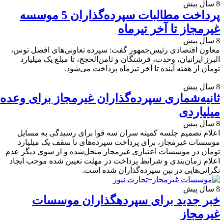
8 سال پیش
پرداخت مطالبات سپرده‌گذاران 5 موسسه
غیرمجاز تا آخر تیرماه
8 سال پیش
معاون اقتصادی رئیس‌جمهور گفت: سپرده تعاونی‌های افضل توس،
البرز ایرانیان، وحدت، فرشتگان و ثامن‌الحجج، تا مبلغ یک میلیارد
تومان از هفته آینده تا آخر تیرماه پرداخت می‌شود.
8 سال پیش
ثانیه‌شماری سپرده‌گذاران غیرمجاز برای وعده
میلیاردی
8 سال پیش
اعلام تصمیم جلسه کمیته سران سه قوا برای رسیدگی به‌ مسایل
موسسات غیرمجاز، برای پرداخت سپرده‌های تا سقف یک میلیارد
تومان در موسسات اعتباری غیرمجاز منحل‌شده و از سوی دیگر عدم
اعلام زمان‌بندی و شرایط پرداخت در مهلت تعیین شده موجب ایجاد
نگرانی‌هایی در بین سپرده‌گذاران شده است.
8 سال پیش
خبر جدید برای سپرده‎گذاران موسسات
غیرمجاز