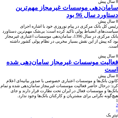
8 سال پیش
سامان‌دهی موسسات غیرمجاز مهم‌ترین
دستاورد سال 96 بود
8 سال پیش
رئیس کل بانک مرکزی در پیام نوروزی خود با اشاره اجرای
سیاست‌های انضباط پولی تاکید کرده است: بی‌شک مهم‌ترین دستاورد
بانک مرکزی در سال 1396، سامان‌دهی موسسات اعتباری غیرمجاز
بود که پیش از این نقش بسیار مخربی در نظام پولی کشور داشته
است.
8 سال پیش
فعالیت موسسات غیرمجاز سامان‌دهی شده
است
8 سال پیش
کانون بانک‌ها و موسسات اعتباری خصوصی با صدور بیانیه‌ای اعلام
کرد: درحال حاضر فعالیت موسسات غیرمجاز سامان‌دهی شده و تمام
بانک‌ها و موسسات فعال در ایران تحت نظارت قرار دارند و جای
هیچ‌گونه نگرانی برای مشتریان و کارکنان بانک‌ها وجود ندارد.
1
2
»
تیترِ یک