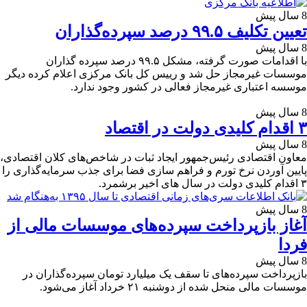
8 سال پیش
تعیین تکلیف ۹۹.۵ درصد سپرده‌گذاران
8 سال پیش
با اقدامات صورت گرفته، مشکل ۹۹.۵ درصد سپرده گذاران
موسسات غیرمجاز حل شد و رییس کل بانک مرکزی اعلام کرده دیگر
موسسه اعتباری غیرمجاز فعالی در کشور وجود ندارد.
8 سال پیش
۳ اقدام کلیدی دولت در اقتصاد
8 سال پیش
معاون اقتصادی رئیس‌جمهور ایجاد ثبات در شاخص‌های کلان اقتصادی،
پایین آوردن نرخ تورم و فراهم سازی فضا برای جذب سرمایه‌گذاری را
۳ اقدام کلیدی دولت در سال های اخیر برشمرد.
8 سال پیش
آغاز بازپرداخت سپرده‌های موسسات مالی از
فردا
8 سال پیش
بازپرداخت سپرده‌های تا سقف یک میلیارد تومان سپرده‌گذاران در
موسسات مالی منحل شده از دوشنبه ۲۱ خرداد آغاز می‌شود.