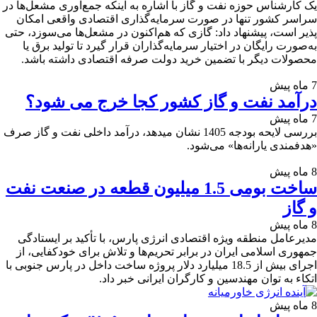
یک کارشناس حوزه نفت و گاز با اشاره به اینکه جمع‌آوری مشعل‌ها در
سراسر کشور تنها در صورت سرمایه‌گذاری اقتصادی واقعی امکان
پذیر است، پیشنهاد داد: گازی که هم‌اکنون در مشعل‌ها می‌سوزد، حتی
به‌صورت رایگان در اختیار سرمایه‌گذاران قرار گیرد تا تولید برق یا
محصولات دیگر با تضمین خرید دولت صرفه اقتصادی داشته باشد.
7 ماه پیش
درآمد نفت و گاز کشور کجا خرج می شود؟
7 ماه پیش
بررسی لایحه بودجه 1405 نشان میدهد، درآمد داخلی نفت و گاز صرف
«هدفمندی یارانه‌ها» می‌شود.
8 ماه پیش
ساخت بومی 1.5 میلیون قطعه در صنعت نفت
و گاز
8 ماه پیش
مدیرعامل منطقه ویژه اقتصادی انرژی پارس، با تأکید بر ایستادگی
جمهوری اسلامی ایران در برابر تحریم‌ها و تلاش برای خودکفایی، از
اجرای بیش از 18.5 میلیارد دلار پروژه ساخت داخل در پارس جنوبی با
اتکاء به توان مهندسین و کارگران ایرانی خبر داد.
8 ماه پیش