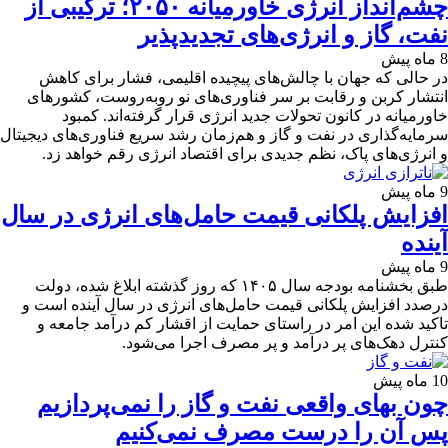
چشم‌انداز انرژی خاورمیانه ۲۰۵۰؛ ترکیبی از
نفت، گاز و انرژی‌های تجدیدپذیر
8 ماه پیش
در حالی که جهان با چالش‌های پیچیده‌ اقلیمی، فشار برای کاهش
انتشار کربن و رقابت بر سر فناوری‌های نو روبه‌روست، کشورهای
خاورمیانه در کانون تحولات جدید انرژی قرار گرفته‌اند. کمبود
سرمایه‌گذاری در نفت و گاز و هم‌زمان رشد سریع فناوری‌های دیجیتال
و انرژی‌های پاک، نظم جدیدی برای اقتصاد انرژی رقم خواهد زد.
9 ماه پیش
افزایش پلکانی قیمت حامل‌های انرژی در سال
آینده
9 ماه پیش
طبق بخشنامه بودجه سال ۱۴۰۵ که روز گذشته ابلاغ شده، دولت
درصدد افزایش پلکانی قیمت حامل‌های انرژی در سال آینده است و
تاکید شده این امر در راستای حمایت از اقشار کم درآمد جامعه و
کنترل دهک‌های پر درآمد و پر مصرف اجرا می‌شود.
10 ماه پیش
چون بهای واقعی نفت و گاز را نمی‌پردازیم
پس آن را درست مصرف نمی‌کنیم