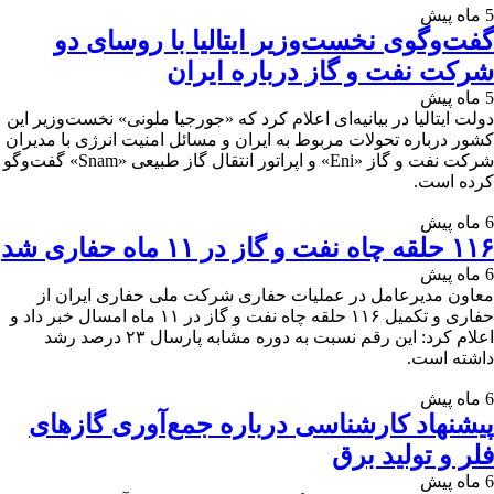
5 ماه پیش
گفت‌وگوی نخست‌وزیر ایتالیا با روسای دو
شرکت نفت و گاز درباره ایران
5 ماه پیش
دولت ایتالیا در بیانیه‌ای اعلام کرد که «جورجیا ملونی» نخست‌وزیر این
کشور درباره تحولات مربوط به ایران و مسائل امنیت انرژی با مدیران
شرکت نفت و گاز «Eni» و اپراتور انتقال گاز طبیعی «Snam» گفت‌وگو
کرده است.
6 ماه پیش
۱۱۶ حلقه چاه نفت و گاز در ۱۱ ماه حفاری شد
6 ماه پیش
معاون مدیرعامل در عملیات حفاری شرکت ملی حفاری ایران از
حفاری و تکمیل ۱۱۶ حلقه چاه نفت و گاز در ۱۱ ماه امسال خبر داد و
اعلام کرد: این رقم نسبت به دوره مشابه پارسال ۲۳ درصد رشد
داشته است.
6 ماه پیش
پیشنهاد کارشناسی درباره جمع‌آوری گازهای
فلر و تولید برق
6 ماه پیش