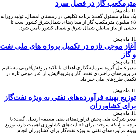
مترمکعب گاز در فصل سرد
11 ماه پیش
یک مقام مسئول گفت: برنامه تکلیفی در زمستان امسال، تولید روزانه
۶۵ میلیون مترمکعب گاز از میدان‌های شمال‌شرق کشور است تا
بخشی از نیاز مناطق شمال شرق و شمال کشور تأمین شود.
11 ماه پیش
آغاز موجی تازه در تکمیل پروژه های ملی نفت
و گاز
11 ماه پیش
مدیرعامل گروه سرمایه‌گذاری اهداف با تاکید بر نقش‌آفرینی مستقیم
در پروژه‌های راهبردی نفت، گاز و پتروپالایش، از آغاز موجی تازه در
تکمیل طرح‌های ملی خبر داد.
11 ماه پیش
توزیع بهینه فرآورده‌های نفتی به ویژه نفت‌گاز
برای کشاورزان
11 ماه پیش
مدیر شرکت ملی پخش فرآورده‌های نفتی منطقه اردبیل، گفت: با
توجه به اینکه سوخت برای فعالیت‌های کشاورزی اهمیت دارد، توزیع
بهینه فرآورده‌های نفتی به ویژه نفت‌گاز برای کشاورزان انجام