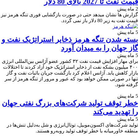
قیمت نفت تا 2027 بالای 80 دلار
2 ماه پیش
گزارش ها نشان میدهد حتی در صورت بازگشایی فوری تنگه هرمز نیز
قیمت نفت به زیر 80 دلار باز نمی گردد.
5 ماه پیش
بسته شدن تنگه هرمز ذخایر استراتژیک نفت و
گاز جهان را به میدان آورد
5 ماه پیش
برای مهار افزایش قیمت نفت ۳۲ کشور عضو آژانس بین‌المللی انرژی
۴۰۰ میلیون بشکه نفت از ذخایر استراتژیک خود آزاد کردند تا اختلالات
بازار کاهش یابد. آژانس اعلام کرد بازگشت جریان باثبات نفت و گاز
تنها در صورتی ممکن خواهد بود که عبور و مرور از تنگه هرمز از سر
گرفته شود.
5 ماه پیش
خطر توقف تولید شرکت‌های بزرگ نفتی جهان
را تهدید می‌کند
5 ماه پیش
تولید شرکت‌های اکسون‌موبیل، توتال‌انرژی و شل به‌دلیل تنش‌ها در
منطقه خاورمیانه با خطر توقف تولید روبه‌رو هستند.