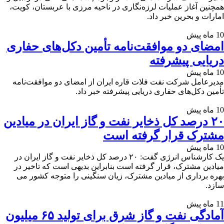
همچنین آغاز عملیات لرزه‌نگاری در ناحیه مرزی با عربستان، کویت،
امارات و بحرین خبر داد.
10 ماه پیش
امضای دو موافقت‌نامه تأمین دکل‌های حفاری
دریایی پیشرفته
10 ماه پیش
مدیرعامل شرکت نفت فلات قاره ایران از امضای دو موافقت‌نامه
تأمین دکل‌های حفاری دریایی پیشرفته خبر داد.
10 ماه پیش
۲۰ درصد کل ذخایر نفت و گاز ایران در میادین
مشترک قرار گرفته است
10 ماه پیش
یک کارشناس انرژی گفت: ۲۰ درصد کل ذخایر نفت و گاز ایران در
میادین مشترک، قرار گرفته است بنابراین بدیهی است که تاخیر در
بهره برداری از میادین مشترک، زیان سنگینی را متوجه کشور می
سازد.
11 ماه پیش
آمادگی نفت و گاز شرق برای تولید ۶۵ میلیون