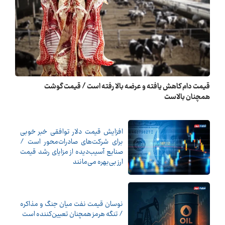
قیمت دام کاهش یافته و عرضه بالا رفته است / قیمت گوشت
همچنان بالاست
افزایش قیمت دلار توافقی خبر خوبی
برای شرکت‌های صادرات‌محور است /
صنایع آسیب‌دیده از مزایای رشد قیمت
ارز بی‌بهره می‌مانند
نوسان قیمت نفت میان جنگ و مذاکره
/ تنگه هرمز همچنان تعیین‌کننده است