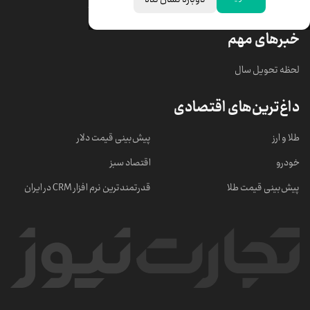
قیمت سکه امامی
ابزار تبدیل نرخ ارز
خبرهای مهم
لحظه تحویل سال
داغ‌ترین‌های اقتصادی
طلا و ارز
پیش‌بینی قیمت دلار
خودرو
اقتصاد سبز
پیش‌بینی قیمت طلا
قدرتمندترین نرم‌ افزار CRM در ایران