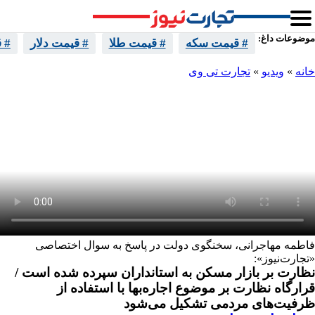
موضوعات داغ:
# قیمت سکه
# قیمت طلا
# قیمت دلار
# 
خانه
»
ویدیو
»
تجارت تی وی
فاطمه مهاجرانی، سخنگوی دولت در پاسخ به سوال اختصاصی
«تجارت‌نیوز»:
نظارت بر بازار مسکن به استانداران سپرده شده است /
قرارگاه نظارت بر موضوع اجاره‌بها با استفاده از
ظرفیت‌های مردمی تشکیل می‌شود