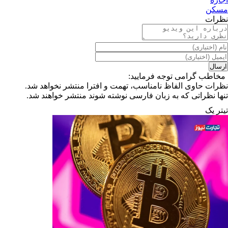
مسکن
نظرات
مخاطب گرامی توجه فرمایید:
نظرات حاوی الفاظ نامناسب، تهمت و افترا منتشر نخواهد شد.
تنها نظراتی که به زبان فارسی نوشته شوند منتشر خواهند شد.
تیترِ یک