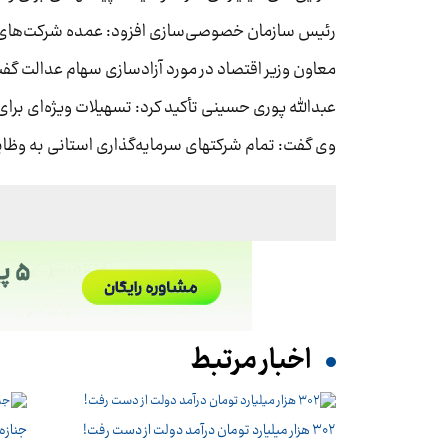
رئیس سازمان خصوصی‌سازی افزود: عمده شرکت‌های 
معاون وزیر اقتصاد در مورد آزادسازی سهام عدالت گفت:
عبدالله پوری حسینی تأکید کرد: تسهیلات ویژه‌ای 
وی گفت: تمام شرکتهای سرمایه‌گذاری استانی به وظای
اخبار مرتبط
۳۰۲ هزار میلیارد تومان درآمد دولت از دست رفت!
جنازه