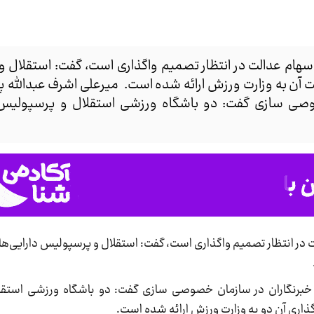
زی سهام عدالت در انتظار تصمیم واگذاری است، گفت: استقلال
یمت آن به وزارت ورزش ارائه شده است. میرعلی اشرف عبدالله
وصی سازی گفت: دو باشگاه ورزشی استقلال و پرسپولیس 
ت در انتظار تصمیم واگذاری است، گفت: استقلال و پرسپولیس دارایی‌‌ها
 خبرنگاران در سازمان خصوصی سازی گفت: دو باشگاه ورزشی استق
گذاری آن دو به وزارت ورزش ارائه شده است.