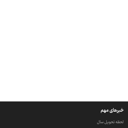
خبرهای مهم
لحظه تحویل سال