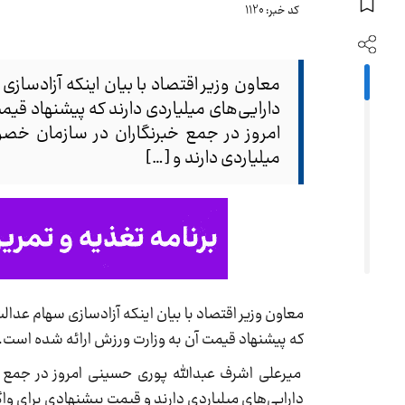
کد خبر: 1120
معاون وزیر اقتصاد با بیان اینکه آزادسا
دارایی‌‌های میلیاردی دارند که پیشنهاد ق
امروز در جمع خبرنگاران در سازمان خص
میلیاردی دارند و […]
معاون وزیر اقتصاد با بیان اینکه آزادسازی سهام عدال
که پیشنهاد قیمت آن به وزارت ورزش ارائه شده است.
میرعلی اشرف عبدالله پوری حسینی امروز در جمع
دارایی‌های میلیاردی دارند و قیمت پیشنهادی برای وا