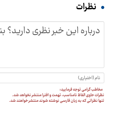
نظرات
مخاطب گرامی توجه فرمایید:
نظرات حاوی الفاظ نامناسب، تهمت و افترا منتشر نخواهد شد.
تنها نظراتی که به زبان فارسی نوشته شوند منتشر خواهند شد.