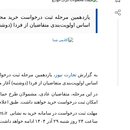
یازدهمین مرحله ثبت درخواست خرید مح
اساس اولویت‌بندی متقاضیان از فردا (دوشنب
به گزارش
تجارت نیوز
، یازدهمین مرحله ثبت درخو
اساس اولویت‌بندی متقاضیان از فردا (دوشنبه) آغاز م
در این مرحله، متقاضیان عادی، مشمولان طرح حمای
امکان ثبت درخواست خرید خواهند داشت. طبق اعلام ا
ساعت ۲۴ روز شنبه ۲۹ آذر ۱۴۰۴ ادامه خواهد داشت.