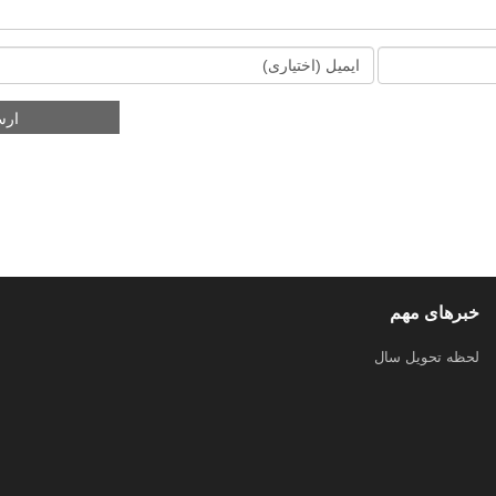
خبرهای مهم
لحظه تحویل سال