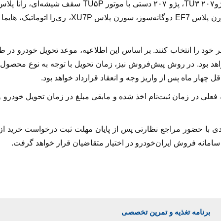
نظر خود را انتخاب کنند. بر اساس این اطلاعیه، موعد تحویل خودرو د
رداد خواهد بود. در روش پیش‌فروش نیز، زمان تحویل با توجه به نوع محصول
 چهار ماه پس از واریز وجه و انعقاد قرارداد خواهد بود.
۵ درصد قیمت کارخانه فعلی در زمان ثبت‌نام اخذ شده و مابقی مبلغ در زمان تحویل خ
بندی با حضور مراجع نظارتی پس از پایان مهلت ثبت درخواست خرید 
برنامه تغذیه و تمرین تخصصی