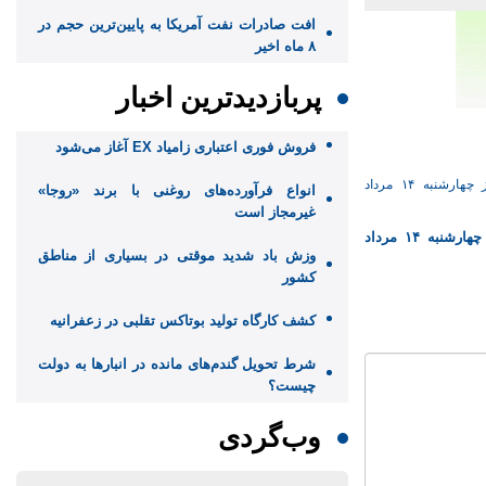
افت صادرات نفت آمریکا به پایین‌ترین حجم در
۸ ماه اخیر
پربازدیدترین اخبار
فروش فوری اعتباری زامیاد EX آغاز می‌شود
انواع فرآورده‌های روغنی با برند «روجا»
غیرمجاز است
قیمت خودرو‌های سایپا امروز چهارشنبه ۱۴ مرداد
وزش باد شدید موقتی در بسیاری از مناطق
کشور
کشف کارگاه تولید بوتاکس تقلبی در زعفرانیه
شرط تحویل گندم‌های مانده در انبار‌ها به دولت
چیست؟
وب‌گردی