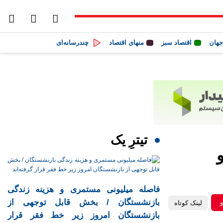
جهان
اقتصاد سبز
منهای اقتصاد
چندرسانه‌ای
تیترِ یک
فاصله میلیونی مستمری و هزینه زندگی
بازنشستگان / بخش قابل توجهی از
و
لینک کوتاه
بازنشستگان امروز زیر خط فقر قرار