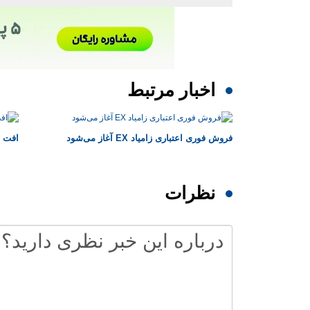
اخبار مرتبط
فروش فوری اعتباری زامیاد EX آغاز می‌شود
افت ۲۵ درصدی تولید خودروسازان
نظرات