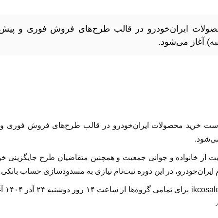
صولات ایران‌خودرو در قالب طرح‌های فروش فوری و پیش
ه) آغاز می‌شود.
است خرید محصولات ایران‌خودرو در قالب طرح‌های فروش فوری و
ی‌شود.
ت از خانواده و جوانی جمعیت و همچنین متقاضیان طرح جایگزینی خ
یران‌خودرو، در این دوره ثبت‌نام نیازی به مسدودسازی حساب بانکی
مهلت ثبت درخ