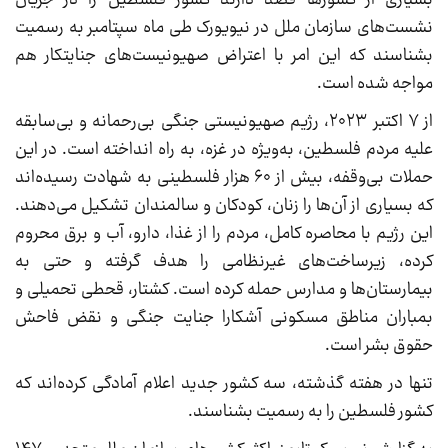
بسیاری از کشورها قصد دارند کشور فلسطین را در جریان
نشست‌های سازمان ملل در نیویورک طی ماه سپتامبر به رسمیت
بشناسند که این امر با اعتراض صهیونیست‌های جنایتکار هم
مواجه شده است.
از ۷ اکتبر ۲۰۲۳، رژیم صهیونیستی جنگی بی‌رحمانه و بی‌سابقه
علیه مردم فلسطین، به‌ویژه در غزه، به راه انداخته است. در این
حملات بی‌وقفه، بیش از ۶۰ هزار فلسطینی به شهادت رسیده‌اند
که بسیاری از آن‌ها را زنان، کودکان و سالمندان تشکیل می‌دهند.
این رژیم با محاصره کامل، مردم را از غذا، دارو، آب و برق محروم
کرده، زیرساخت‌های غیرنظامی را هدف گرفته و حتی به
بیمارستان‌ها و مدارس حمله کرده است. کشتار، قحطی تحمیلی و
بمباران مناطق مسکونی آشکارا جنایت جنگی و نقض فاحش
حقوق بشر است.
تنها در هفته گذشته، سه کشور جدید اعلام آمادگی کرده‌اند که
کشور فلسطین را به رسمیت بشناسند.