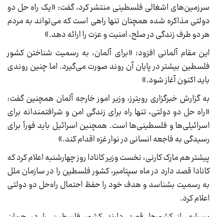
سرزمین‌های اشغالی فلسطینی منتشر کرد، گفت: «یک راه حل دو
دولتی مذاکره شده همچنان تنها راهی است که می‌تواند به مردم
هر دو طرف زندگی در صلح، امنیت و عزت را ارائه دهد.»
این مقام آلمانی افزود: «برای آلمان، به رسمیت شناختن کشور
فلسطین بیشتر در پایان آن روند صورت می‌گیرد. اما چنین روندی
باید اکنون آغاز شود.»
به گزارش خبرگزاری رویترز، وزیر امور خارجه آلمان همچنین گفت:
«راه حل دو دولتی، تنها راه برای زندگی امن و شرافتمندانه برای
اسرائیلی‌ها و فلسطینی‌ها است. همچنین اسرائیل باید فوراً برای
رسیدگی به فاجعه انسانی در نوار غزه اقدام کند.»
پیشتر هم مارک کارنی، نخست وزیر کانادا روز چهارشنبه اعلام کرد که
کانادا قصد دارد در ماه سپتامبر، کشور فلسطین را در سازمان ملل
به رسمیت بشناسد و هدف خود را حفظ احتمال راه‌حل دو دولتی
اعلام کرد.