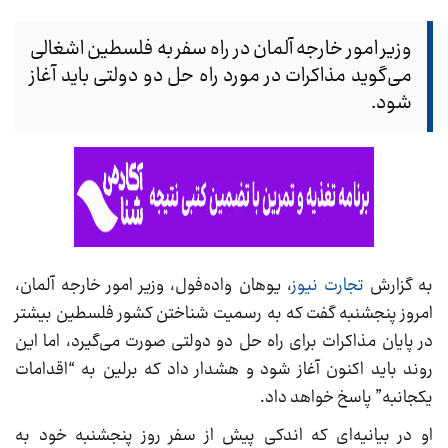
وزیر امور خارجه آلمان در راه سفر به فلسطین اشغالی
می‌گوید مذاکرات در مورد راه حل دو دولتی باید آغاز
شود.
به گزارش
تجارت نیوز
، یوهان واده‌فول، وزیر امور خارجه آلمان،
امروز پنجشنبه گفت که به رسمیت شناختن کشور فلسطین بیشتر
در پایان مذاکرات برای راه حل دو دولتی صورت می‌گیرد، اما این
روند باید اکنون آغاز شود و هشدار داد که برلین به “اقدامات
یکجانبه” پاسخ خواهد داد.
او در بیانیه‌ای که اندکی پیش از سفر روز پنجشنبه خود به