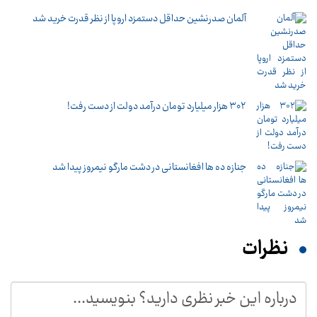
آلمان صدرنشین حداقل دستمزد اروپا از نظر قدرت خرید شد
۳۰۲ هزار میلیارد تومان درآمد دولت از دست رفت!
جنازه ده ها افغانستانی در دشت مارگو نیمروز پیدا شد
نظرات