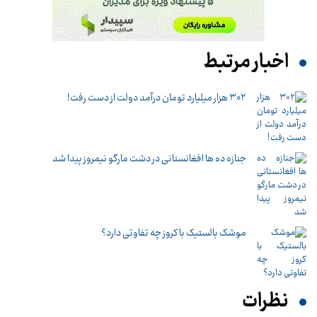
اخبار مرتبط
۳۰۲ هزار میلیارد تومان درآمد دولت از دست رفت!
جنازه ده ها افغانستانی در دشت مارگو نیمروز پیدا شد
موشک بالستیک با کروز چه تفاوتی دارد؟
نظرات