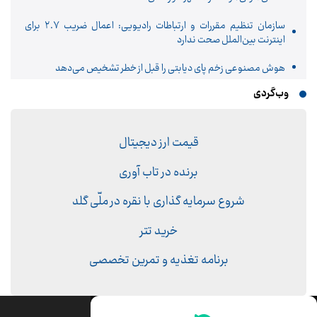
سازمان تنظیم مقررات و ارتباطات رادیویی: اعمال ضریب ۲.۷ برای
اینترنت بین‌الملل صحت ندارد
هوش مصنوعی زخم پای دیابتی را قبل از خطر تشخیص می‌دهد
وب‌گردی
قیمت ارز دیجیتال
برنده در تاب آوری
شروع سرمایه گذاری با نقره در ملّی گلد
خرید تتر
برنامه تغذیه و تمرین تخصصی