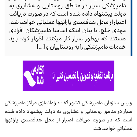
دامپزشکی سیار در مناطق روستایی و عشایری به
دولت پیشنهاد داده شده است که در صورت دریافت
اعتبار از محل هدفمندی یارانه‎ها عملیاتی خواهد شد.
مهدی خلج، با بیان اینکه اساسا دامپزشکان افرادی
هستند که به‎طور سیار کار می‎کنند اظهار کرد: باید
خدمات دامپزشکی را به روستاییان و […]
رییس سازمان دامپزشکی کشور گفت: راه‌اندازی مراکز دامپزشکی
سیار در مناطق روستایی و عشایری به دولت پیشنهاد داده شده
است که در صورت دریافت اعتبار از محل هدفمندی یارانه‎ها
عملیاتی خواهد شد.