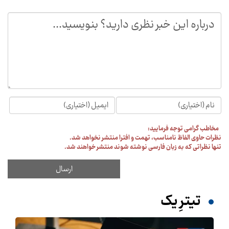
مخاطب گرامی توجه فرمایید:
نظرات حاوی الفاظ نامناسب، تهمت و افترا منتشر نخواهد شد.
تنها نظراتی که به زبان فارسی نوشته شوند منتشر خواهند شد.
تیترِ یک