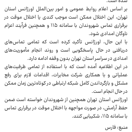
شده است.
بر اساس اعلام روابط عمومی و امور بین‌الملل اورژانس استان
تهران، این اختلال ممکن است موجب کندی یا اختلال موقت در
برقراری تماس شهروندان با سامانه ۱۱۵ و همچنین فرآیند اعزام
ناوگان امدادی شود.
با این حال، اورژانس تأکید کرده است که تمامی تماس‌های
دریافتی در حال پاسخگویی است و روند انجام مأموریت‌های
امدادی در سراسر استان تهران بدون وقفه ادامه دارد.
در این اطلاعیه آمده است که با استفاده از تمامی ظرفیت‌های
عملیاتی و با همکاری شرکت مخابرات، اقدامات لازم برای رفع
مشکل و بازگرداندن کامل شبکه ارتباطی در کوتاه‌ترین زمان ممکن
در حال انجام است.
اورژانس استان تهران همچنین از شهروندان خواسته است ضمن
حفظ آرامش، در صورت مواجهه با اختلال موقت در برقراری تماس
با سامانه ۱۱۵، شکیبایی کنند.
منبع: فارس