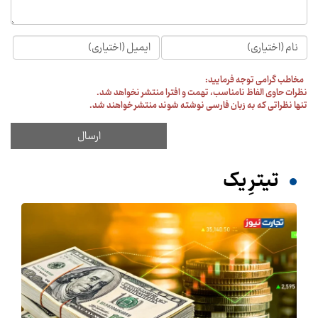
مخاطب گرامی توجه فرمایید:
نظرات حاوی الفاظ نامناسب، تهمت و افترا منتشر نخواهد شد.
تنها نظراتی که به زبان فارسی نوشته شوند منتشر خواهند شد.
تیترِ یک