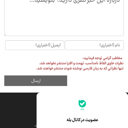
جدیدترین قیمت‌ها
قیمت طلا
قیمت یورو
عضویت در کانال بله
قیمت دلار
قیمت درهم امارات