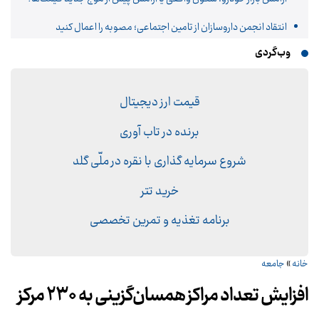
انتقاد انجمن داروسازان از تامین اجتماعی؛ مصوبه را اعمال کنید
وب‌گردی
قیمت ارز دیجیتال
برنده در تاب آوری
شروع سرمایه گذاری با نقره در ملّی گلد
خرید تتر
برنامه تغذیه و تمرین تخصصی