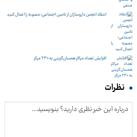
انتقاد انجمن داروسازان از تامین اجتماعی؛ مصوبه را اعمال کنید
افزایش تعداد مراکز همسان‌گزینی به ۲۳۰ مرکز
نظرات