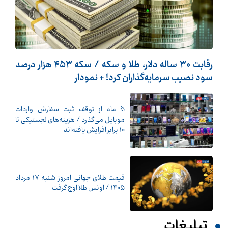
رقابت ۳۰ ساله دلار، طلا و سکه / سکه ۴۵۳ هزار درصد
سود نصیب سرمایه‌گذاران کرد! + نمودار
5 ماه از توقف ثبت سفارش واردات
موبایل می‌گذرد / هزینه‌های لجستیکی تا
10 برابر افزایش یافته‌اند
قیمت طلای جهانی امروز شنبه ۱۷ مرداد
۱۴۰۵ / اونس طلا اوج گرفت
تبلیغات