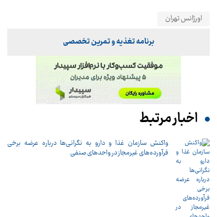
اورژانس تهران
برنامه تغذیه و تمرین تخصصی
اخبار مرتبط
واکنش سازمان غذا و دارو به نگرانی‌ها درباره عرضه برخی
فرآورده‌های غیرمجاز در واحدهای صنفی