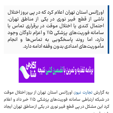
اورژانس استان تهران اعلام کرد که در پی بروز اختلال
ناشی از قطع فیبر نوری در یکی از مناطق تهران،
احتمال کندی یا اختلال موقت در برقراری تماس با
سامانه فوریت‌های پزشکی ۱۱۵ و اعزام ناوگان وجود
دارد، اما روند پاسخگویی به تماس‌ها و انجام
مأموریت‌های امدادی بدون وقفه ادامه دارد.
به گزارش
تجارت نیوز
، اورژانس استان تهران از بروز اختلال موقت
در شبکه ارتباطی سامانه فوریت‌های پزشکی ۱۱۵ خبر داد و اعلام
کرد این مشکل در پی قطع فیبر نوری در یکی از مناطق تهران ایجاد