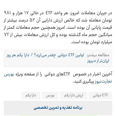
در جریان معاملات امروز، هر واحد ETF در حالی 17 هزار و 981
تومان معامله شد که خالص ارزش دارایی آن 52 درصد بیشتر از
قیمت پایانی آن بوده است. امروز همچنین حجم معاملات کمتر از
میانگین حجم ماه گذشته بوده و کل ارزش معاملات بیش از 72
میلیارد تومان بوده است.
مطالعه بیشتر:
اولین ETF دولتی چقدر می‌ارزد؟ / دارا یکم هر روز
ارزان‌تر از دیروز
آخرین اخبار در خصوص ETF‌های دولتی را از صفحه ویژه
بورس
تجارت‌نیوز
پیگیری کنید.
ETF دولتی
ارزش دارا یکم
بورس
دارا یکم
برنامه تغذیه و تمرین تخصصی