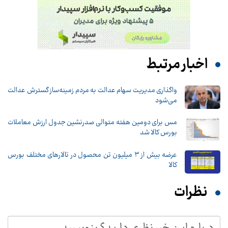
اخبار مرتبط
واگذاری مدیریت سهام عدالت به مردم زمینه‌ساز گسترش عدالت
می‌شود
مس برای دومین هفته متوالی صدرنشین جدول ارزش معاملات
بورس کالا شد
عرضه بیش از ۳ میلیون تن محصول در تالارهای مختلف بورس
کالا
نظرات