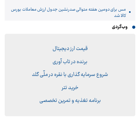
مس برای دومین هفته متوالی صدرنشین جدول ارزش معاملات بورس
کالا شد
وب‌گردی
قیمت ارز دیجیتال
برنده در تاب آوری
شروع سرمایه گذاری با نقره در ملّی گلد
خرید تتر
برنامه تغذیه و تمرین تخصصی