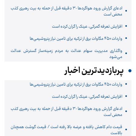
ادعای گزارش ورود هواگردها ٣٠ دقیقه قبل از حمله به بیت رهبری کذب
محض است
افزایش تعرفه گمرکی، عینک را گران کرده است
واردات ۴۵۰ مگاوات برق از ترکیه برای تامین نیاز پتروشیمی‌ها
واگذاری مدیریت سهام عدالت به مردم زمینه‌ساز گسترش عدالت
می‌شود
پربازدیدترین اخبار
واردات ۴۵۰ مگاوات برق از ترکیه برای تامین نیاز پتروشیمی‌ها
افزایش تعرفه گمرکی، عینک را گران کرده است
ادعای گزارش ورود هواگردها ٣٠ دقیقه قبل از حمله به بیت رهبری کذب
محض است
قیمت دام کاهش یافته و عرضه بالا رفته است / قیمت گوشت همچنان
بالاست