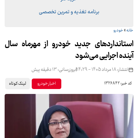
برنامه تغذیه و تمرین تخصصی