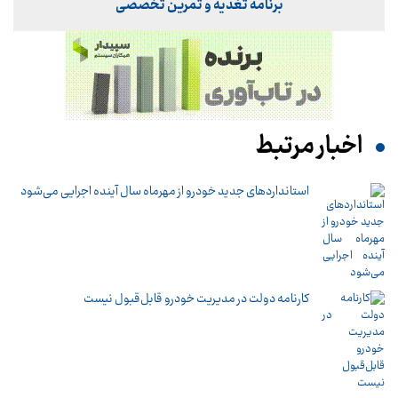
برنامه تغذیه و تمرین تخصصی
اخبار مرتبط
استانداردهای جدید خودرو از مهرماه سال آینده اجرایی می‌شود
کارنامه دولت در مدیریت خودرو قابل‌قبول نیست