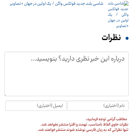
شاسی بلند جدید فولکس واگن / یک اولین در جهان +تصاویر
نظرات
مخاطب گرامی توجه فرمایید:
نظرات حاوی الفاظ نامناسب، تهمت و افترا منتشر نخواهد شد.
تنها نظراتی که به زبان فارسی نوشته شوند منتشر خواهند شد.