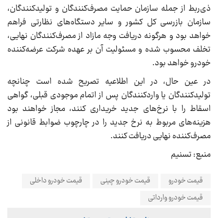
ذی‌ربط از جمله سازمان حمایت مصرف‌کنندگان و تولیدکنندگان،
سازمان بازرسی کل کشور و سایر دستگاه‌های نظارتی فراهم
خواهد بود و هرگونه دریافت وجه مازاد از مصرف‌کنندگان نهایی،
تخلف محسوب شده و مسئولیت آن بر عهده شرکت عرضه‌کننده
خودرو خواهد بود.
در عین حال، در این اطلاعیه تصریح شده است چنانچه
تولیدکنندگان یا واردکنندگان پس از اتمام موجودی قبلی، گواهی
اسقاط را با نرخ‌های جدید خریداری کنند، مجاز خواهند بود
هزینه‌های مربوط به نرخ جدید را در چارچوب ضوابط قانونی از
مصرف‌کننده نهایی دریافت کنند.
منبع: تسنیم
قیمت خودرو
قیمت خودرو چینی
قیمت خودرو داخلی
قیمت خودرو وارداتی