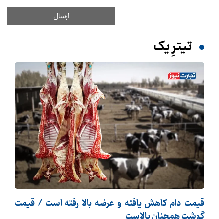
تیترِ یک
قیمت دام کاهش یافته و عرضه بالا رفته است / قیمت
گوشت همچنان بالاست