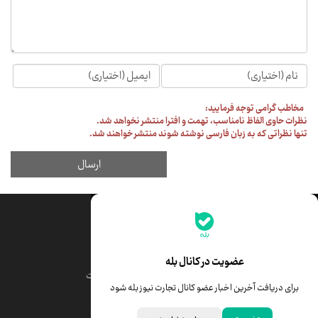
جدیدترین قیمت‌ها
قیمت طلا
قیمت یورو
عضویت در کانال بله
قیمت دلار
قیمت درهم امارات
برای دریافت آخرین اخبار عضو کانال تجارت نیوز بله شود
قیمت سکه امامی
ابزار تبدیل نرخ ارز