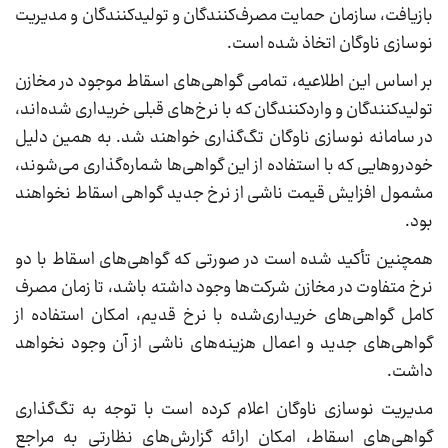
بازیافت، سازمان حمایت مصرف‌کنندگان و تولیدکنندگان و مدیریت
نوسازی ناوگان اتخاذ شده است.
بر اساس این اطلاعیه، تمامی گواهی‌های اسقاط موجود در مخازن
تولیدکنندگان و واردکنندگان که با نرخ‌های قبلی خریداری شده‌اند،
در سامانه نوسازی ناوگان تگ‌گذاری خواهند شد. به همین دلیل
خودروهایی که با استفاده از این گواهی‌ها شماره‌گذاری می‌شوند،
مشمول افزایش قیمت ناشی از نرخ جدید گواهی اسقاط نخواهند
بود.
همچنین تأکید شده است در صورتی که گواهی‌های اسقاط با دو
نرخ متفاوت در مخازن شرکت‌ها وجود داشته باشد، تا زمان مصرف
کامل گواهی‌های خریداری‌شده با نرخ قدیم، امکان استفاده از
گواهی‌های جدید و اعمال هزینه‌های ناشی از آن وجود نخواهد
داشت.
مدیریت نوسازی ناوگان اعلام کرده است با توجه به تگ‌گذاری
گواهی‌های اسقاط، امکان ارائه گزارش‌های نظارتی به مراجع