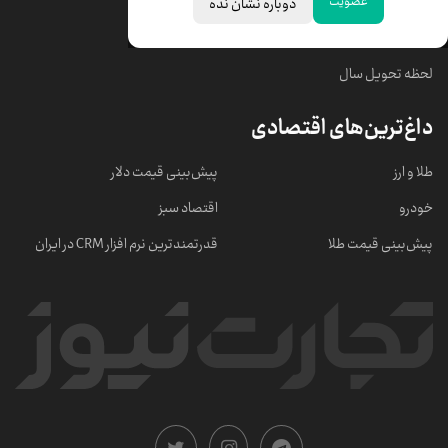
عضویت
دوباره نشان نده
خبرهای مهم
لحظه تحویل سال
داغ‌ترین‌های اقتصادی
طلا و ارز
پیش‌بینی قیمت دلار
خودرو
اقتصاد سبز
پیش‌بینی قیمت طلا
قدرتمندترین نرم‌ افزار CRM در ایران