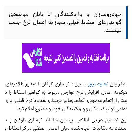
خودروسازان و واردکنندگان تا پایان موجودی
گواهی‌های اسقاط قبلی، مجاز به اعمال نرخ جدید
نیستند.
به گزارش
تجارت نیوز
، مدیریت نوسازی ناوگان با صدور اطلاعیه‌ای،
هرگونه اعمال افزایش نرخ عوارض مربوط به گواهی اسقاط را تا
پیش از اتمام موجودی گواهی‌های خریداری‌شده با نرخ قبلی، برای
تمامی تولیدکنندگان و واردکنندگان خودرو ممنوع اعلام کرد.
این تصمیم در پی اطلاعیه پیشین سامانه نوسازی ناوگان و با
استناد به مکاتبات انجام‌شده میان انجمن صنفی مراکز اسقاط و