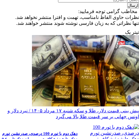
مخاطب گرامی توجه فرمایید:
نظرات حاوی الفاظ نامناسب، تهمت و افترا منتشر نخواهد شد.
تنها نظراتی که به زبان فارسی نوشته شوند منتشر خواهند شد.
تیترِ یک
پیش ‌بینی قیمت دلار، طلا و سکه شنبه ۱۷ مرداد ۱۴۰۵ / نبرد دلار و
اونس جهانی بر سر قیمت طلا بالا می‌گیرد
دهک دوم با تورم 100 درصدی، صدرنشین تورم