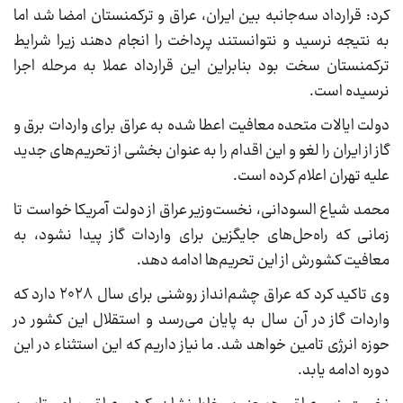
کرد: قرارداد سه‌جانبه بین ایران، عراق و ترکمنستان امضا شد اما
به نتیجه نرسید و نتوانستند پرداخت را انجام دهند زیرا شرایط
ترکمنستان سخت بود بنابراین این قرارداد عملا به مرحله اجرا
نرسیده است.
دولت ایالات متحده معافیت اعطا شده به عراق برای واردات برق و
گاز از ایران را لغو و این اقدام را به عنوان بخشی از تحریم‌های جدید
علیه تهران اعلام کرده است.
محمد شیاع السودانی، نخست‌وزیر عراق از دولت آمریکا خواست تا
زمانی که راه‌حل‌های جایگزین برای واردات گاز پیدا نشود، به
معافیت کشورش از این تحریم‌ها ادامه دهد.
وی تاکید کرد که عراق چشم‌انداز روشنی برای سال ۲۰۲۸ دارد که
واردات گاز در آن سال به پایان می‌رسد و استقلال این کشور در
حوزه انرژی تامین خواهد شد. ما نیاز داریم که این استثناء در این
دوره ادامه یابد.