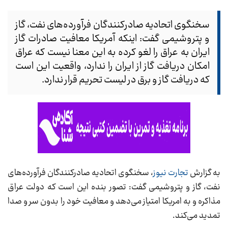
سخنگوی اتحادیه صادرکنندگان فرآورده‌های نفت، گاز
و پتروشیمی گفت: اینکه آمریکا معافیت صادرات گاز
ایران به عراق را لغو کرده به این معنا نیست که عراق
امکان دریافت گاز از ایران را ندارد، واقعیت این است
که دریافت گاز و برق در لیست تحریم قرار ندارد.
به گزارش
تجارت نیوز
، سخنگوی اتحادیه صادرکنندگان فرآورده‌های
نفت، گاز و پتروشیمی گفت: تصور بنده این است که دولت عراق
مذاکره و به امریکا امتیاز می‌دهد و معافیت خود را بدون سر و صدا
تمدید می‌کند.