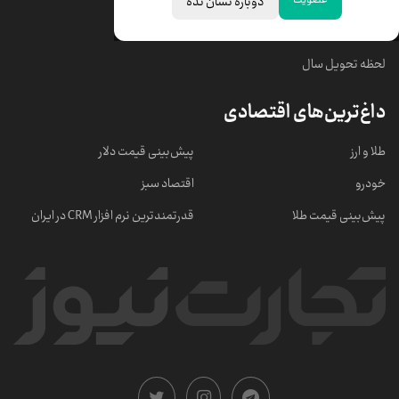
دوباره نشان نده
خبرهای مهم
لحظه تحویل سال
داغ‌ترین‌های اقتصادی
طلا و ارز
پیش‌بینی قیمت دلار
خودرو
اقتصاد سبز
پیش‌بینی قیمت طلا
قدرتمندترین نرم‌ افزار CRM در ایران