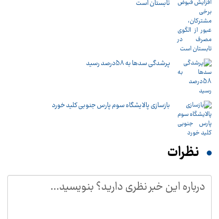
تابستان است
پرشدگی سدها به 58درصد رسید
بازسازی پالایشگاه سوم پارس جنوبی کلید خورد
نظرات