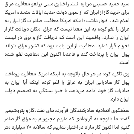
سید حمید حسینی درباره انتشار اخباری مبنی بر لغو معافیت عراق
برای خرید گاز از ایران که از سوی دولت جدید ایالات متحده امریکا
اعلام شد، اظهار داشت: اینکه آمریکا معافیت صادرات گاز ایران به
عراق را لغو کرده به این معنا نیست که عراق امکان دریافت گاز از
ایران را ندارد، واقعیت این است که دریافت گاز و برق در لیست
تحریم قرار ندارد. معافیت از این بابت بود که کشور عراق بتواند
پول ایران را پرداخت کند و قاعدتا اکنون این معافیت لغو شده
است.
وی تاکید کرد: در هر حال باتوجه به اینکه امریکا معافیت پرداخت
پول گاز صادراتی ایران به عراق را لغو کرده اینکه آیا ایران به
صادرات گاز خود ادامه می‌دهد یا خیر؛ بستگی به تصمیم دولت
ایران دارد.
سخنگوی اتحادیه صادرکنندگان فرآورده‌های نفت، گاز و پتروشیمی
گفت: ما باتوجه به قراردادی که داریم مجبوریم به عراق گاز صادر
کنیم اما اکنون گاز مازاد در اختیار نداریم که سالانه ۲۰ میلیارد متر