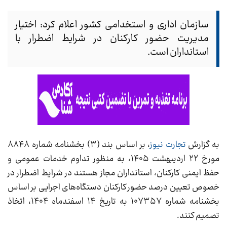
سازمان اداری و استخدامی کشور اعلام کرد: اختیار
مدیریت حضور کارکنان در شرایط اضطرار با
استانداران است.
به گزارش
تجارت نیوز
، بر اساس بند (۳) بخشنامه شماره ۸۸۴۸
مورخ ۲۲ اردیبهشت ۱۴۰۵، به منظور تداوم خدمات عمومی و
حفظ ایمنی کارکنان، استانداران مجاز هستند در شرایط اضطرار در
خصوص تعیین درصد حضور کارکنان دستگاه‌های اجرایی بر اساس
بخشنامه شماره ۱۰۷۳۵۷ به تاریخ ۱۴ اسفندماه ۱۴۰۴، اتخاذ
تصمیم کنند.