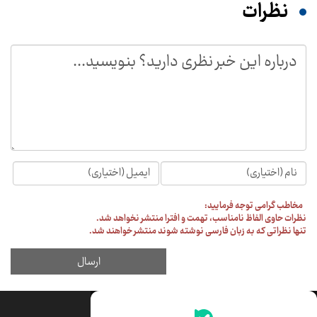
جدیدترین قیمت‌ها