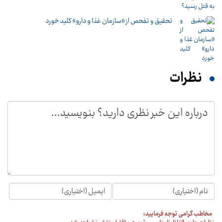
تحقیق و تفحص از «سازمان غذا و دارو» کلید خورد
نظرات
مخاطب گرامی توجه فرمایید: