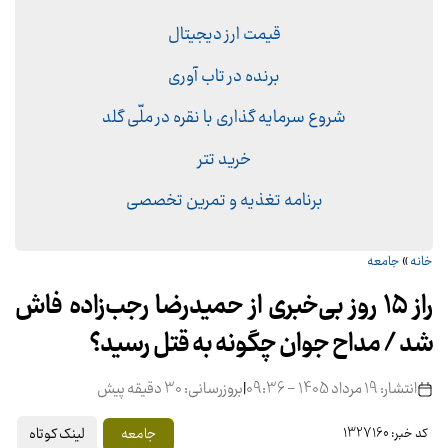
قیمت ارز دیجیتال
برنده در تاب آوری
شروع سرمایه گذاری با نقره در ملّی گلد
خرید تتر
برنامه تغذیه و تمرین تخصصی