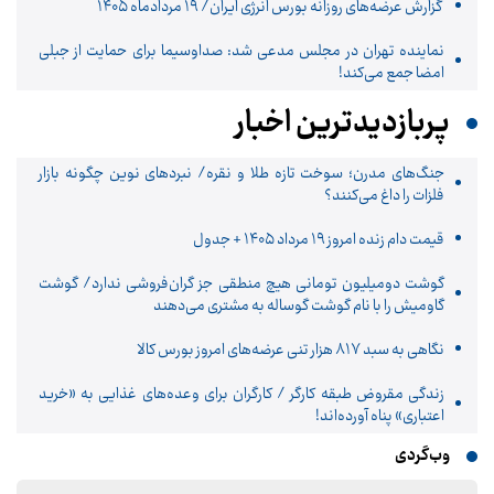
گزارش عرضه‌های روزانه بورس انرژی ایران/ ۱۹ مردادماه ۱۴۰۵
نماینده تهران در مجلس مدعی شد: صداوسیما برای حمایت از جبلی
امضا جمع می‌کند!
پربازدیدترین اخبار
جنگ‌های مدرن؛ سوخت تازه طلا و نقره/ نبردهای نوین چگونه بازار
فلزات را داغ می‌کنند؟
قیمت دام زنده امروز ۱۹ مرداد ۱۴۰۵ + جدول
گوشت دومیلیون تومانی هیچ منطقی جز گران‌فروشی ندارد/ گوشت
گاومیش را با نام گوشت گوساله به مشتری می‌دهند
نگاهی به سبد ۸۱۷ هزار تنی عرضه‌های امروز بورس کالا
زندگی مقروض طبقه کارگر / کارگران برای وعده‌های غذایی به «خرید
اعتباری» پناه آورده‌اند!
وب‌گردی