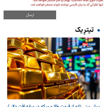
نظرات حاوی الفاظ نامناسب، تهمت و افترا منتشر نخواهد شد.
تنها نظراتی که به زبان فارسی نوشته شوند منتشر خواهند شد.
تیترِ یک
پیش بینی تازه از قیمت طلا و سکه در سایه افت دلار /