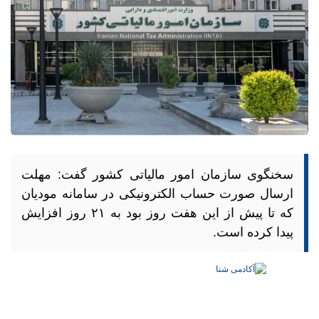
سخنگوی سازمان امور مالیاتی کشور گفت: مهلت
ارسال صورت حساب الکترونیکی در سامانه مودیان
که تا پیش از این هفت روز بود به ۲۱ روز افزایش
پیدا کرده است.