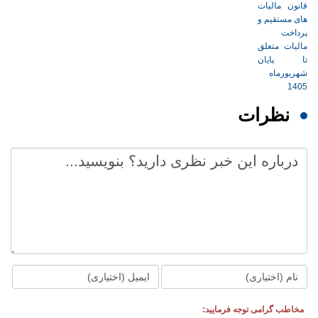
نظرات
مخاطب گرامی توجه فرمایید: