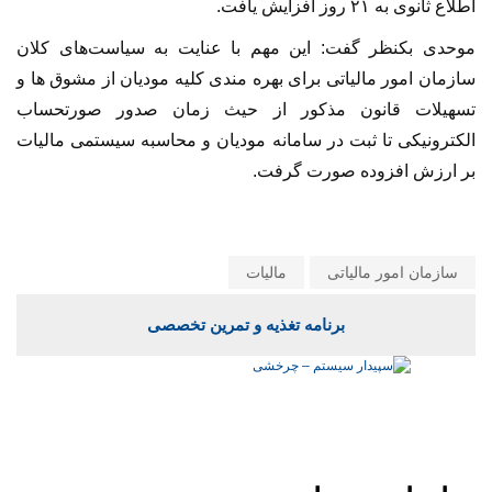
اطلاع ثانوی به ۲۱ روز افزایش یافت.
موحدی بکنظر گفت: این مهم با عنایت به سیاست‌های کلان
سازمان امور مالیاتی برای بهره ‌مندی کلیه مودیان از مشوق ها و
تسهیلات قانون مذکور از حیث زمان صدور صورتحساب
الکترونیکی تا ثبت در سامانه مودیان و محاسبه سیستمی مالیات
بر ارزش افزوده صورت گرفت.
سازمان امور مالیاتی
مالیات
برنامه تغذیه و تمرین تخصصی