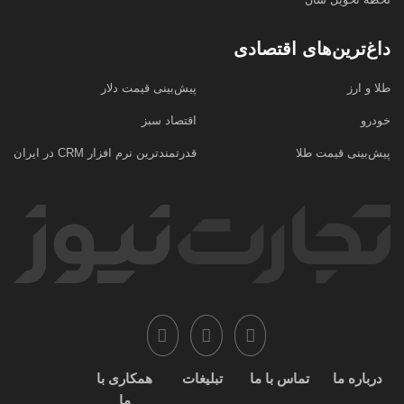
داغ‌ترین‌های اقتصادی
طلا و ارز
پیش‌بینی قیمت دلار
خودرو
اقتصاد سبز
پیش‌بینی قیمت طلا
قدرتمندترین نرم‌ افزار CRM در ایران
درباره ما
تماس با ما
تبلیغات
همکاری با
ما