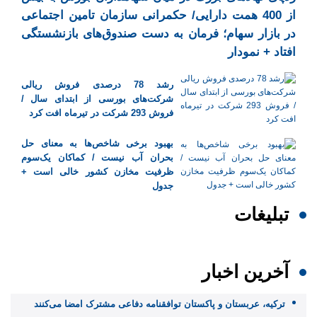
از 400 همت دارایی/ حکمرانی سازمان تامین اجتماعی
در بازار سهام؛ فرمان به دست صندوق‌های بازنشستگی
افتاد + نمودار
رشد 78 درصدی فروش ریالی
شرکت‌های بورسی از ابتدای سال /
فروش 293 شرکت در تیرماه افت کرد
بهبود برخی شاخص‌ها به معنای حل
بحران آب نیست / کماکان یک‌سوم
ظرفیت مخازن کشور خالی است +
جدول
تبلیغات
آخرین اخبار
ترکیه، عربستان و پاکستان توافقنامه دفاعی مشترک امضا می‌کنند