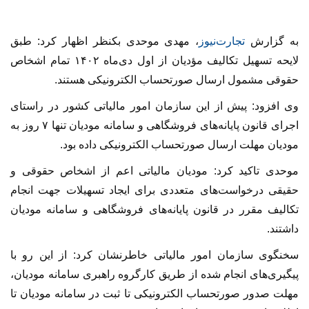
به گزارش
تجارت‌نیوز
، مهدی موحدی بکنظر اظهار کرد: طبق
لایحه تسهیل تکالیف مؤدیان از اول دی‌ماه ۱۴۰۲ تمام اشخاص
حقوقی مشمول ارسال صورتحساب الکترونیکی هستند.
وی افزود: پیش از این سازمان امور مالیاتی کشور در راستای
اجرای قانون پایانه‌های فروشگاهی و سامانه مودیان تنها ۷ روز به
مودیان مهلت ارسال صورتحساب الکترونیکی داده بود.
موحدی تاکید کرد: مودیان مالیاتی اعم از اشخاص حقوقی و
حقیقی درخواست‌های متعددی برای ایجاد تسهیلات جهت انجام
تکالیف مقرر در قانون پایانه‌های فروشگاهی و سامانه مودیان
داشتند.
سخنگوی سازمان امور مالیاتی خاطرنشان کرد: از این رو با
پیگیری‌های انجام شده از طریق کارگروه راهبری سامانه مودیان،
مهلت صدور صورتحساب الکترونیکی تا ثبت در سامانه مودیان تا