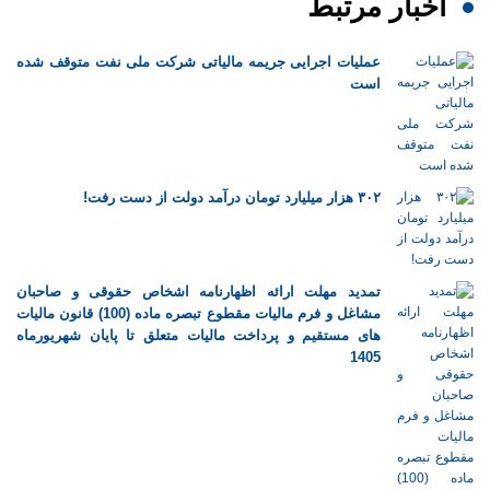
اخبار مرتبط
عملیات اجرایی جریمه مالیاتی شرکت ملی نفت متوقف شده
است
۳۰۲ هزار میلیارد تومان درآمد دولت از دست رفت!
تمدید مهلت ارائه اظهارنامه اشخاص حقوقی و صاحبان
مشاغل و فرم مالیات مقطوع تبصره ماده (100) قانون مالیات
های مستقیم و پرداخت مالیات متعلق تا پایان شهریورماه
1405