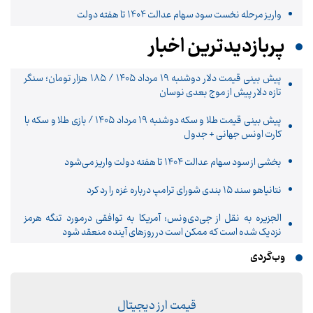
واریز مرحله نخست سود سهام عدالت 1404 تا هفته دولت
پربازدیدترین اخبار
پیش‌ بینی قیمت دلار دوشنبه ۱۹ مرداد ۱۴۰۵ / ۱۸۵ هزار تومان؛ سنگر
تازه دلار پیش از موج بعدی نوسان
پیش‌ بینی قیمت طلا و سکه دوشنبه ۱۹ مرداد ۱۴۰۵ / بازی طلا و سکه با
کارت اونس جهانی + جدول
بخشی از سود سهام عدالت ۱۴۰۴ تا هفته دولت واریز می‌شود
نتانیاهو سند ۱۵ بندی شورای ترامپ درباره غزه را رد کرد
الجزیره به نقل از جی‌دی‌ونس: آمریکا به توافقی درمورد تنگه هرمز
نزدیک شده است که ممکن است در روزهای آینده منعقد شود
وب‌گردی
قیمت ارز دیجیتال