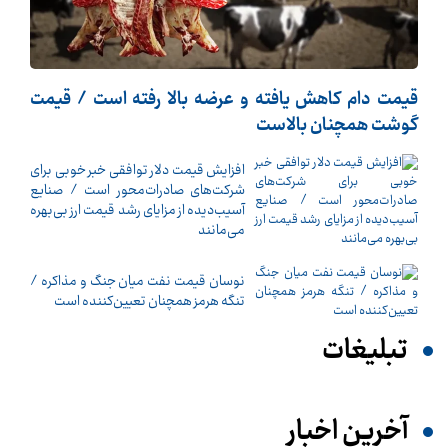
قیمت دام کاهش یافته و عرضه بالا رفته است / قیمت
گوشت همچنان بالاست
افزایش قیمت دلار توافقی خبر خوبی برای
شرکت‌های صادرات‌محور است / صنایع
آسیب‌دیده از مزایای رشد قیمت ارز بی‌بهره
می‌مانند
نوسان قیمت نفت میان جنگ و مذاکره /
تنگه هرمز همچنان تعیین‌کننده است
تبلیغات
آخرین اخبار