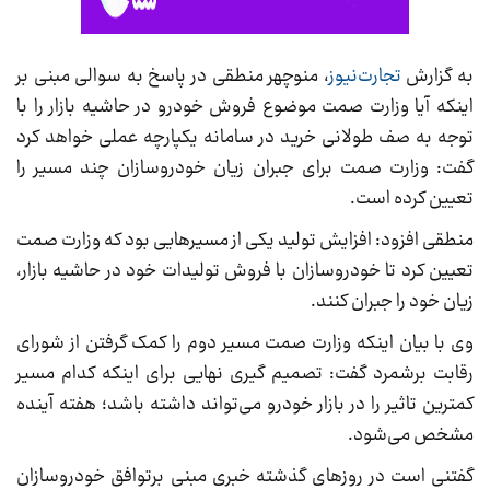
به گزارش
تجارت‌نیوز
، منوچهر منطقی در پاسخ به سوالی مبنی بر
اینکه آیا وزارت صمت موضوع فروش خودرو در حاشیه بازار را با
توجه به صف طولانی خرید در سامانه یکپارچه عملی خواهد کرد
گفت: وزارت صمت برای جبران زیان خودروسازان چند مسیر را
تعیین کرده است.
منطقی افزود: افزایش تولید یکی از مسیر‌هایی بود که وزارت صمت
تعیین کرد تا خودروسازان با فروش تولیدات خود در حاشیه بازار،
زیان خود را جبران کنند.
وی با بیان اینکه وزارت صمت مسیر دوم را کمک گرفتن از شورای
رقابت برشمرد گفت: تصمیم گیری نهایی برای اینکه کدام مسیر
کمترین تاثیر را در بازار خودرو می‌تواند داشته باشد؛ هفته آینده
مشخص می‌شود.
گفتنی است در روز‌های گذشته خبری مبنی برتوافق خودروسازان