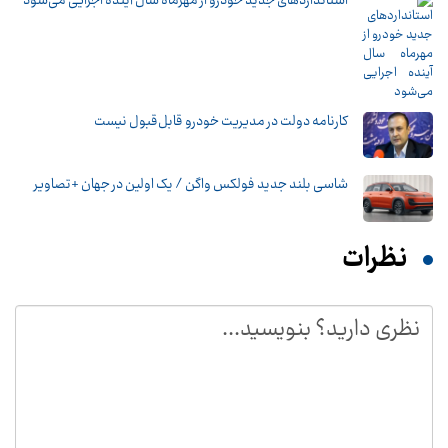
استانداردهای جدید خودرو از مهرماه سال آینده اجرایی می‌شود
کارنامه دولت در مدیریت خودرو قابل‌قبول نیست
شاسی بلند جدید فولکس واگن / یک اولین در جهان +تصاویر
نظرات