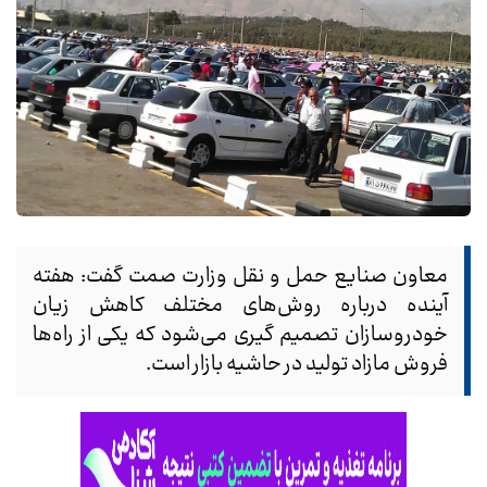
معاون صنایع حمل و نقل وزارت صمت گفت: هفته
آینده درباره روش‌های مختلف کاهش زیان
خودروسازان تصمیم گیری می‌شود که یکی از راه‌ها
فروش مازاد تولید در حاشیه بازار است.