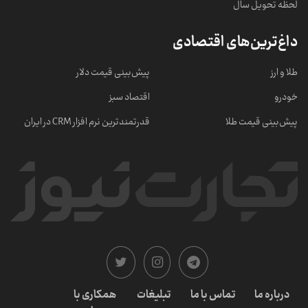
لحظه تحویل سال
داغ‌ترین‌های اقتصادی
طلا و ارز
پیش‌بینی قیمت دلار
خودرو
اقتصاد سبز
پیش‌بینی قیمت طلا
قدرتمندترین نرم‌ افزار CRM در ایران
درباره ما
تماس با ما
تبلیغات
همکاری با