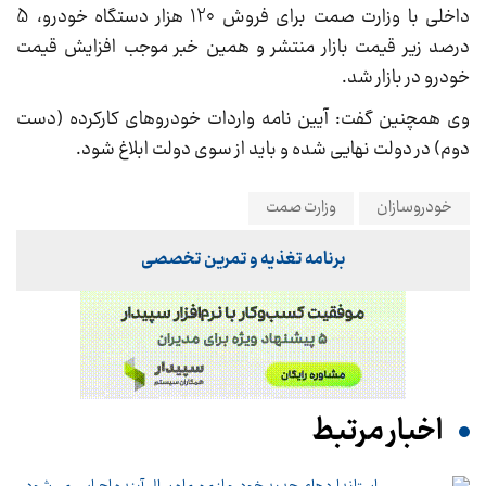
داخلی با وزارت صمت برای فروش 120 هزار دستگاه خودرو، 5
درصد زیر قیمت بازار منتشر و همین خبر موجب افزایش قیمت
خودرو در بازار شد.
وی همچنین گفت: آیین نامه واردات خودرو‌های کارکرده (دست
دوم) در دولت نهایی شده و باید از سوی دولت ابلاغ شود.
خودروسازان
وزارت صمت
برنامه تغذیه و تمرین تخصصی
اخبار مرتبط