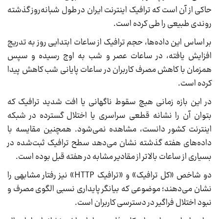
حاکی از آن است که ترافیک اینترنت ایران در طول شبانه‌روز گذشته
روندی طبیعی را طی کرده است.
بر اساس این داده‌ها، حجم ترافیک از ساعات ابتدایی روز به تدریج
افزایش یافته، در ساعات عصر و شب به اوج رسیده و سپس
همزمان با کاهش مصرف کاربران در ساعات پایانی شب کاهش پیدا
کرده است.
در این بازه زمانی هیچ سقوط ناگهانی یا افت شدید ترافیک که
بتوان آن را نشانه قطعی سراسری یا اختلال گسترده در شبکه
اینترنت کشور دانست، مشاهده نمی‌شود. همچنین مقایسه با
داده‌های هفته گذشته نشان می‌دهد سطح ترافیک ثبت‌شده در
بسیاری از ساعات بالاتر از مقادیر مشابه در هفته قبل بوده است.
دو شاخص «کل ترافیک» و «ترافیک HTTP» نیز رفتار مشابهی را
نشان می‌دهند؛ موضوعی که بیانگر پایداری نسبی الگوی مصرف و
نبود اختلال فراگیر در دسترسی کاربران است.