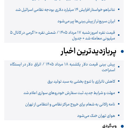
نتانیاهو خواستار افزایش ۱۴ میلیارد دلاری بودجه نظامی اسرائیل شد
ایران سریع‌تر از پیش‌بینی‌ها پیر می‌شود
قیمت نقره امروز شنبه ۱۷ مرداد ۱۴۰۵ / شمش نقره ۱۰ گرمی در کانال ۵
میلیونی معامله شد + جدول
پربازدیدترین اخبار
پیش ‌بینی قیمت دلار یکشنبه ۱۸ مرداد ۱۴۰۵ / اتراق دلار در ایستگاه
استراحت
کاهش ناترازی با تنوع بخشی به سبد تولید برق
مهلت و شرایط جدید ثبت سفارش خودروهای سواری اعلام شد
نامه زاکانی به شعام برای خروج مراکز نظامی و انتظامی از تهران
هوای تهران خنک می‌شود
وب‌گردی