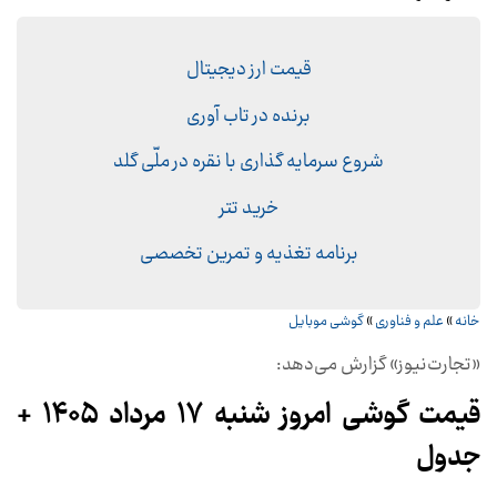
قیمت ارز دیجیتال
برنده در تاب آوری
شروع سرمایه گذاری با نقره در ملّی گلد
خرید تتر
برنامه تغذیه و تمرین تخصصی