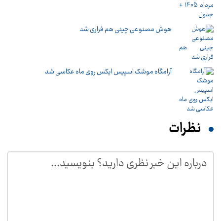
هوش مصنوعی چینی هم فراری شد
آرامگاه موشک اسپیس ایکس روی ماه عکاسی شد
نظرات