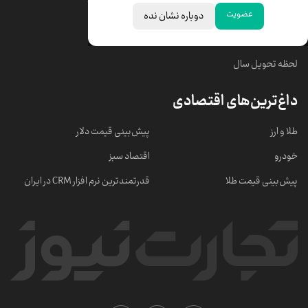
عضویت
دوباره نشان نده
خبرهای مهم
لحظه تحویل سال
داغ‌ترین‌های اقتصادی
طلا و ارز
پیش‌بینی قیمت دلار
خودرو
اقتصاد سبز
پیش‌بینی قیمت طلا
قدرتمندترین نرم‌ افزار CRM در ایران