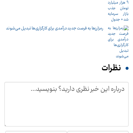
رمزارزها به فرصت جدید درآمدی برای کارگزاری‌ها تبدیل می‌شوند
نظرات