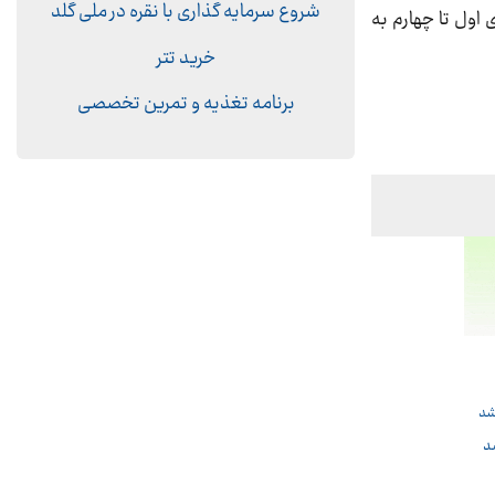
شروع سرمایه گذاری با نقره در ملّی گلد
 اول تا چهارم به
خرید تتر
برنامه تغذیه و تمرین تخصصی
د