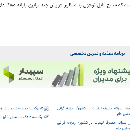
سد که منابع قابل توجهی به منظور افزایش چند برابری یارانه دهک‌های
برنامه تغذیه و تمرین تخصصی
کالابرگ سه دهک مشمول شارز ش
سرانه مصرف لبنیات در کشور/ زمزمه گرانی
ه شیر خام