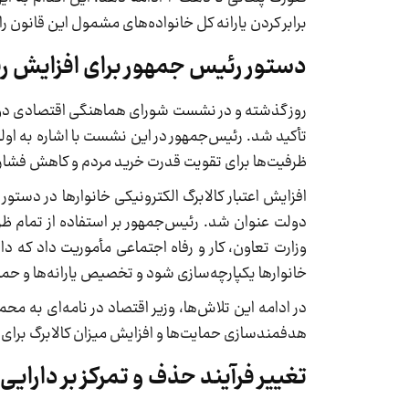
برابر کردن یارانه کل خانواده‌های مشمول این قانون را 
دستور رئیس جمهور برای افزایش رق
روز گذشته و در نشست شورای هماهنگی اقتصادی دول
تأکید شد. رئیس‌جمهور در این نشست با اشاره به اول
ظرفیت‌ها برای تقویت قدرت خرید مردم و کاهش فشاره
افزایش اعتبار کالابرگ الکترونیکی خانوارها در دست
دولت عنوان شد. رئیس‌جمهور بر استفاده از تمام ظر
وزارت تعاون، کار و رفاه اجتماعی مأموریت داد که داد
خانوارها یکپارچه‌سازی شود و تخصیص یارانه‌ها و حما
در ادامه این تلاش‌ها، وزیر اقتصاد در نامه‌ای به
هدفمندسازی حمایت‌ها و افزایش میزان کالابرگ برای
تغییر فرآیند حذف و تمرکز بر دارایی 