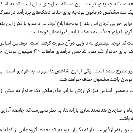
عه مسئله جدیدی نیست. این مسئله سال‌های سال است که به اشک
گری را برای حذف سه دهک یارانه بگیر اعمال کرده است.
است که توجه بیشتری به دارایی در آن صورت گرفته است. برهمین اس
ی نیز مطرح شده است. یکی از این شاخص‌ها مربوط به خودرو است. ب
فاه و سازمان هدفمندسازی یارانه‌ها، به نظر نمی‌رسد که جامعه آماری
ه باشد.
سال گذشته در چند مرحله شاهد حذف حدود 8 میلیون نفر از فهرست یارانه بگیران بودیم که بعدها گروه‌هایی از