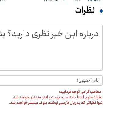
نظرات
مخاطب گرامی توجه فرمایید:
نظرات حاوی الفاظ نامناسب، تهمت و افترا منتشر نخواهد شد.
تنها نظراتی که به زبان فارسی نوشته شوند منتشر خواهند شد.