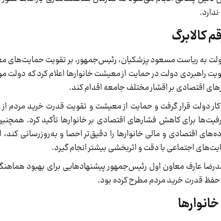
ندارد.
م کالابرگ
ت به ریاست مسعود پزشکیان، رئیس‌جمهور، بر تقویت حمایت‌های معی
ویت راهبردی دولت در حمایت از معیشت خانوارها اعلام کرد که دولت م
ای اقتصادی بر اقشار مختلف جامعه اقدام کند.
ور کار دولت قرار گرفت و حمایت از معیشت و تقویت قدرت خرید مردم از
فیت‌ها برای کاهش فشارهای اقتصادی بر خانوارها تأکید کرد. همچنی
ه‌های اقتصادی و مالی خانوارها را دقیق‌تر احصا و به‌روزرسانی کند، 
یت‌های اجتماعی با دقت و اثربخشی بیشتر انجام گیرد.
 محمدرضا عارف معاون اول رئیس‌جمهور پیشنهادهایی برای بهبود هماهن
 حفظ قدرت خرید مردم مطرح کرده بود.
خانوارها