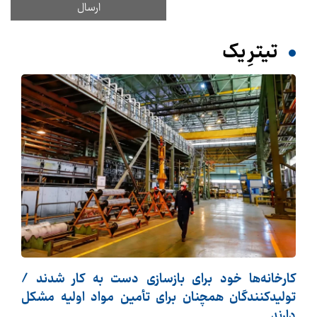
تیترِ یک
کارخانه‌ها خود برای بازسازی دست به کار شدند /
تولیدکنندگان همچنان برای تأمین مواد اولیه مشکل
دارند