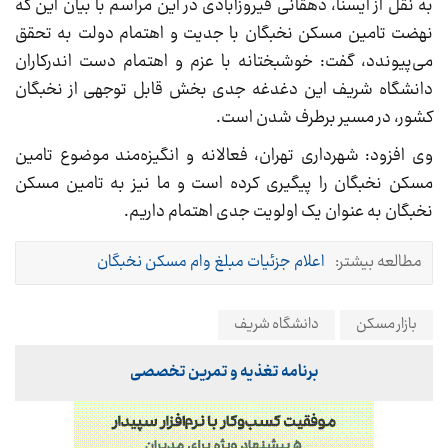
به نقل از ایسنا، دهقانی فیروزآبادی در این مراسم با بیان این که
نهضت تامین مسکن نخبگان با جدیت و اهتمام دولت به تحقق
می‌پیوندد، گفت: خوشبختانه با عزم و اهتمام دست اندرکاران
دانشگاه شریف این دغدغه جدی بخش قابل توجهی از نخبگان
کشور، در مسیر برطرف شدن است.
وی افزود: شهرداری تهران، فعالانه و انگیزه‌مند موضوع تامین
مسکن نخبگان را پیگیری کرده است و ما نیز به تامین مسکن
نخبگان به عنوان یک اولویت جدی اهتمام داریم.
مطالعه بیشتر:
اعلام جزئیات مبلغ وام مسکن نخبگان
بازار مسکن
دانشگاه شریف
برنامه تغذیه و تمرین تخصصی