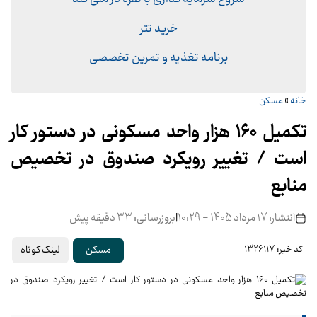
خرید تتر
برنامه تغذیه و تمرین تخصصی