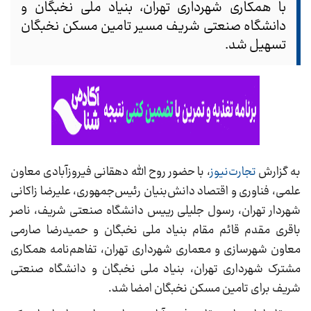
با همکاری شهرداری تهران، بنیاد ملی نخبگان و
دانشگاه صنعتی شریف مسیر تامین مسکن نخبگان
تسهیل شد.
به گزارش
تجارت‌نیوز
، با حضور روح الله دهقانی فیروزآبادی معاون
علمی، فناوری و اقتصاد دانش‌بنیان رئیس‌جمهوری، علیرضا زاکانی
شهردار تهران، رسول جلیلی رییس دانشگاه صنعتی شریف، ناصر
باقری‌ مقدم قائم مقام بنیاد ملی نخبگان و حمیدرضا صارمی
معاون شهرسازی و معماری شهرداری تهران، تفاهم‌نامه همکاری
مشترک شهرداری تهران، بنیاد ملی نخبگان و دانشگاه صنعتی
شریف برای تامین مسکن نخبگان امضا شد.