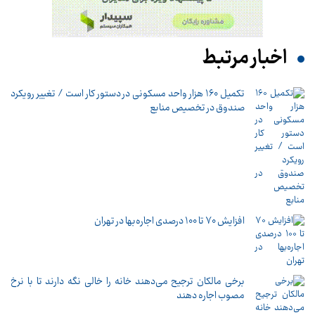
اخبار مرتبط
تکمیل ۱۶۰ هزار واحد مسکونی در دستور کار است / تغییر رویکرد
صندوق در تخصیص منابع
افزایش ۷۰ تا ۱۰۰ درصدی اجاره‌بها در تهران
برخی مالکان ترجیح می‌دهند خانه را خالی نگه دارند تا با نرخ
مصوب اجاره دهند