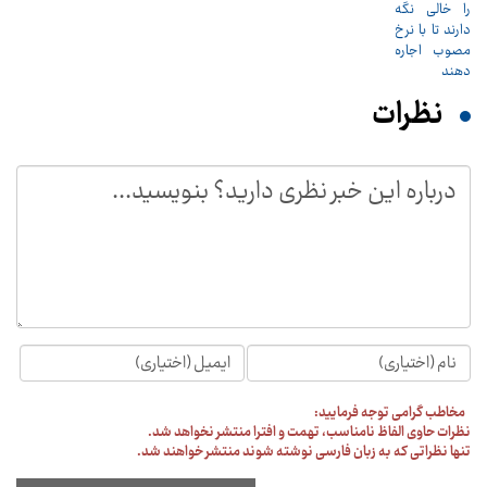
نظرات
مخاطب گرامی توجه فرمایید:
نظرات حاوی الفاظ نامناسب، تهمت و افترا منتشر نخواهد شد.
تنها نظراتی که به زبان فارسی نوشته شوند منتشر خواهند شد.