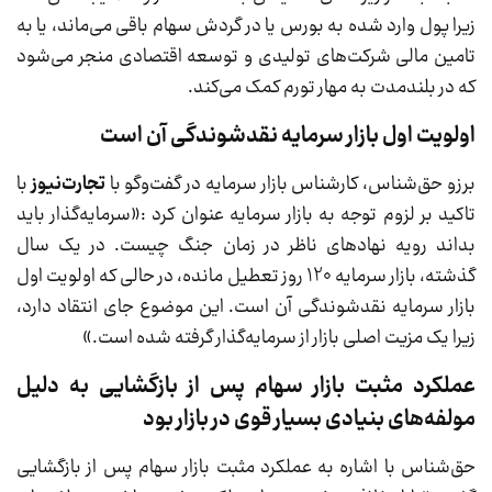
زیرا پول وارد شده به بورس یا در گردش سهام باقی می‌ماند، یا به
تامین مالی شرکت‌های تولیدی و توسعه اقتصادی منجر می‌شود
که در بلندمدت به مهار تورم کمک می‌کند.
اولویت اول بازار سرمایه نقدشوندگی آن است
برزو حق‌شناس، کارشناس بازار سرمایه در گفت‌وگو با
تجارت‌نیوز
با
تاکید بر لزوم توجه به بازار سرمایه عنوان کرد :«سرمایه‌گذار باید
بداند رویه نهادهای ناظر در زمان جنگ چیست. در یک سال
گذشته، بازار سرمایه 120 روز تعطیل مانده، در حالی که اولویت اول
بازار سرمایه نقدشوندگی آن است. این موضوع جای انتقاد دارد،
زیرا یک مزیت اصلی بازار از سرمایه‌گذار گرفته شده است.»
عملکرد مثبت بازار سهام پس از بازگشایی به دلیل
مولفه‌های بنیادی بسیار قوی در بازار بود
حق‌شناس با اشاره به عملکرد مثبت بازار سهام پس از بازگشایی