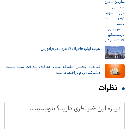
عرضه اولیه «احیا۱» ۱۹ مرداد در فرابورس
نماینده مجلس: فلسفه سهام عدالت، پرداخت سود نیست؛
مشارکت مردم در اقتصاد است
نظرات