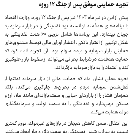
تجربه حمایتی موفق پس از جنگ 12 روزه
پیش از این در تیر ماه 1404 نیز پس از جنگ 12 روزه، وزارت اقتصاد
با برنامه‌های هدفمند توانسته بود نقدینگی را در بازار سرمایه به
جریان بیندازد. این برنامه‌ها شامل تزریق 60 همت نقدینگی به
شکل ترکیبی از اعتبار بانکی، انتشار اوراق مالی توسط صندوق‌های
حمایتی بازار سرمایه و بیمه سهام بود. آن تجربه ثابت کرد که
حمایت هدفمند در شرایط بحرانی می‌تواند از سقوط بازار جلوگیری
کند و اعتماد را به بازار سرمایه بازگرداند.
تجربه عملی نشان داد که حمایت مالی از بازار سرمایه نه‌تنها از
قفل‌شدن سرمایه مردم در بحران‌ها جلوگیری می‌کند، بلکه
همزمان فشار را از بازارهای حبابی و سفته‌بازانه‌ای مانند طلا، ارز و
مسکن برمی‌دارد و نقدینگی را به سمت تولید و سرمایه‌گذاری
مولد هدایت می‌کند.
این انتقال، ضمن کاهش هیجان در بازارهای غیرمولد، تورم کمتری
نسبت به سرازیر شدن نقدینگی به سمت دلار و طلا ایجاد می‌کند،