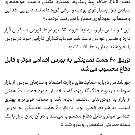
گفت: «بازار خلاف پیش‌بینی‌ها عملکرد مثبتی داشت، مولفه‌های
بنیادی بازار بسیار قوی بودند و برخی گروه‌ها مانند دارویی، غذایی
و سیمانی سودآوری بسیار بالایی ثبت کردند.»
این کارشناس بازار سرمایه افزود: «کشور در فاز تورمی سنگینی قرار
دارد و همین عوامل باعث شد سرمایه‌گذاران دارایی خود در بورس
را نفروشند و بازار دچار افت نشود.»
تزریق 60 همت نقدینگی به بورس اقدامی موثر و قابل
دفاع محسوب می‌شد
حق‌شناس درباره حمایت‌های وزارت اقتصاد و سازمان بورس از بازار
سرمایه در دوره جنگ 12 روزه، گفت: «در آن دوره حمایت 60 همتی
از بازار به روش‌های مختلف انجام شد و نسخه قوی‌تر و بهتری
نسبت به شرایط فعلی بود. تزریق 60 همت نقدینگی به بورس
اقدامی موثر و قابل دفاع محسوب می‌شد و در آن زمان بازار با یک
بسته حمایتی مشخص روبه‌رو شد.»