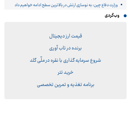
وزارت دفاع چین: به نوسازی ارتش در بالاترین سطح ادامه خواهیم داد
وب‌گردی
قیمت ارز دیجیتال
برنده در تاب آوری
شروع سرمایه گذاری با نقره در ملّی گلد
خرید تتر
برنامه تغذیه و تمرین تخصصی