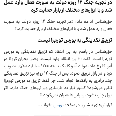
در تجربه جنگ 12 روزه دولت به صورت فعال وارد عمل
شد و با ابزارهای مختلف از بازار حمایت کرد
حق‌شناس ادامه داد: «در تجربه جنگ 12 روزه دولت به صورت
فعال وارد عمل شد و با ابزارهای مختلف از بازار حمایت کرد.»
تزریق نقدینگی به بورس تورم‌زا نیست
حق‌شناس در پاسخ به این انتقاد که تزریق نقدینگی به بورس
تورم‌زا است، گفت: «این انتقاد وارد نیست. وقتی بحران کرونا در
آمریکا رخ داد، دولت آمریکا یک بسته 1200 میلیارد دلاری تصویب
کرد و در بازار تزریق نمود. پس از جنگ 12 روزه نیز تزریق نقدینگی
چند برابری به بانک‌ها انجام شد. چرا فقط تزریق به بورس تورم‌زا
تلقی می‌شود؟ کشور نیاز به بازسازی ویرانی‌های جنگ دارد. اگر
پول چاپ نشود، ویرانی‌ها جبران نمی‌گردد.»
گزارش‌های بیشتر را در صفحه
بورس
بخوانید.