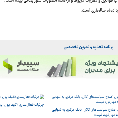
 قوانین و مقررات مربوط و از جمله مصوبات شورایعالی بیمه است.
برنامه تغذیه و تمرین تخصصی
جزئیات فعال‌سازی «کیف پول ایر
اصلاح سیاست‌های کلان، بانک مرکزی به تنهایی
ه مهار تورم نیست