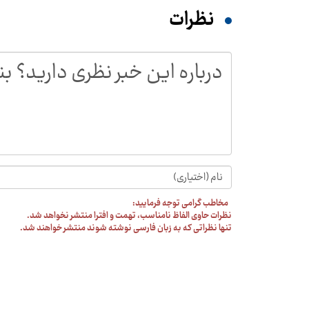
نظرات
مخاطب گرامی توجه فرمایید:
نظرات حاوی الفاظ نامناسب، تهمت و افترا منتشر نخواهد شد.
تنها نظراتی که به زبان فارسی نوشته شوند منتشر خواهند شد.