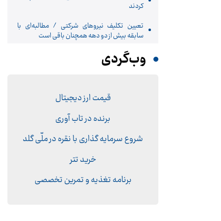
کردند
تعیین تکلیف نیروهای شرکتی / مطالبه‌ای با
سابقه بیش از دو دهه همچنان باقی است
وب‌گردی
قیمت ارز دیجیتال
برنده در تاب آوری
شروع سرمایه گذاری با نقره در ملّی گلد
خرید تتر
برنامه تغذیه و تمرین تخصصی