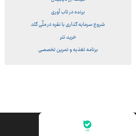
برنده در تاب آوری
شروع سرمایه گذاری با نقره در ملّی گلد
خرید تتر
برنامه تغذیه و تمرین تخصصی
جدیدترین قیمت‌ها