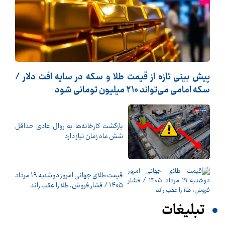
پیش بینی تازه از قیمت طلا و سکه در سایه افت دلار /
سکه امامی می‌تواند ۲۱۰ میلیون تومانی شود
بازگشت کارخانه‌ها به روال عادی حداقل
شش ماه زمان نیاز دارد
قیمت طلای جهانی امروز دوشنبه ۱۹ مرداد
۱۴۰۵ / فشار فروش، طلا را عقب راند
تبلیغات