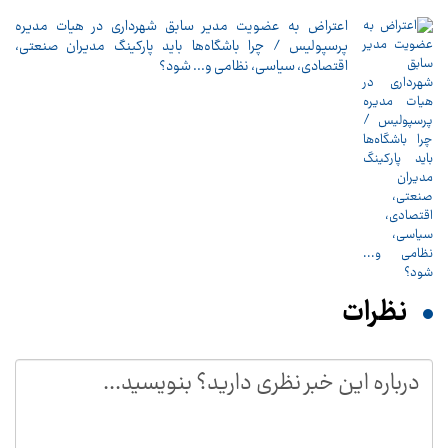
اعتراض به عضویت مدیر سابق شهرداری در هیات مدیره
پرسپولیس / چرا باشگاه‌ها باید پارکینگ مدیران صنعتی،
اقتصادی، سیاسی، نظامی و... شود؟
نظرات