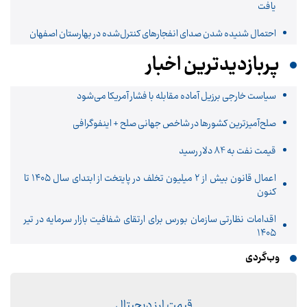
یافت
احتمال شنیده شدن صدای انفجارهای کنترل‌شده در بهارستان اصفهان
پربازدیدترین اخبار
سیاست خارجی برزیل آماده مقابله با فشار آمریکا می‌شود
صلح‌آمیزترین کشورها در شاخص جهانی صلح + اینفوگرافی
قیمت نفت به 84 دلار رسید
اعمال قانون بیش از ۲ میلیون تخلف در پایتخت از ابتدای سال ۱۴۰۵ تا
کنون
اقدامات نظارتی سازمان بورس برای ارتقای شفافیت بازار سرمایه در تیر
۱۴۰۵
وب‌گردی
قیمت ارز دیجیتال