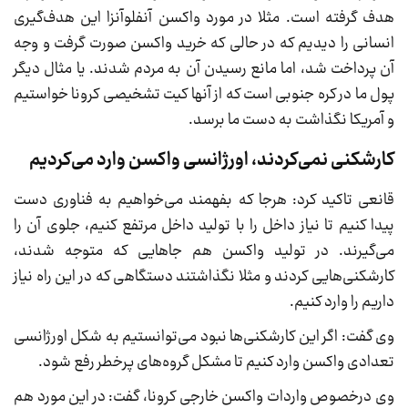
هدف گرفته است. مثلا در مورد واکسن آنفلوآنزا این هدف‌گیری
انسانی را دیدیم که در حالی که خرید واکسن صورت گرفت و وجه
آن پرداخت شد، اما مانع رسیدن آن به مردم شدند. یا مثال دیگر
پول ما در کره جنوبی است که از آنها کیت تشخیصی کرونا خواستیم
و آمریکا نگذاشت به دست ما برسد.
کارشکنی نمی‌کردند، اورژانسی واکسن وارد می‌کردیم
قانعی تاکید کرد: هرجا که بفهمند می‌خواهیم به فناوری دست
پیدا کنیم تا نیاز داخل را با تولید داخل مرتفع کنیم، جلوی آن را
می‌گیرند. در تولید واکسن هم جاهایی که متوجه شدند،
کارشکنی‌هایی کردند و مثلا نگذاشتند دستگاهی که در این راه نیاز
داریم را وارد کنیم.
وی گفت: اگر این کارشکنی‌ها نبود می‌توانستیم به شکل اورژانسی
تعدادی واکسن وارد کنیم تا مشکل گروه‌های پرخطر رفع شود.
وی درخصوص واردات واکسن خارجی کرونا، گفت: در این مورد هم