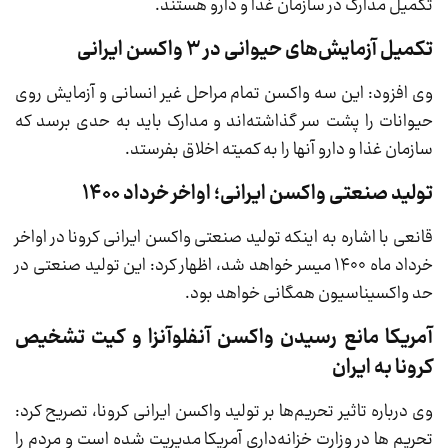
تکمیل مدارک در سازمان غذا و دارو هستند.
تکمیل آزمایش‌های حیوانی در 3 واکسن ایرانی
وی افزود: این سه واکسن‌ تمام مراحل غیر انسانی و آزمایش روی
حیوانات را پشت سر گذاشته‌اند و مدارک باید به حدی برسد که
سازمان غذا و دارو آنها را به کمیته اخلاق بفرستد.
تولید صنعتی واکسن ایرانی؛ اواخر خرداد 1400
قانعی با اشاره به اینکه تولید صنعتی واکسن ایرانی کرونا در اواخر
خرداد ماه ۱۴۰۰ میسر خواهد شد، اظهار کرد: این تولید صنعتی در
حد واکسیناسیون همگانی خواهد بود.
آمریکا مانع رسیدن واکسن آنفلوآنزا و کیت تشخیص
کرونا به ایران
وی درباره تاثیر تحریم‌ها بر تولید واکسن ایرانی کرونا، تصریح کرد:
تحریم ها در وزارت خزانه‌داری آمریکا مدیریت شده است و مردم را