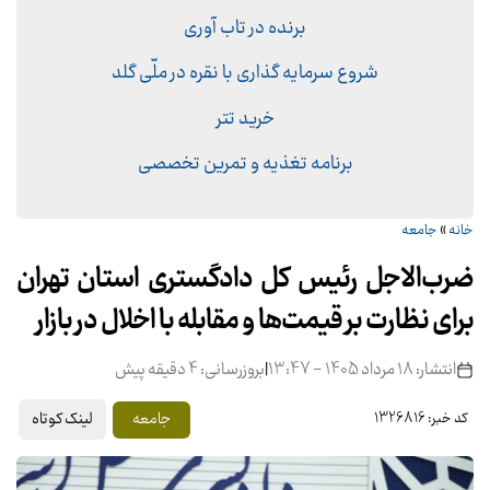
برنده در تاب آوری
شروع سرمایه گذاری با نقره در ملّی گلد
خرید تتر
برنامه تغذیه و تمرین تخصصی