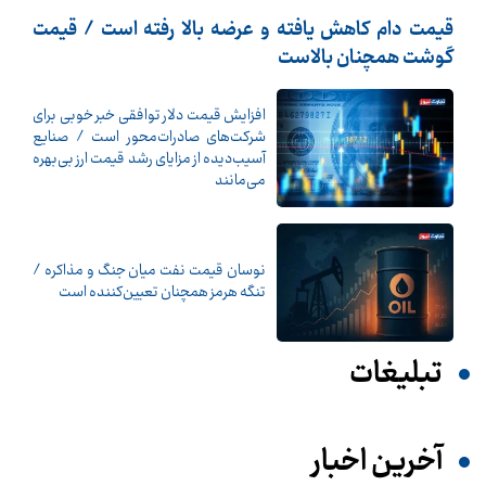
قیمت دام کاهش یافته و عرضه بالا رفته است / قیمت
گوشت همچنان بالاست
افزایش قیمت دلار توافقی خبر خوبی برای
شرکت‌های صادرات‌محور است / صنایع
آسیب‌دیده از مزایای رشد قیمت ارز بی‌بهره
می‌مانند
نوسان قیمت نفت میان جنگ و مذاکره /
تنگه هرمز همچنان تعیین‌کننده است
تبلیغات
آخرین اخبار