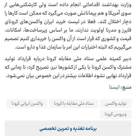
وزارت بهداشت اقداماتی انجام داده است ولی کارشکنی‌هایی از
سوی آمریکا و هم پیمانانش صورت می‌گیرد که ممکن است کارها را
دچار اختلال کند. فعلا در لیست خرید ایران واکسن‌های کرونای
فایرز و مدرنا اولویت ندارند، ما بر اساس زیرساخت‌ها، امکانات،
قیمت و کشوری که قرار است از آن واکسن را خریداری کنیم تصمیم
می‌گیریم که البته اختیارات این امر با سازمان غذا و دارو است.
دبیر کمیته علمی ستاد ملی مقابله کرونا درباره قرارداد تولید
مشترک واکسن کرونا با یکی از کشورها نیز، تصریح کرد: تا زمانی که
قرارداد نهایی نشود اطلاعات بیشتر در این خصوص بیان نمی‌شود.
منبع:
ایسنا
تولید واکسن
ستاد ملی مقابله با کرونا
واکسن ایرانی کرونا
ویروس کرونا
برنامه تغذیه و تمرین تخصصی