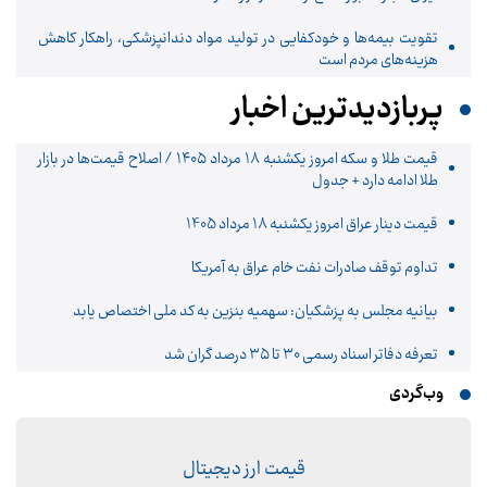
تقویت بیمه‌ها و خودکفایی در تولید مواد دندانپزشکی، راهکار کاهش
هزینه‌های مردم است
پربازدیدترین اخبار
قیمت طلا و سکه امروز یکشنبه ۱۸ مرداد ۱۴۰۵ / اصلاح قیمت‌ها در بازار
طلا ادامه دارد + جدول
قیمت دینار عراق امروز یکشنبه 18 مرداد 1405
تداوم توقف صادرات نفت خام عراق به آمریکا
بیانیه مجلس به پزشکیان: سهمیه بنزین به کد ملی اختصاص یابد
تعرفه دفاتر اسناد رسمی ۳۰ تا ۳۵ درصد گران شد
وب‌گردی
قیمت ارز دیجیتال