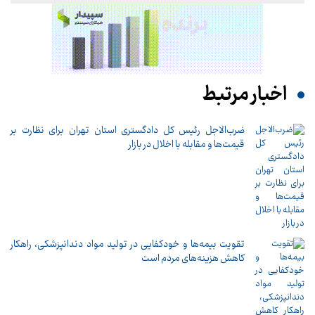
اخبار مرتبط
ضرب‌الاجل رئیس کل دادگستری استان تهران برای نظارت بر
قیمت‌ها و مقابله با اخلال در بازار
تقویت بیمه‌ها و خودکفایی در تولید مواد دندانپزشکی، راهکار
کاهش هزینه‌های مردم است