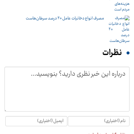
مصرف انواع دخانیات عامل 40 درصد سرطان‌هاست
نظرات