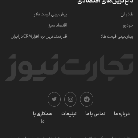
داغ‌ترین‌های اقتصادی
طلا و ارز
پیش‌بینی قیمت دلار
خودرو
اقتصاد سبز
پیش‌بینی قیمت طلا
قدرتمندترین نرم‌ افزار CRM در ایران
درباره ما
تماس با ما
تبلیغات
همکاری با
ما