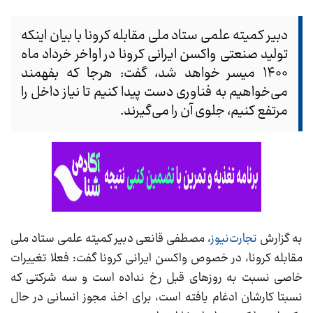
دبیر کمیته علمی ستاد ملی مقابله کرونا با بیان اینکه
تولید صنعتی واکسن ایرانی کرونا در اواخر خرداد ماه
۱۴۰۰ میسر خواهد شد، گفت: هرجا که بفهمند
می‌خواهیم به فناوری دست پیدا کنیم تا نیاز داخل را
مرتفع کنیم، جلوی آن را می‌گیرند.
به گزارش
تجارت‌نیوز
، مصطفی قانعی دبیر کمیته علمی ستاد ملی
مقابله کرونا، در خصوص واکسن ایرانی کرونا گفت: فعلا تغییرات
خاصی نسبت به روزهای قبل رخ نداده است و سه شرکتی که
نسبتا کارشان ادغام یافته است، برای اخذ مجوز انسانی در حال