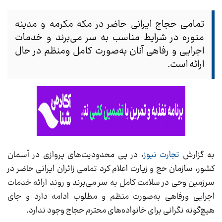
تمامی حجاج ایرانی حاضر در مکه مکرمه و مدینه
منوره در شرایط مناسب به سر می‌برند و خدمات
اجرایی و رفاهی آنان به‌صورت کامل ومنظم در حال
ارائه است.
به گزارش
تجارت نیوز
، در پی محدودیت‌های پروازی در آسمان
کشور، سازمان حج و زیارت اعلام کرد تمامی زائران ایرانی حاضر در
سرزمین وحی در سلامت کامل به سر می‌برند و روند ارائه خدمات
اجرایی ورفاهی به‌صورت منظم و مطلوب ادامه دارد و جای
هیچ‌گونه نگرانی برای خانواده‌های محترم حجاج وجود ندارد.