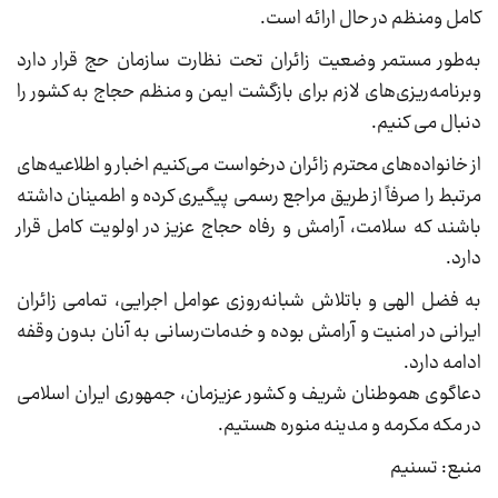
کامل ومنظم در حال ارائه است.
به‌طور مستمر وضعیت زائران تحت نظارت سازمان حج قرار دارد
وبرنامه‌ریزی‌های لازم برای بازگشت ایمن و منظم حجاج به کشور را
دنبال می کنیم.
از خانواده‌های محترم زائران درخواست می‌کنیم اخبار و اطلاعیه‌های
مرتبط را صرفاً از طریق مراجع رسمی پیگیری کرده و اطمینان داشته
باشند که سلامت، آرامش و رفاه حجاج عزیز در اولویت کامل قرار
دارد.
به فضل الهی و باتلاش شبانه‌روزی عوامل اجرایی، تمامی زائران
ایرانی در امنیت و آرامش بوده و خدمات‌رسانی به آنان بدون وقفه
ادامه دارد.
دعاگوی هموطنان شریف و کشور عزیزمان، جمهوری ایران اسلامی
در مکه مکرمه و مدینه منوره هستیم.
منبع: تسنیم