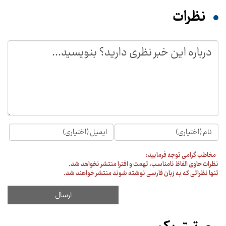
نظرات
مخاطب گرامی توجه فرمایید:
نظرات حاوی الفاظ نامناسب، تهمت و افترا منتشر نخواهد شد.
تنها نظراتی که به زبان فارسی نوشته شوند منتشر خواهند شد.