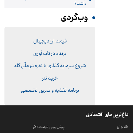
داشت؟
وب‌گردی
قیمت ارز دیجیتال
برنده در تاب آوری
شروع سرمایه گذاری با نقره در ملّی گلد
خرید تتر
برنامه تغذیه و تمرین تخصصی
داغ‌ترین‌های اقتصادی
طلا و ارز
پیش‌بینی قیمت دلار