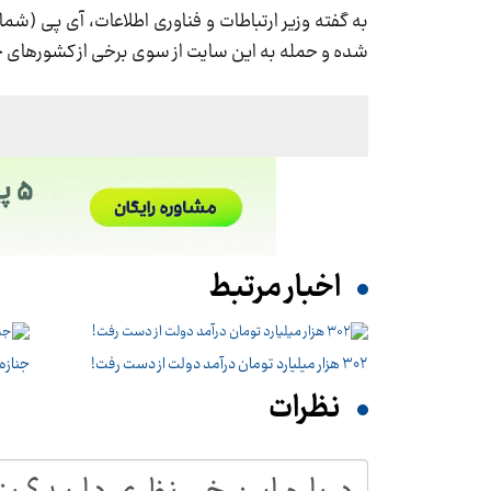
به گفته وزیر ارتباطات و فناوری اطلاعات، آی پی (ش
شده و حمله به این سایت از سوی برخی از کشورهای جه
اخبار مرتبط
۳۰۲ هزار میلیارد تومان درآمد دولت از دست رفت!
جنازه
نظرات