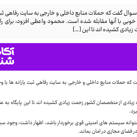
 سوال گفت که حملات منابع داخلی و خارجی به سایت رفاهی ثبت ی
ی با آنها مقابله شده است. محمود واعظی افزود: برای راه
یادی کشیده اند تا این […]
گفت که حملات منابع داخلی و خارجی به سایت رفاهی ثبت یارانه ها با
 زیادی از متخصصان کشور زحمت زیادی کشیده اند تا این پایگاه به عن
یرد.
از پشتوانه سیستم های امنیتی قوی برخوردار باشد، اظهار داشت: وجود 
 فضای مجازی در امان بماند.