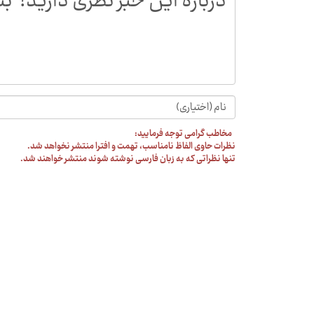
مخاطب گرامی توجه فرمایید:
نظرات حاوی الفاظ نامناسب، تهمت و افترا منتشر نخواهد شد.
تنها نظراتی که به زبان فارسی نوشته شوند منتشر خواهند شد.