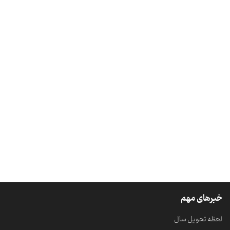
خبرهای مهم
لحظه تحویل سال