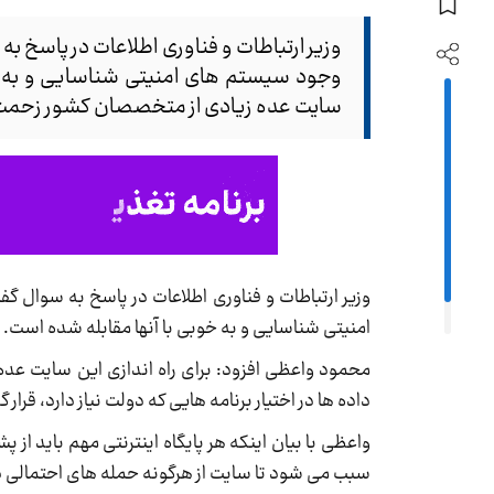
وزیر ارتباطات و فناوری اطلاعات در پاسخ به
وجود سیستم های امنیتی شناسایی و به خوب
سایت عده زیادی از متخصصان کشور زحمت ز
وزیر ارتباطات و فناوری اطلاعات در پاسخ به سوال 
امنیتی شناسایی و به خوبی با آنها مقابله شده است.
محمود واعظی افزود: برای راه اندازی این سایت عده
داده ها در اختیار برنامه هایی که دولت نیاز دارد، قرار گ
واعظی با بیان اینکه هر پایگاه اینترنتی مهم باید 
سبب می شود تا سایت از هرگونه حمله های احتمالی در