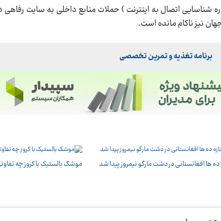
ماره شناسایی اتصال به اینترنت ) حملات منابع داخلی به سایت رفاهی 
ان نیز ناکام مانده است.
برنامه تغذیه و تمرین تخصصی
 ده ها افغانستانی در دشت مارگو نیمروز پیدا شد
موشک بالستیک با کروز چه تفاوتی