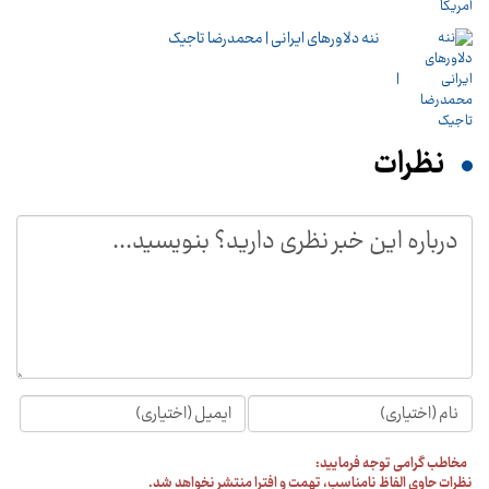
ننه دلاورهای ایرانی | محمدرضا تاجیک
نظرات
مخاطب گرامی توجه فرمایید:
نظرات حاوی الفاظ نامناسب، تهمت و افترا منتشر نخواهد شد.