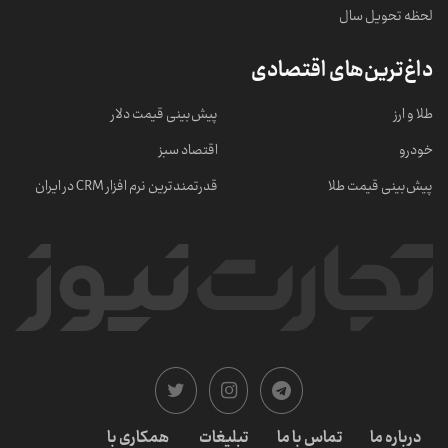
لحظه تحویل سال
داغ‌ترین‌های اقتصادی
طلا و ارز
پیش‌بینی قیمت دلار
خودرو
اقتصاد سبز
پیش‌بینی قیمت طلا
قدرتمندترین نرم‌ افزار CRM در ایران
درباره ما
تماس با ما
تبلیغات
همکاری با