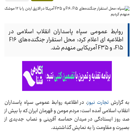
روابط عمومی سپاه پاسداران انقلاب اسلامی در
اطلاعیه ای اعلام کرد: محل استقرار جنگنده‌های F۱۶
،F۱۵ و F۳۵ آمریکایی منهدم شد.
به گزارش
تجارت نیوز
، در اطلاعیه روابط عمومی سپاه پاسداران
انقلاب اسلامی آمده است: مردم مومن و قهرمان ایران که با بیش از
صد روز ایستادگی در میدان حماسه آفرینی و نصاب جدیدی از
بصیرت و مقاومت را به نمایش گذاشتیند.