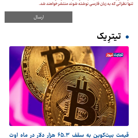
تنها نظراتی که به زبان فارسی نوشته شوند منتشر خواهند شد.
تیترِ یک
قیمت بیت‌کوین به سقف ۶۵.۳ هزار دلار در ماه اوت