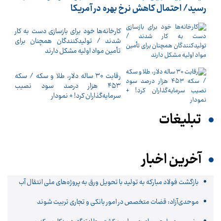
رسید/ احتمال کاهش نرخ بهره در آمریکا
کارخانه‌ها خود برای بازسازی دست به کار
شدند / تولیدکنندگان همچنان برای
تأمین مواد اولیه مشکل دارند
رقابت ۳۰ ساله دلار، طلا و سکه / سکه
۴۵۳ هزار درصد سود نصیب
سرمایه‌گذاران کرد! + نمودار
تبلیغات
آخرین اخبار
بازگشت فولاد مبارکه به تولید با تحویل ورق به پروژه‌های ملی انتقال آب
موحدی‌آزاد: قضات متخصص در امور بانکی و تجاری تربیت شوند