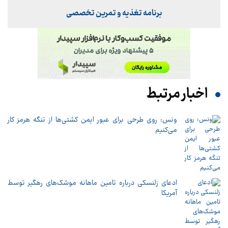
برنامه تغذیه و تمرین تخصصی
اخبار مرتبط
ونس: روی طرحی برای عبور ایمن کشتی‌ها از تنگه هرمز کار
می‌کنیم
ادعای زلنسکی درباره تامین ماهانه موشک‌های رهگیر توسط
آمریکا