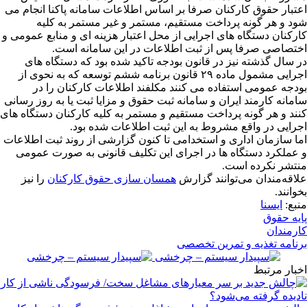
اعتبار حقوق کارکنان صرفا بر اساس اطلاعات سامانه پاکنا انجام می
شود و هر گونه پرداخت مستقیم، مستمر و غیر مستمر به کلیه
کارکنان دستگاه های اجرایی از محل اعتبار هزینه ای و منابع عمومی و
اختصاصی صرفا پس از ثبت اطلاعات در این سامانه است.
در سال گذشته نیز در قانون بودجه تاکید شده بود که دستگاه های
اجرایی مشمول ماده ۲۹ قانون برنامه ششم توسعه که به نحوی از
بودجه عمومی استفاده می کنند مکلفند اطلاعات کارکنان را در
سامانه کارمند ایران و سامانه ثبت حقوق و مزایا ثبت یا به روز رسانی
کنند و هر گونه پرداخت مستقیم و مستمر به کلیه کارکنان دستگاه های
اجرایی در واقع مشروط به این ثبت اطلاعات شده بود.
اما سازمان اداری و استخدامی تا کنون گزارشی از روند ثبت اطلاعات
و عملکرد دستگاه ها در اجرای این تکلیف قانونی به صورت عمومی
منتشر نکرده است.
علاقه‌مندان می‌توانند گزارش
همسان سازی حقوق کارکنان
را نیز
بخوانند.
منبع:
ایسنا
پایه حقوق
کارمندان
برنامه تغذیه و تمرین تخصصی
اخبار مرتبط