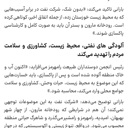
بارانی تاکید می‌کند: «بدون شک، شرکت نفت در برابر آسیب‌هایی
که به محیط زیست خوزستان زده، از جمله اتفاق اخیر، کوتاهی کرده
است. رودخانه مارون و بستر آن باید به صورت کامل و کارشناسی
پاکسازی شوند.»
آلودگی های نفتی، محیط زیست، کشاورزی و سلامت
مردم را تهدید می‌کند
رئیس انجمن دوستداران طبیعت رامهرمز می‌افزاید: «اکنون آب و
خاک منطقه آلوده شده است و پس از پاکسازی، باید خسارت‌هایی
که این موضوع به محیط زیست، حیات وحش، کشاورزی و سلامت
جوامع محلی وارد می‌کند، محاسبه شود.»
بارانی توضیح می‌دهد: «شرکت نفت به این موضوعات توجهی
نمی‌کند؛ آن هم در شرایطی که رودخانه مارون، از چهار شهر
بهبهان، امیدیه، رامهرمز و رامشیر می‌گذرد و شاهرگ حیاتی منطقه
محسوب می‌شود. در واقع، تنوع زیستی و اکوسیستمی که در جوار