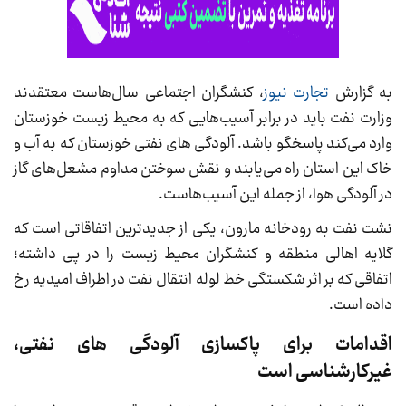
به گزارش
تجارت نیوز
، کنشگران اجتماعی سال‌هاست معتقدند
وزارت نفت باید در برابر آسیب‌هایی که به محیط زیست خوزستان
وارد می‌کند پاسخگو باشد. آلودگی های نفتی خوزستان که به آب و
خاک این استان راه می‌یابند و نقش سوختن مداوم مشعل‌های گاز
در آلودگی هوا، از جمله این آسیب‌هاست.
نشت نفت به رودخانه مارون، یکی از جدیدترین اتفاقاتی است که
گلایه اهالی منطقه و کنشگران محیط زیست را در پی داشته؛
اتفاقی که بر اثر شکستگی خط لوله انتقال نفت در اطراف امیدیه رخ
داده است.
اقدامات برای پاکسازی آلودگی های نفتی،
غیرکارشناسی است