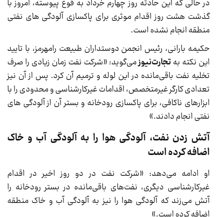
در حالی که این حادثه روز چهارم خرداد به قوع پیوسته، امروز با
گذشت هشت روز اقدام موثری برای پاکسازی آلودگی های نفتی
منطقه انجام نشده است.
حکیمه بارانی، رئیس انجمن دوستداران طبیعت رامهرمز، با تایید
این نکته به
تجارت‌نیوز
می‌گوید: «شرکت نفت زمان زیادی را صرف
تخلیه نفت باقی‌مانده در این لوله و ترمیم آن کرد. پس از آن نیز
تعدادی کارگر غیرمتخصص، اقدامات غیرکارشناسی و محدودی را با
ابزارهای ناکافی، برای پاکسازی رودخانه و بستر آن از آلودگی های
نفتی انجام دادند.»
آتش زدن نفت، آلودگی هوا را به آلودگی آب و خاک
اضافه کرده است
او ادامه می‌دهد: «شرکت نفت در دو روز اخیر در اقدام
غیرکارشناسی دیگری، نفت‌های باقی‌مانده در بستر رودخانه را
آتش می‌زند که آلودگی هوا را نیز به آلودگی آب و خاک منطقه
اضافه کرده است.»