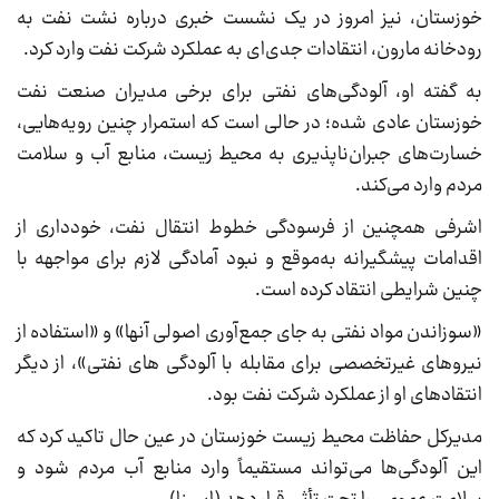
خوزستان، نیز امروز در یک نشست خبری درباره نشت نفت به
رودخانه مارون، انتقادات جدی‌ای به عملکرد شرکت نفت وارد کرد.
به گفته او، آلودگی‌های نفتی برای برخی مدیران صنعت نفت
خوزستان عادی شده؛ در حالی است که استمرار چنین رویه‌هایی،
خسارت‌های جبران‌ناپذیری به محیط زیست، منابع آب و سلامت
مردم وارد می‌کند.
اشرفی همچنین از فرسودگی خطوط انتقال نفت، خودداری از
اقدامات پیشگیرانه به‌موقع و نبود آمادگی لازم برای مواجهه با
چنین شرایطی انتقاد کرده است.
«سوزاندن مواد نفتی به جای جمع‌آوری اصولی آنها» و «استفاده از
نیروهای غیرتخصصی برای مقابله با آلودگی های نفتی»، از دیگر
انتقادهای او از عملکرد شرکت نفت بود.
مدیرکل حفاظت محیط زیست خوزستان در عین حال تاکید کرد که
این آلودگی‌ها می‌تواند مستقیماً وارد منابع آب مردم شود و