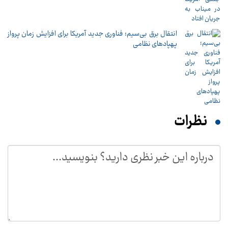
انتقال برق بی‌سیم؛ فناوری جدید آمریکا برای افزایش زمان پرواز
پهپادهای نظامی
نظرات