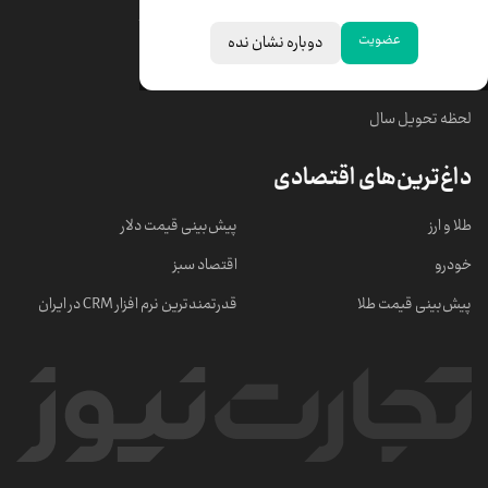
قیمت سکه امامی
ابزار تبدیل نرخ ارز
عضویت
دوباره نشان نده
خبرهای مهم
لحظه تحویل سال
داغ‌ترین‌های اقتصادی
طلا و ارز
پیش‌بینی قیمت دلار
خودرو
اقتصاد سبز
پیش‌بینی قیمت طلا
قدرتمندترین نرم‌ افزار CRM در ایران