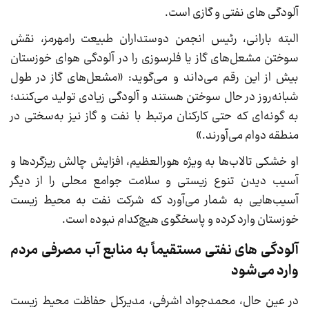
آلودگی های نفتی و گازی است.
البته بارانی، رئیس انجمن دوستداران طبیعت رامهرمز، نقش
سوختن مشعل‌های گاز یا فلرسوزی را در آلودگی هوای خوزستان
بیش از این رقم می‌داند و می‌گوید: «مشعل‌های گاز در طول
شبانه‌روز در حال سوختن هستند و آلودگی زیادی تولید می‌کنند؛
به گونه‌ای که حتی کارکنان مرتبط با نفت و گاز نیز به‌سختی در
منطقه دوام می‌آورند.»
او خشکی تالاب‌ها به ویژه هورالعظیم، افزایش چالش ریزگردها و
آسیب دیدن تنوع زیستی و سلامت جوامع محلی را از دیگر
آسیب‌هایی به شمار می‌آورد که شرکت نفت به محیط زیست
خوزستان وارد کرده و پاسخگوی هیچ‌کدام نبوده است.
آلودگی های نفتی مستقیماً به منابع آب مصرفی مردم
وارد می‌شود
در عین حال، محمدجواد اشرفی، مدیرکل حفاظت محیط زیست