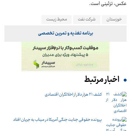
عکس، تزئینی است.
خوزستان
شرکت نفت
محیط زیست
برنامه تغذیه و تمرین تخصصی
اخبار مرتبط
کشف ۲۱ هزار دلار از اخلالگران اقتصادی
پرونده حقوقی جنایت جنگی آمریکا در میناب به جریان افتاد